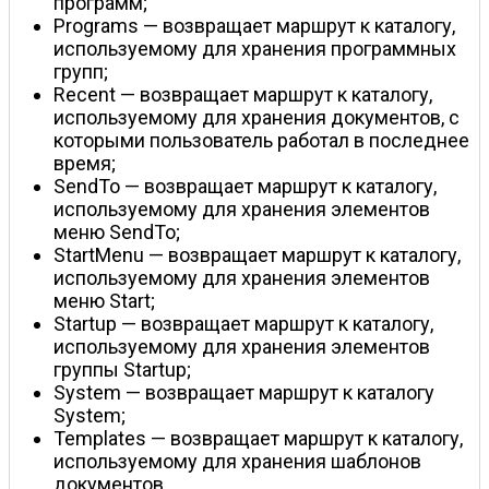
программ;
Programs — возвращает маршрут к каталогу,
используемому для хранения программных
групп;
Recent — возвращает маршрут к каталогу,
используемому для хранения документов, с
которыми пользователь работал в последнее
время;
SendTo — возвращает маршрут к каталогу,
используемому для хранения элементов
меню SendTo;
StartMenu — возвращает маршрут к каталогу,
используемому для хранения элементов
меню Start;
Startup — возвращает маршрут к каталогу,
используемому для хранения элементов
группы Startup;
System — возвращает маршрут к каталогу
System;
Templates — возвращает маршрут к каталогу,
используемому для хранения шаблонов
документов.