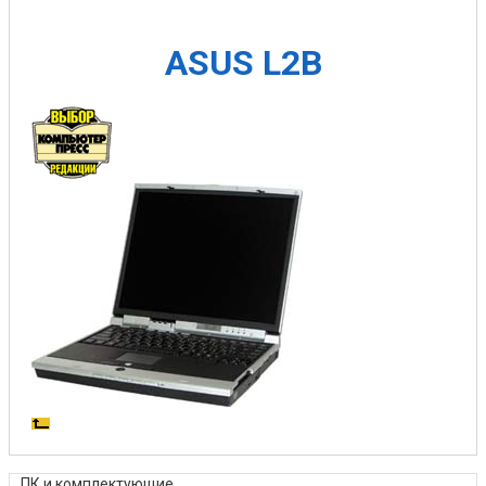
ASUS L2B
ПК и комплектующие