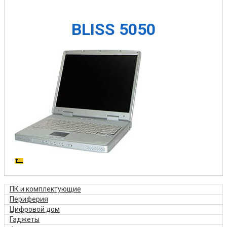
BLISS 5050
ПК и комплектующие
Периферия
Цифровой дом
Гаджеты