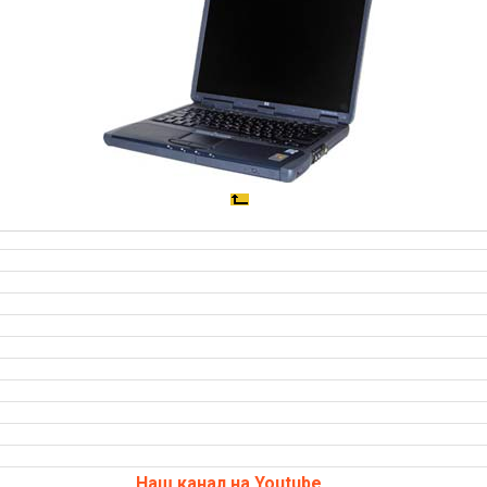
Наш канал на Youtube