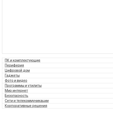
ПК и комплектующие
Периферия
Цифровой дом
Гаджеты
Фото и видео
Программы и утилиты
Мир интернет
Безопасность
Сети и телекоммуникации
Корпоративные решения