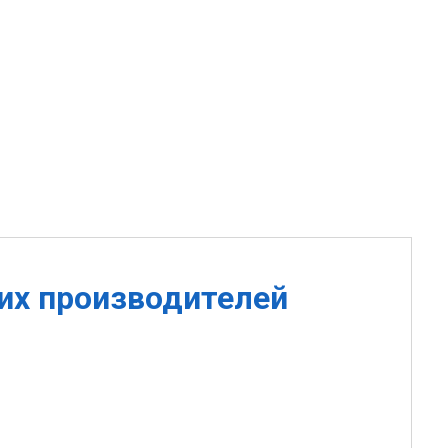
их производителей