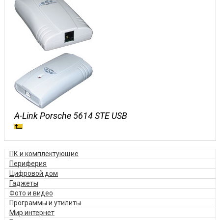
A-Link Porsche 5614 STE USB
ПК и комплектующие
Периферия
Цифровой дом
Гаджеты
Фото и видео
Программы и утилиты
Мир интернет