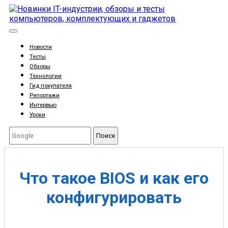
Новости
Тесты
Обзоры
Технологии
Гид покупателя
Репортажи
Интервью
Уроки
Поиск
Что такое BIOS и как его
конфигурировать