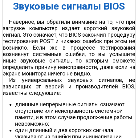
Звуковые сигналы BIOS
Наверное, вы обратили внимание на то, что при
загрузке компьютер издает короткий звуковой
сигнал. Это означает, что BIOS закончил процедуру
тестирования POST и никаких ошибок при этом не
возникло. Если же в процессе тестирования
возникнут системные ошибки, то вы услышите
иные звуковые сигналы, по которым сможете
определить причину неисправности, даже если на
экране монитора ничего не видно.
Из универсальных звуковых сигналов, не
зависящих от версий и производителей BIOS,
известны следующие:
длинные непрерывные сигналы означают
отсутствие или неисправность системной
памяти, и в этом случае продолжение работы
невозможно;
один длинный и два коротких сигнала
указывают на ошибки при инициализации