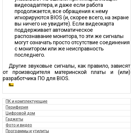
видеоадаптера, и даже если работа
продолжается, все обращения к нему
игнорируются BIOS (и, скорее всего, на экране
вы ничего не увидите). Если видеокарта
поддерживает автоматическое
распознавание монитора, то эти же сигналы
могут означать просто отсутствие соединения
с монитором или же неисправность
последнего.
Другие звуковые сигналы, как правило, зависят
от производителя материнской платы и (или)
разработчика ПО для BIOS.
ПК и комплектующие
Периферия
Цифровой дом
Гаджеты
Фото и видео
Программы и утилиты