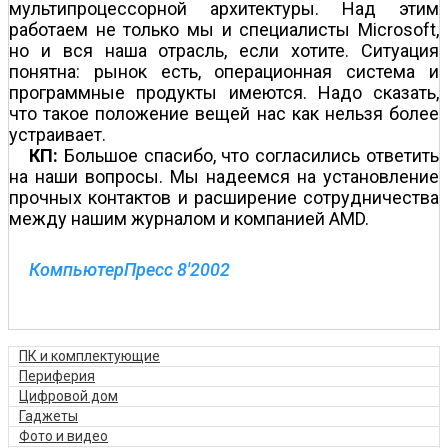
мультипроцессорной архитектуры. Над этим
работаем не только мы и специалисты Microsoft,
но и вся наша отрасль, если хотите. Ситуация
понятна: рынок есть, операционная система и
программные продукты имеются. Надо сказать,
что такое положение вещей нас как нельзя более
устраивает.
КП:
Большое спасибо, что согласились ответить
на наши вопросы. Мы надеемся на установление
прочных контактов и расширение сотрудничества
между нашим журналом и компанией AMD.
КомпьютерПресс 8'2002
ПК и комплектующие
Периферия
Цифровой дом
Гаджеты
Фото и видео