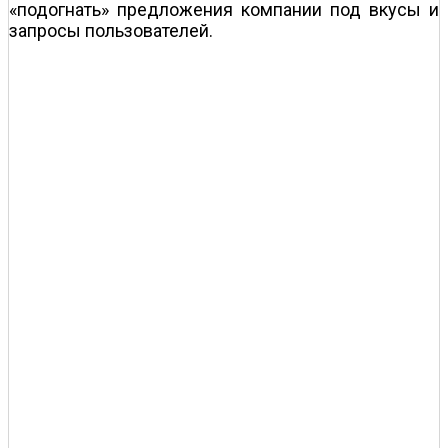
«подогнать» предложения компании под вкусы и
запросы пользователей.