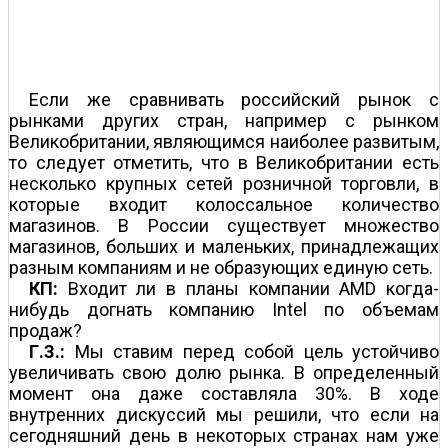
Если же сравнивать российский рынок с
рынками других стран, например с рынком
Великобритании, являющимся наиболее развитым,
то следует отметить, что в Великобритании есть
несколько крупных сетей розничной торговли, в
которые входит колоссальное количество
магазинов. В России существует множество
магазинов, больших и маленьких, принадлежащих
разным компаниям и не образующих единую сеть.
КП:
Входит ли в планы компании AMD когда-
нибудь догнать компанию Intel по объемам
продаж?
Г.З.:
Мы ставим перед собой цель устойчиво
увеличивать свою долю рынка. В определенный
момент она даже составляла 30%. В ходе
внутренних дискуссий мы решили, что если на
сегодняшний день в некоторых странах нам уже