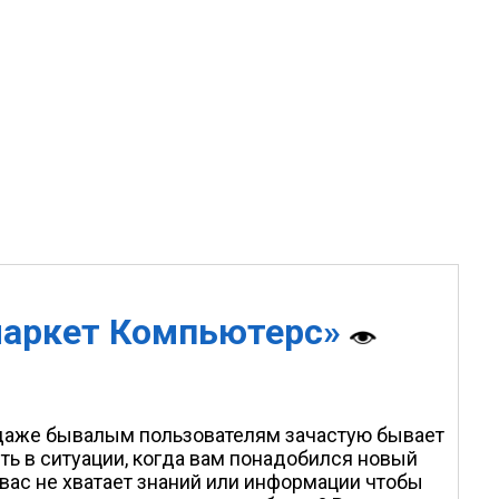
маркет Компьютерс»
 даже бывалым пользователям зачастую бывает
ть в ситуации, когда вам понадобился новый
вас не хватает знаний или информации чтобы