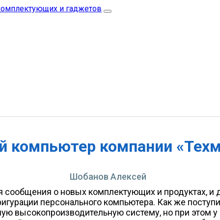
 компьютер компании «Тех
Шобанов Алексей
 сообщения о новых комплектующих и продуктах, и
гурации персонального компьютера. Как же поступи
ю высокопроизводительную систему, но при этом у 