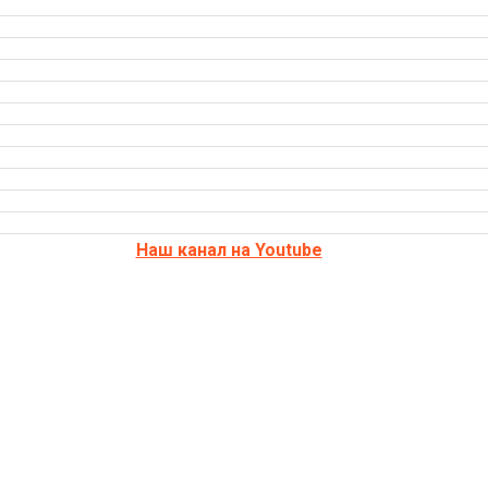
Наш канал на Youtube