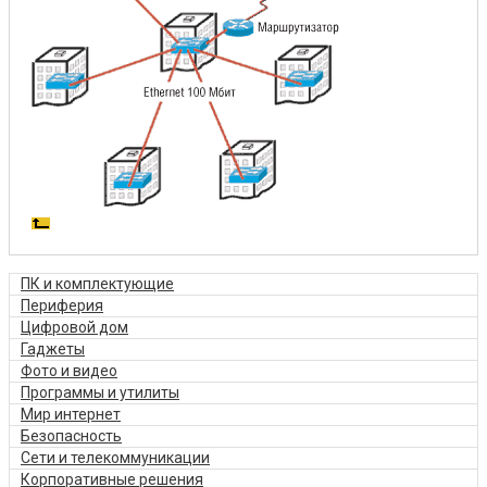
ПК и комплектующие
Периферия
Цифровой дом
Гаджеты
Фото и видео
Программы и утилиты
Мир интернет
Безопасность
Сети и телекоммуникации
Корпоративные решения