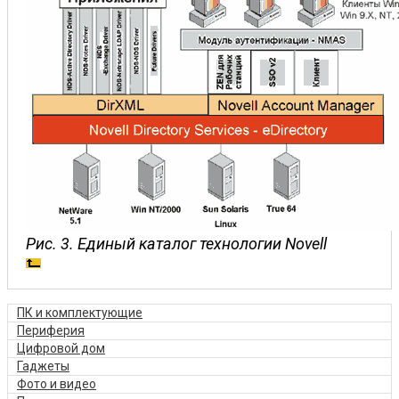
Рис. 3. Единый каталог технологии Novell
ПК и комплектующие
Периферия
Цифровой дом
Гаджеты
Фото и видео