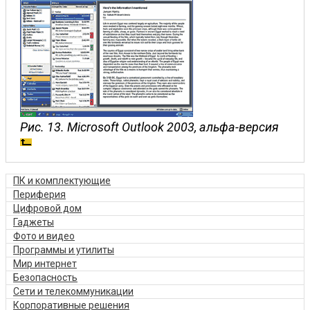
Рис. 13. Microsoft Outlook 2003, альфа-версия
ПК и комплектующие
Периферия
Цифровой дом
Гаджеты
Фото и видео
Программы и утилиты
Мир интернет
Безопасность
Сети и телекоммуникации
Корпоративные решения