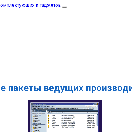
е пакеты ведущих производ