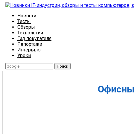
Новости
Тесты
Обзоры
Технологии
Гид покупателя
Репортажи
Интервью
Уроки
Поиск
Офисны