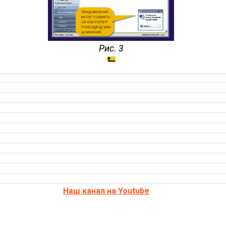
Рис. 3
Наш канал на Youtube