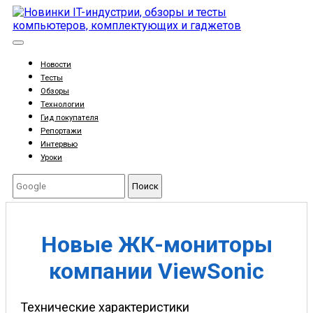
Новости
Тесты
Обзоры
Технологии
Гид покупателя
Репортажи
Интервью
Уроки
Поиск
Новые ЖК-мониторы
компании ViewSonic
Технические характеристики