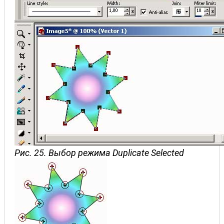
Рис. 25. Выбор режима Duplicate Selected