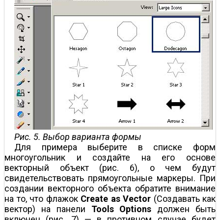
Рис. 5. Выбор варианта формы
Для примера выберите в списке форм
многоугольник и создайте на его основе
векторный объект (рис. 6), о чем будут
свидетельствовать прямоугольные маркеры. При
создании векторного объекта обратите внимание
на то, что флажок
Create as Vector
(Создавать как
вектор) на панели
Tools Options
должен быть
включен (рис. 7) — в противном случае будет