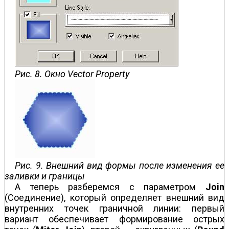
Рис. 8. Окно Vector Property
Рис. 9. Внешний вид формы после изменения ее
заливки и границы
А теперь разберемся с параметром
Join
(Соединение), который определяет внешний вид
внутренних точек граничной линии: первый
вариант обеспечивает формирование острых