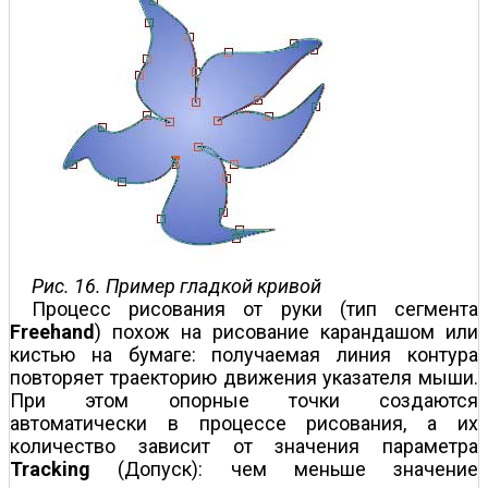
Рис. 16. Пример гладкой кривой
Процесс рисования от руки (тип сегмента
Freehand
) похож на рисование карандашом или
кистью на бумаге: получаемая линия контура
повторяет траекторию движения указателя мыши.
При этом опорные точки создаются
автоматически в процессе рисования, а их
количество зависит от значения параметра
Tracking
(Допуск): чем меньше значение