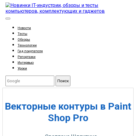
Новости
Тесты
Обзоры
Технологии
Гид покупателя
Репортажи
Интервью
Уроки
Поиск
Векторные контуры в Paint
Shop Pro