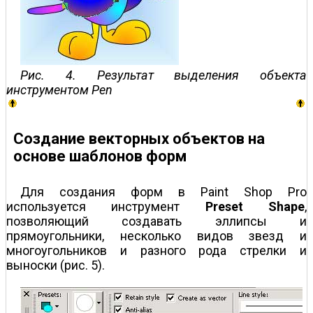
Рис. 4. Результат выделения объекта
инструментом Pen
Создание векторных объектов на
основе шаблонов форм
Для создания форм в Paint Shop Pro
используется инструмент
Preset Shape
,
позволяющий создавать эллипсы и
прямоугольники, несколько видов звезд и
многоугольников и разного рода стрелки и
выноски (рис. 5).