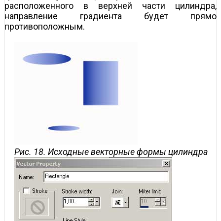
расположенного в верхней части цилиндра,
направление градиента будет прямо
противоположным.
Рис. 18. Исходные векторные формы цилиндра