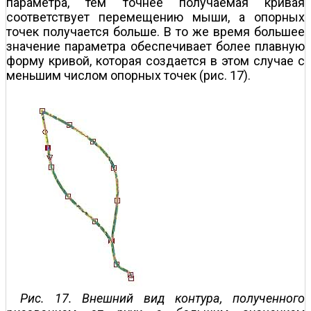
параметра, тем точнее получаемая кривая
соответствует перемещению мыши, а опорных
точек получается больше. В то же время большее
значение параметра обеспечивает более плавную
форму кривой, которая создается в этом случае с
меньшим числом опорных точек (рис. 17).
Рис. 17. Внешний вид контура, полученного