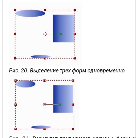
Рис. 20. Выделение трех форм одновременно