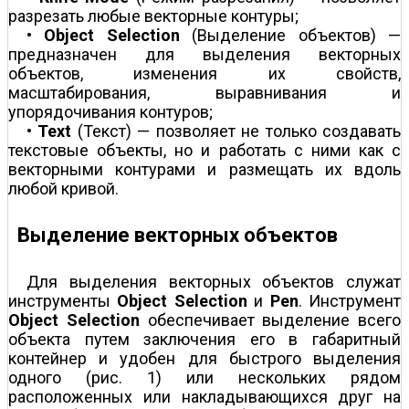
разрезать любые векторные контуры;
•
Object Selection
(Выделение объектов) —
предназначен для выделения векторных
объектов, изменения их свойств,
масштабирования, выравнивания и
упорядочивания контуров;
•
Text
(Текст) — позволяет не только создавать
текстовые объекты, но и работать с ними как с
векторными контурами и размещать их вдоль
любой кривой.
Выделение векторных объектов
Для выделения векторных объектов служат
инструменты
Object Selection
и
Pen
. Инструмент
Object Selection
обеспечивает выделение всего
объекта путем заключения его в габаритный
контейнер и удобен для быстрого выделения
одного (рис. 1) или нескольких рядом
расположенных или накладывающихся друг на