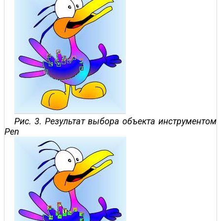
Рис. 3. Результат выбора объекта инструментом
Pen