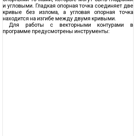
и угловыми. Гладкая опорная точка соединяет две
кривые без излома, а угловая опорная точка
находится на изгибе между двумя кривыми.
Для работы с векторными контурами в
программе предусмотрены инструменты: