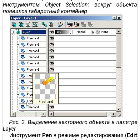
инструментом Object Selection: вокруг объекта
появился габаритный контейнер
Рис. 2. Выделение векторного объекта в палитре
Layer
Инструмент
Pen
в режиме редактирования (
Edit