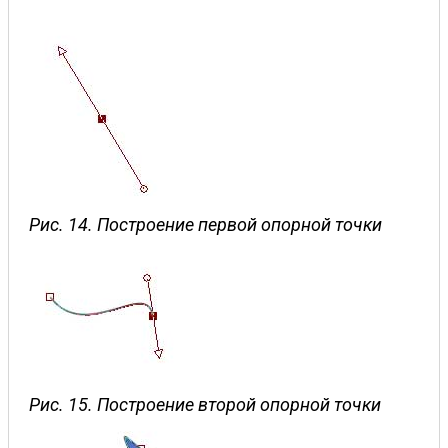
Рис. 14. Построение первой опорной точки
Рис. 15. Построение второй опорной точки