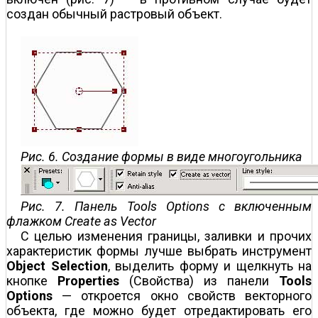
создан обычный растровый объект.
Рис. 6. Создание формы в виде многоугольника
Рис. 7. Панель Tools Options с включенным
флажком Create as Vector
С целью изменения границы, заливки и прочих
характеристик формы лучше выбрать инструмент
Object Selection
, выделить форму и щелкнуть на
кнопке
Properties
(Свойства) из панели
Tools
Options
— откроется окно свойств векторного
объекта, где можно будет отредактировать его