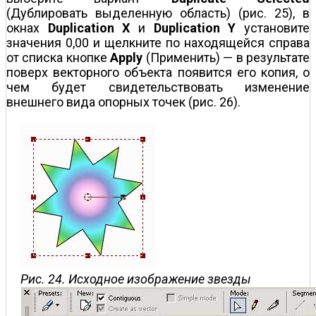
(Дублировать выделенную область) (рис. 25), в
окнах
Duplication X
и
Duplication Y
установите
значения 0,00 и щелкните по находящейся справа
от списка кнопке
Apply
(Применить) — в результате
поверх векторного объекта появится его копия, о
чем будет свидетельствовать изменение
внешнего вида опорных точек (рис. 26).
Рис. 24. Исходное изображение звезды