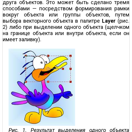
друга объектов. Это может быть сделано тремя
способами — посредством формирования рамки
вокруг объекта или группы объектов, путем
выбора векторного объекта в палитре
Layer
(рис.
2) либо при выделении одного объекта (щелчком
на границе объекта или внутри объекта, если он
имеет заливку).
Рис. 1. Результат выделения одного объекта