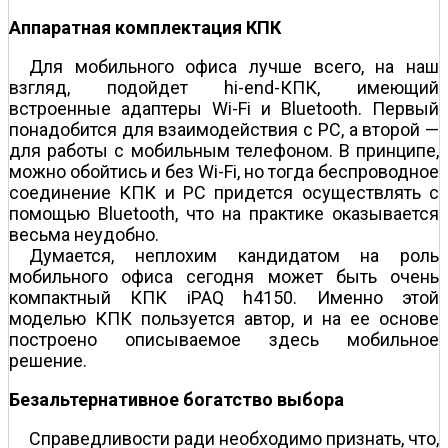
Аппаратная комплектация КПК
Для мобильного офиса лучше всего, на наш
взгляд, подойдет hi-end-КПК, имеющий
встроенные адаптеры Wi-Fi и Bluetooth. Первый
понадобится для взаимодействия с PC, а второй —
для работы с мобильным телефоном. В принципе,
можно обойтись и без Wi-Fi, но тогда беспроводное
соединение КПК и PC придется осуществлять с
помощью Bluetooth, что на практике оказывается
весьма неудобно.
Думается, неплохим кандидатом на роль
мобильного офиса сегодня может быть очень
компактный КПК iPAQ h4150. Именно этой
моделью КПК пользуется автор, и на ее основе
построено описываемое здесь мобильное
решение.
Безальтернативное богатство выбора
Справедливости ради необходимо признать, что,