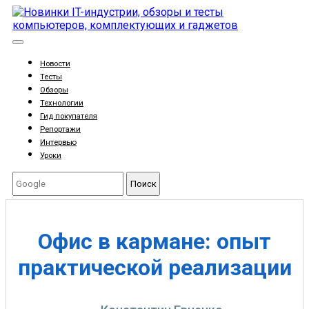
Новости
Тесты
Обзоры
Технологии
Гид покупателя
Репортажи
Интервью
Уроки
Поиск
Офис в кармане: опыт
практической реализации