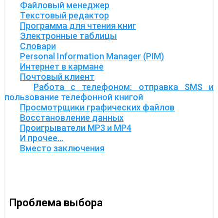
Файловый менеджер
Текстовый редактор
Программа для чтения книг
Электронные таблицы
Словари
Personal Information Manager (PIM)
Интернет в кармане
Почтовый клиент
Работа с телефоном: отправка SMS и
пользование телефонной книгой
Просмотрщики графических файлов
Восстановление данных
Проигрыватели MP3 и MP4
И прочее…
Вместо заключения
Проблема выбора