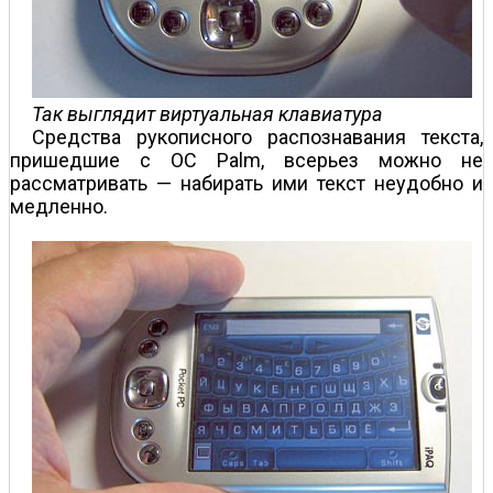
Так выглядит виртуальная клавиатура
Средства рукописного распознавания текста,
пришедшие с OC Palm, всерьез можно не
рассматривать — набирать ими текст неудобно и
медленно.