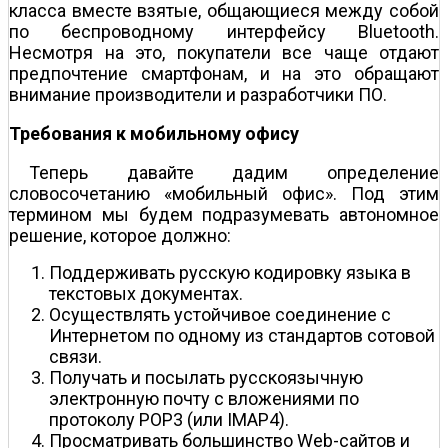
класса вместе взятые, общающиеся между собой
по беспроводному интерфейсу Bluetooth.
Несмотря на это, покупатели все чаще отдают
предпочтение смартфонам, и на это обращают
внимание производители и разработчики ПО.
Требования к мобильному офису
Теперь давайте дадим определение
словосочетанию «мобильный офис». Под этим
термином мы будем подразумевать автономное
решение, которое должно:
Поддерживать русскую кодировку языка в
текстовых документах.
Осуществлять устойчивое соединение с
Интернетом по одному из стандартов сотовой
связи.
Получать и посылать русскоязычную
электронную почту с вложениями по
протоколу POP3 (или IMAP4).
Просматривать большинство Web-сайтов и