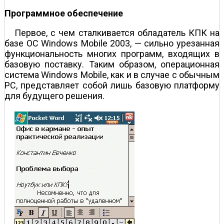
Программное обеспечение
Первое, с чем сталкивается обладатель КПК на
базе ОС Windows Mobile 2003, — сильно урезанная
функциональность многих программ, входящих в
базовую поставку. Таким образом, операционная
система Windows Mobile, как и в случае с обычным
PC, представляет собой лишь базовую платформу
для будущего решения.