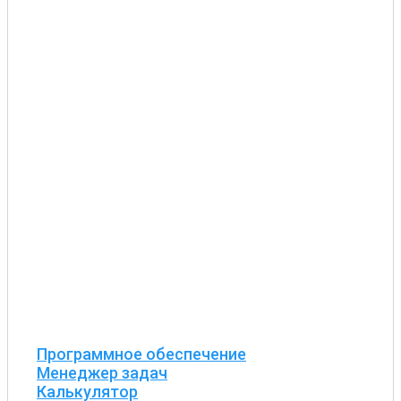
Программное обеспечение
Менеджер задач
Калькулятор