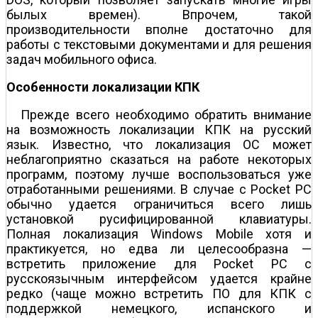
былых времен). Впрочем, такой
производительности вполне достаточно для
работы с текстовыми документами и для решения
задач мобильного офиса.
Особенности локализации КПК
Прежде всего необходимо обратить внимание
на возможность локализации КПК на русский
язык. Известно, что локализация ОС может
неблагоприятно сказаться на работе некоторых
программ, поэтому лучше воспользоваться уже
отработанными решениями. В случае с Pocket PC
обычно удается ограничиться всего лишь
установкой русифицированной клавиатуры.
Полная локализация Windows Mobile хотя и
практикуется, но едва ли целесообразна —
встретить приложение для Pocket PC с
русскоязычным интерфейсом удается крайне
редко (чаще можно встретить ПО для КПК с
поддержкой немецкого, испанского и