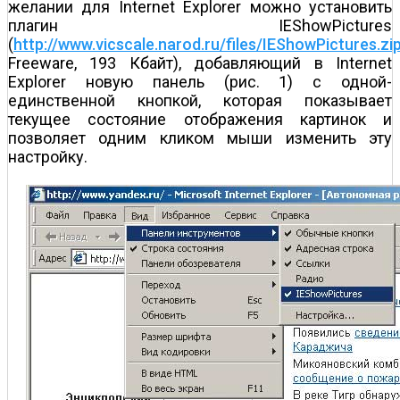
желании для Internet Explorer можно установить
плагин IEShowPictures
(
http://www.vicscale.narod.ru/files/IEShowPictures.zi
Freeware, 193 Кбайт), добавляющий в Internet
Explorer новую панель (рис. 1) с одной-
единственной кнопкой, которая показывает
текущее состояние отображения картинок и
позволяет одним кликом мыши изменить эту
настройку.