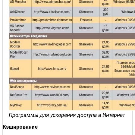
Программы для ускорения доступа в Интернет
Кэширование