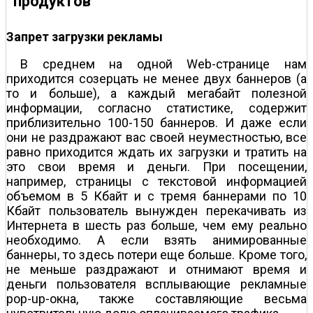
продуктов
Запрет загрузки рекламы
В среднем на одной Web-странице нам
приходится созерцать не менее двух баннеров (а
то и больше), а каждый мегабайт полезной
информации, согласно статистике, содержит
приблизительно 100-150 баннеров. И даже если
они не раздражают вас своей неуместностью, все
равно приходится ждать их загрузки и тратить на
это свои время и деньги. При посещении,
например, страницы с текстовой информацией
объемом в 5 Кбайт и с тремя баннерами по 10
Кбайт пользователь вынужден перекачивать из
Интернета в шесть раз больше, чем ему реально
необходимо. А если взять анимированные
баннеры, то здесь потери еще больше. Кроме того,
не меньше раздражают и отнимают время и
деньги пользователя всплывающие рекламные
pop-up-окна, также составляющие весьма