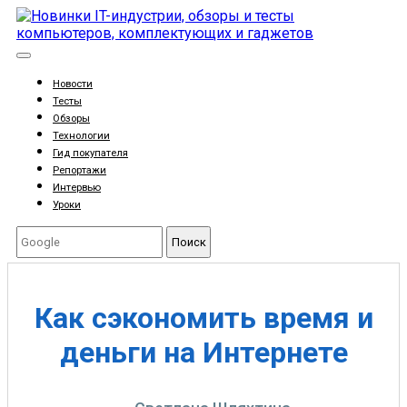
Новости
Тесты
Обзоры
Технологии
Гид покупателя
Репортажи
Интервью
Уроки
Поиск
Как сэкономить время и
деньги на Интернете