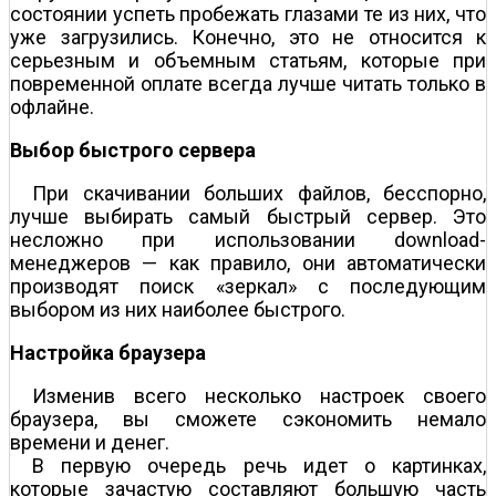
состоянии успеть пробежать глазами те из них, что
уже загрузились. Конечно, это не относится к
серьезным и объемным статьям, которые при
повременной оплате всегда лучше читать только в
офлайне.
Выбор быстрого сервера
При скачивании больших файлов, бесспорно,
лучше выбирать самый быстрый сервер. Это
несложно при использовании download-
менеджеров — как правило, они автоматически
производят поиск «зеркал» с последующим
выбором из них наиболее быстрого.
Настройка браузера
Изменив всего несколько настроек своего
браузера, вы сможете сэкономить немало
времени и денег.
В первую очередь речь идет о картинках,
которые зачастую составляют большую часть