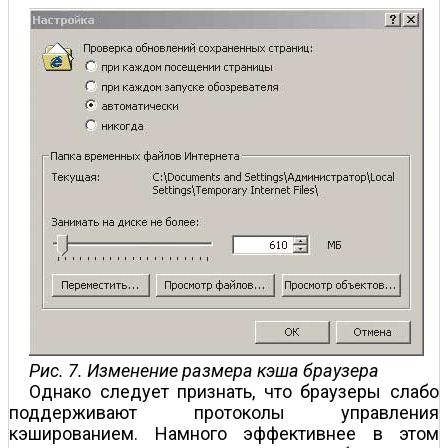
Рис. 7. Изменение размера кэша браузера
Однако следует признать, что браузеры слабо
поддерживают протоколы управления
кэшированием. Намного эффективнее в этом