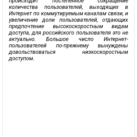
происходит постепенное сокращение
количества пользователей, выходящих в
Интернет по коммутируемым каналам связи, и
увеличение доли пользователей, отдающих
предпочтение высокоскоростным видам
доступа, для российского пользователя это не
актуально. Большое число Интернет-
пользователей по-прежнему вынуждены
довольствоваться низкоскоростным
доступом.