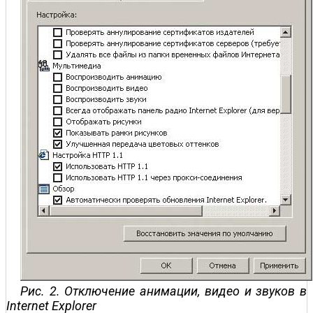
Рис. 2. Отключение анимации, видео и звуков в
Internet Explorer