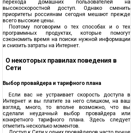
перехода домашних пользователей на
высокоскоростной доступ. Однако сменить
приоритеты россиянам сегодня мешают прежде
всего высокие цены.
Поэтому поговорим о тех способах и о тех
программных продуктах, которые помогут
сэкономить время на поиски нужной информации
и снизить затраты на Интернет.
О некоторых правилах поведения в
Сети
Выбор провайдера и тарифного плана
Если вас не устраивает скорость доступа в
Интернет и вы платите за него слишком, на ваш
взгляд, много, то вполне возможно, что вы
сделали неудачный выбор провайдера или
конкретного тарифного плана. Здесь следует
отметить несколько моментов.
Доступ к Сети у одних провайдеров часто лучше