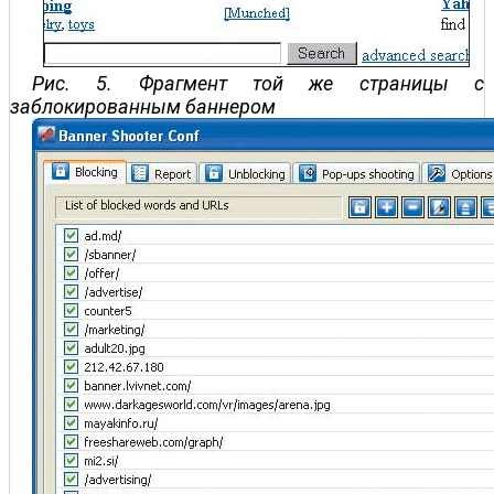
Рис. 5. Фрагмент той же страницы с
заблокированным баннером