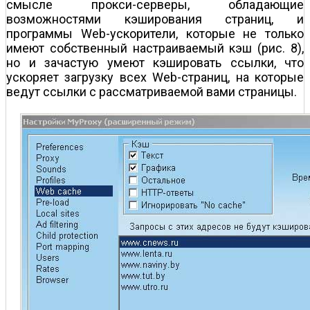
смысле прокси-серверы, обладающие
возможностями кэширования страниц, и
программы Web-ускорители, которые не только
имеют собственный настраиваемый кэш (рис. 8),
но и зачастую умеют кэшировать ссылки, что
ускоряет загрузку всех Web-страниц, на которые
ведут ссылки с рассматриваемой вами страницы.