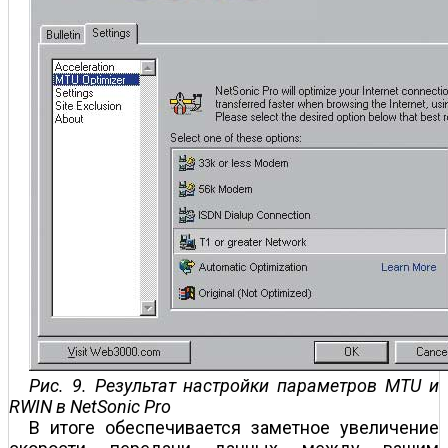
Рис. 9. Результат настройки параметров MTU и
RWIN в NetSonic Pro
В итоге обеспечивается заметное увеличение