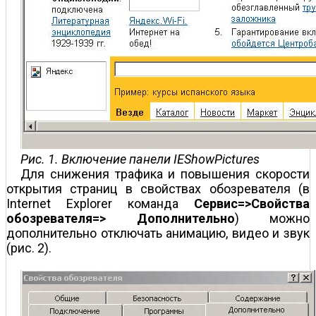
Рис. 1. Включение панели IEShowPictures
Для снижения трафика и повышения скорости
открытия страниц в свойствах обозревателя (в
Internet Explorer команда
Сервис=>Свойства
обозревателя=> Дополнительно
) можно
дополнительно отключать анимацию, видео и звук
(рис. 2).