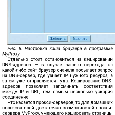
Рис. 8. Настройка кэша браузера в программе
MyProxy
Отдельно стоит остановиться на кэшировании
DNS-адресов — в случае вашего перехода на
какой-либо сайт браузер сначала посылает запрос
на DNS-сервер, где узнает IP нужного ресурса, а
затем уже отправляется туда. Кэширование DNS-
адресов позволяет запоминать соответствия
между IP и URL, тем самым несколько ускоряя
соединение.
Что касается прокси-серверов, то для домашних
пользователей достаточно возможностей прокси-
сервера MyProxy, умеющего кэшировать страницы