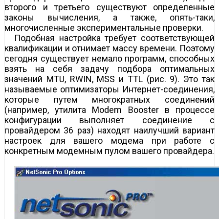
второго и третьего существуют определенные
законы вычисления, а также, опять-таки,
многочисленные экспериментальные проверки.
Подобная настройка требует соответствующей
квалификации и отнимает массу времени. Поэтому
сегодня существует немало программ, способных
взять на себя задачу подбора оптимальных
значений MTU, RWIN, MSS и TTL (рис. 9). Это так
называемые оптимизаторы Интернет-соединения,
которые путем многократных соединений
(например, утилита Modem Booster в процессе
конфигурации выполняет соединение с
провайдером 36 раз) находят наилучший вариант
настроек для вашего модема при работе с
конкретным модемным пулом вашего провайдера.