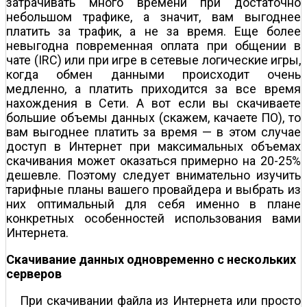
затрачивать много времени при достаточно
небольшом трафике, а значит, вам выгоднее
платить за трафик, а не за время. Еще более
невыгодна повременная оплата при общении в
чате (IRC) или при игре в сетевые логические игры,
когда обмен данными происходит очень
медленно, а платить приходится за все время
нахождения в Сети. А вот если вы скачиваете
большие объемы данных (скажем, качаете ПО), то
вам выгоднее платить за время — в этом случае
доступ в Интернет при максимальных объемах
скачивания может оказаться примерно на 20-25%
дешевле. Поэтому следует внимательно изучить
тарифные планы вашего провайдера и выбрать из
них оптимальный для себя именно в плане
конкретных особенностей использования вами
Интернета.
Скачивание данных одновременно с нескольких
серверов
При скачивании файла из Интернета или просто