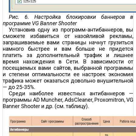
Рис. 6. Настройка блокировки баннеров в
программе VG Banner Shooter
Установив одну из программ-антибаннеров, вы
сможете избавиться от назойливой рекламы,
запрашиваемые вами страницы начнут грузиться
намного быстрее и вам больше не придется
платить за дополнительный трафик и лишнее
время нахождения в Сети. В зависимости от
посещаемых вами сайтов, выбранной программы
и степени оптимальности ее настроек экономия
трафика может оказаться довольно внушительной
— до 25-35%.
Среди наиболее известных антибаннеров —
программы AD Muncher, AdsCleaner, Proxomitron, VG
Banner Shooter и др. (см. таблицу).