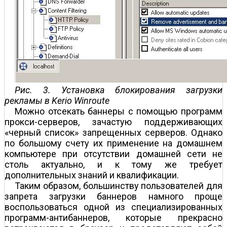
Рис. 3. Установка блокирования загрузки
рекламы в Kerio Winroute
Можно отсекать баннеры с помощью программ
прокси-серверов, зачастую поддерживающих
«черный список» запрещенных серверов. Однако
по большому счету их применение на домашнем
компьютере при отсутствии домашней сети не
столь актуально, и к тому же требует
дополнительных знаний и квалификации.
Таким образом, большинству пользователей для
запрета загрузки баннеров намного проще
воспользоваться одной из специализированных
программ-антибаннеров, которые прекрасно