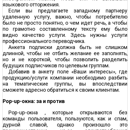
языкового отторжения.
Если вы предлагаете западному партнеру
удаленную услугу, важно, чтобы потребителю
было не просто понятно, о чем идет речь, а чтобы
по грамотно составленному тексту ему было
видно качество услуги. Здесь нужны услуги
профессионального переводчика.
Анкета подписки должна быть не слишком
длинной, чтобы не отбить желание ее заполнять,
но и не короткой, чтобы позволить разделить
будущих подписчиков по целевым группам.
Добавив в анкету поле «Ваши интересы», где
продукцию/услуги компании необходимо разбить
на тематические группы, вы впоследствии
сможете адресно обратиться к своим клиентам.
Pop-up-окна: за и против
Pop-up-окна , которые открываются без
команды пользователя, пользуются, как и спам,
дурной славой, однако произошло это