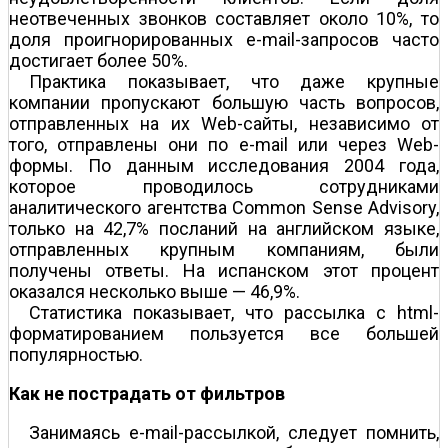
неотвеченных звонков составляет около 10%, то
доля проигнорированных e-mail-запросов часто
достигает более 50%.
Практика показывает, что даже крупные
компании пропускают большую часть вопросов,
отправленных на их Web-сайты, независимо от
того, отправлены они по e-mail или через Web-
формы. По данным исследования 2004 года,
которое проводилось сотрудниками
аналитического агентства Common Sense Advisory,
только на 42,7% посланий на английском языке,
отправленных крупным компаниям, были
получены ответы. На испанском этот процент
оказался несколько выше — 46,9%.
Статистика показывает, что рассылка с html-
форматированием пользуется все большей
популярностью.
Как не пострадать от фильтров
Занимаясь e-mail-рассылкой, следует помнить,