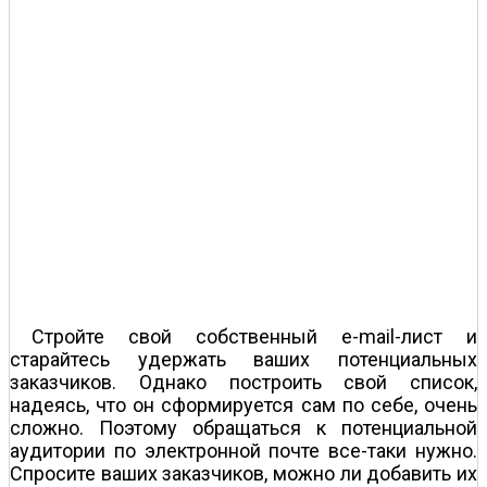
Стройте свой собственный e-mail-лист и
старайтесь удержать ваших потенциальных
заказчиков. Однако построить свой список,
надеясь, что он сформируется сам по себе, очень
сложно. Поэтому обращаться к потенциальной
аудитории по электронной почте все-таки нужно.
Спросите ваших заказчиков, можно ли добавить их