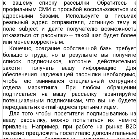
к вашему списку рассылки. Обратитесь к
профильным СМИ с просьбой воспользоваться их
адресными базами. Используйте в письмах
реальный адрес отправителя, истинную тему в
поле subject и дайте получателю возможность
отказаться от рассылки-— такой шаг будет более
или менее корректным.
Конечно, создание собственной базы требует
большого труда, но в результате вы получите
список подписчиков, которые действительно
захотят получать вашу информацию. Для
обеспечения надлежащей рассылки необходимо,
чтобы ею занимался специальный сотрудник
отдела маркетинга. При любом обращении
подписаться на вашу рассылку гарантируйте
потенциальным подписчикам, что вы не будете
передавать их e-mail-адреса третьим лицам.
Для того чтобы посетители подписывались на
вашу рассылку, можно попытаться их чем-то
привлечь. Например, при работе на рынке B2C
полезно предложить посетителю дополнительные