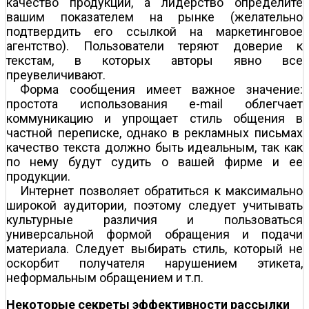
качество продукции, а лидерство определите
вашим показателем на рынке (желательно
подтвердить его ссылкой на маркетинговое
агентство). Пользователи теряют доверие к
текстам, в которых авторы явно все
преувеличивают.
Форма сообщения имеет важное значение:
простота использования e-mail облегчает
коммуникацию и упрощает стиль общения в
частной переписке, однако в рекламных письмах
качество текста должно быть идеальным, так как
по нему будут судить о вашей фирме и ее
продукции.
Интернет позволяет обратиться к максимально
широкой аудитории, поэтому следует учитывать
культурные различия и пользоваться
универсальной формой обращения и подачи
материала. Следует выбирать стиль, который не
оскорбит получателя нарушением этикета,
неформальным обращением и т.п.
Некоторые секреты эффективности рассылки