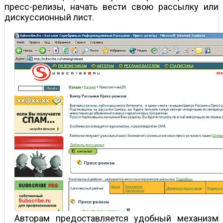
пресс-релизы, начать вести свою рассылку или
дискуссионный лист.
Авторам предоставляется удобный механизм