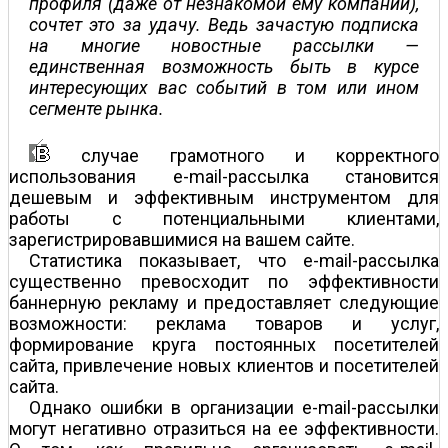
профиля (даже от незнакомой ему компании),
сочтет это за удачу. Ведь зачастую подписка
на многие новостные рассылки —
единственная возможность быть в курсе
интересующих вас событий в том или ином
сегменте рынка.
случае грамотного и корректного
использования е-mail-рассылка становится
дешевым и эффективным инструментом для
работы с потенциальными клиентами,
зарегистрировавшимися на вашем сайте.
Статистика показывает, что е-mail-рассылка
существенно превосходит по эффективности
баннерную рекламу и предоставляет следующие
возможности: реклама товаров и услуг,
формирование круга постоянных посетителей
сайта, привлечение новых клиентов и посетителей
сайта.
Однако ошибки в организации е-mail-рассылки
могут негативно отразиться на ее эффективности.