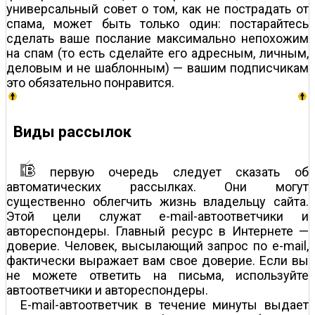
универсальный совет о том, как не пострадать от
спама, может быть только один: постарайтесь
сделать ваше послание максимально непохожим
на спам (то есть сделайте его адресным, личным,
деловым и не шаблонным) — вашим подписчикам
это обязательно понравится.
Виды рассылок
первую очередь следует сказать об
автоматических рассылках. Они могут
существенно облегчить жизнь владельцу сайта.
Этой цели служат е-mail-автоответчики и
автореспондеры. Главный ресурс в Интернете —
доверие. Человек, высылающий запрос по e-mail,
фактически выражает вам свое доверие. Если вы
не можете ответить на письма, используйте
автоответчики и автореспондеры.
E-mail-автоответчик в течение минуты выдает