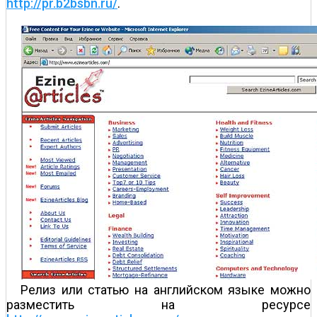
http://pr.b2bsbn.ru/
.
Релиз или статью на английском языке можно
разместить на ресурсе