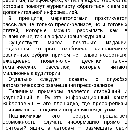
которые помогут журналисту обратиться к вам за
дополнительной информацией.
В принципе, маркетологами практикуется
рассылка не только пресс-релизов, но и готовых
статей, которые можно рассылать как в
онлайновые, так и в офлайновые журналы.
Существует масса печатных изданий,
редакторы которых озабочены наполнением
различных рубрик, причем не только новостных;
ежедневно появляются десятки тысяч
тематических рассылок, которые читают
миллионные аудитории.
Отдельно следует сказать о службах
автоматического размещения пресс-релизов.
Типичным примером является старейший и
крупнейший в Рунете информационный канал
Subscribe.Ru — это площадка, где пресс-релизы
принимаются от одних и отправляются другим.
Подписчикам этот ресурс предлагает
возможность получать информацию прямо в
почтовый ящик, а авторам — размещать свои