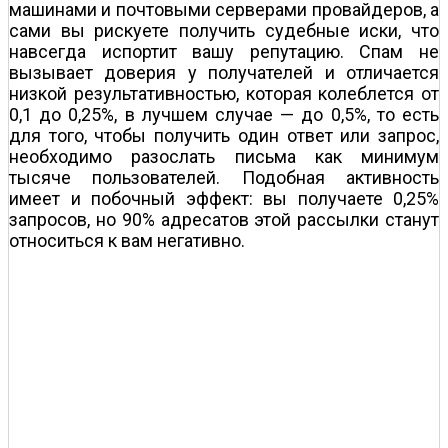
машинами и почтовыми серверами провайдеров, а
сами вы рискуете получить судебные иски, что
навсегда испортит вашу репутацию. Спам не
вызывает доверия у получателей и отличается
низкой результативностью, которая колеблется от
0,1 до 0,25%, в лучшем случае — до 0,5%, то есть
для того, чтобы получить один ответ или запрос,
необходимо разослать письма как минимум
тысяче пользователей. Подобная активность
имеет и побочный эффект: вы получаете 0,25%
запросов, но 90% адресатов этой рассылки станут
относиться к вам негативно.