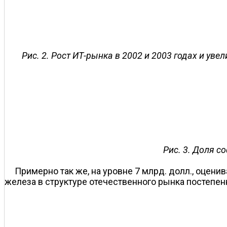
Рис. 2. Рост ИТ-рынка в 2002 и 2003 годах и ув
Рис. 3. Доля с
Примерно так же, на уровне 7 млрд. долл., оцени
железа в структуре отечественного рынка постепен