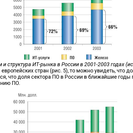
м и структура ИТ-рынка в России в 2001-2003 годах (ис
европейских стран (рис. 5), то можно увидеть, что д
ся, что доля сектора ПО в России в ближайшие годы 
ению ПО.