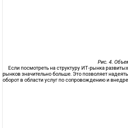
Рис. 4. Объе
Если посмотреть на структуру ИТ-рынка развитых 
рынков значительно больше. Это позволяет надеять
оборот в области услуг по сопровождению и внедр