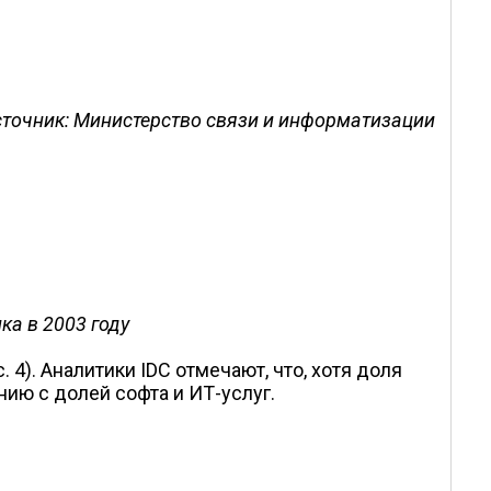
(источник: Министерство связи и информатизации
ка в 2003 году
4). Аналитики IDC отмечают, что, хотя доля
нию с долей софта и ИТ-услуг.