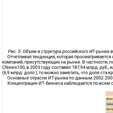
Рис. 5. Объем и структура российского ИТ-рынка 
Отчетливая тенденция, которая просматривается
компаний, присутствующих на рынке. В частности, 
CNews100, в 2003 году составил 187,94 млрд. руб., 
(6,9 млрд. долл.), то можно заметить, что доля ста
Основные отрасли ИT-рынка по данным 2002-2003 
Концентрация ИТ-бизнеса наблюдается по всем 