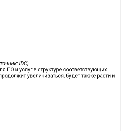
точник: IDC)
оля ПО и услуг в структуре соответствующих
продолжит увеличиваться, будет также расти и