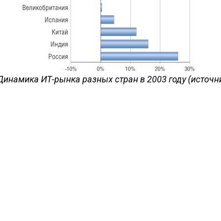
 Динамика ИТ-рынка разных стран в 2003 году (источни