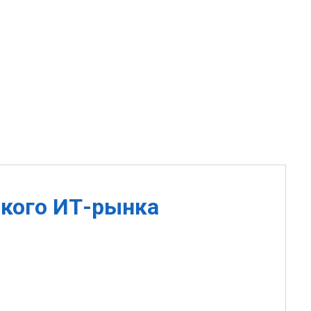
ского ИТ-рынка