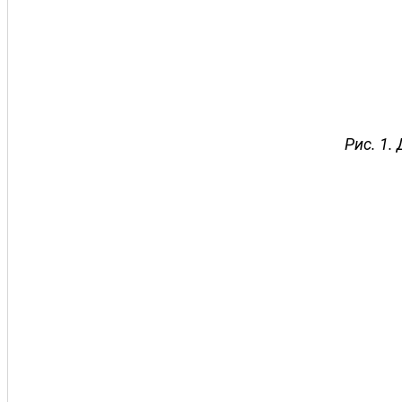
Рис. 1.