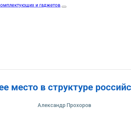
ее место в структуре россий
Александр Прохоров