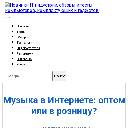
Новости
Тесты
Обзоры
Технологии
Гид покупателя
Репортажи
Интервью
Уроки
Поиск
Музыка в Интернете: оптом
или в розницу?