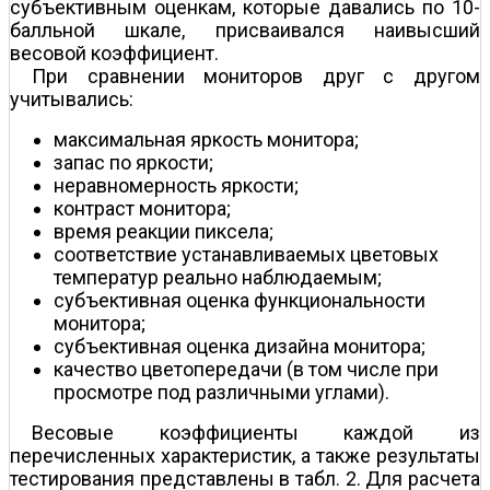
субъективным оценкам, которые давались по 10-
балльной шкале, присваивался наивысший
весовой коэффициент.
При сравнении мониторов друг с другом
учитывались:
максимальная яркость монитора;
запас по яркости;
неравномерность яркости;
контраст монитора;
время реакции пиксела;
соответствие устанавливаемых цветовых
температур реально наблюдаемым;
субъективная оценка функциональности
монитора;
субъективная оценка дизайна монитора;
качество цветопередачи (в том числе при
просмотре под различными углами).
Весовые коэффициенты каждой из
перечисленных характеристик, а также результаты
тестирования представлены в табл. 2. Для расчета