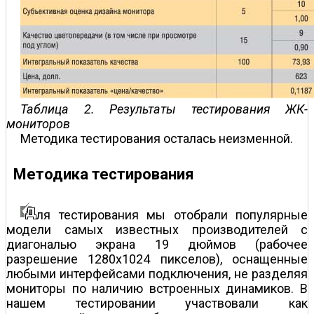
Таблица 2. Результаты тестирования ЖК-
мониторов
Методика тестирования осталась неизменной.
Методика тестирования
ля тестирования мы отобрали популярные
модели самых известных производителей с
диагональю экрана 19 дюймов (рабочее
разрешение 1280х1024 пикселов), оснащенные
любыми интерфейсами подключения, не разделяя
мониторы по наличию встроенных динамиков. В
нашем тестировании участвовали как