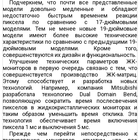
Подчеркнем, что почти все представленные
модели довольно медленные и обладают
недостаточно быстрым временем реакции
пиксела по сравнению с 17-дюймовыми
моделями. Тем не менее новые 19-дюймовые
модели имеют более высокие технические
характеристики по сравнению с предыдущими 19-
дюймовыми моделями. Кроме того,
совершенствуются их дизайн и функциональность.
Улучшение технических параметров ЖК-
мониторов в первую очередь связано с тем, что
совершенствуется производство ЖК-матриц.
Этому способствует и разработка новых
технологий. Например, компания Mitsubishi
разработала технологию Dual Domain Bend,
позволяющую сократить время послесвечения
пикселов в жидкокристаллических мониторах и
таким образом уменьшить время отклика. Эта
технология обеспечивает время включения
пиксела 1 мс и выключения 5 мс.
Прежде чем перейти непосредственно к