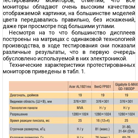
тестированию мониторов, отметим, что все
мониторы обладают очень высоким качеством
отображаемой картинки, на большинстве моделей
цвета передавались правильно, без искажений,
даже при просмотре под большими углами.
Несмотря на то что большинство дисплеев
построены на матрицах с одинаковой технологией
производства, в ходе тестирования они показали
различные результаты, что в первую очередь
обусловлено используемой в них электроникой.
Технические характеристики протестированных
мониторов приведены в табл. 1.