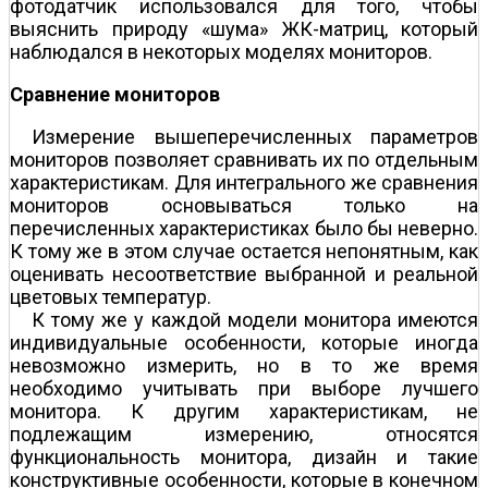
фотодатчик использовался для того, чтобы
выяснить природу «шума» ЖК-матриц, который
наблюдался в некоторых моделях мониторов.
Сравнение мониторов
Измерение вышеперечисленных параметров
мониторов позволяет сравнивать их по отдельным
характеристикам. Для интегрального же сравнения
мониторов основываться только на
перечисленных характеристиках было бы неверно.
К тому же в этом случае остается непонятным, как
оценивать несоответствие выбранной и реальной
цветовых температур.
К тому же у каждой модели монитора имеются
индивидуальные особенности, которые иногда
невозможно измерить, но в то же время
необходимо учитывать при выборе лучшего
монитора. К другим характеристикам, не
подлежащим измерению, относятся
функциональность монитора, дизайн и такие
конструктивные особенности, которые в конечном