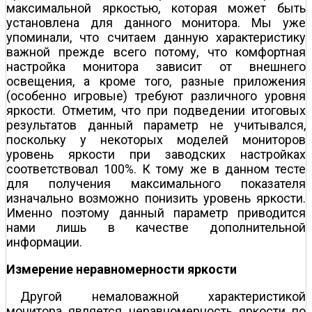
максимальной яркостью, которая может быть
установлена для данного монитора. Мы уже
упоминали, что считаем данную характеристику
важной прежде всего потому, что комфортная
настройка монитора зависит от внешнего
освещения, а кроме того, разные приложения
(особенно игровые) требуют различного уровня
яркости. Отметим, что при подведении итоговых
результатов данный параметр не учитывался,
поскольку у некоторых моделей мониторов
уровень яркости при заводских настройках
соответствовал 100%. К тому же в данном тесте
для получения максимального показателя
изначально возможно понизить уровень яркости.
Именно поэтому данный параметр приводится
нами лишь в качестве дополнительной
информации.
Измерение неравномерности яркости
Другой немаловажной характеристикой
монитора является неравномерность яркости по