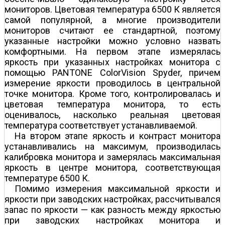
мониторов. Цветовая температура 6500 К является
самой популярной, а многие производители
мониторов считают ее стандартной, поэтому
указанные настройки можно условно назвать
комфортными. На первом этапе измерялась
яркость при указанных настройках монитора с
помощью PANTONE ColorVision Spyder, причем
измерение яркости проводилось в центральной
точке монитора. Кроме того, контролировалась и
цветовая температура монитора, то есть
оценивалось, насколько реальная цветовая
температура соответствует устанавливаемой.
На втором этапе яркость и контраст монитора
устанавливались на максимум, производилась
калибровка монитора и замерялась максимальная
яркость в центре монитора, соответствующая
температуре 6500 К.
Помимо измерения максимальной яркости и
яркости при заводских настройках, рассчитывался
запас по яркости — как разность между яркостью
при заводских настройках монитора и