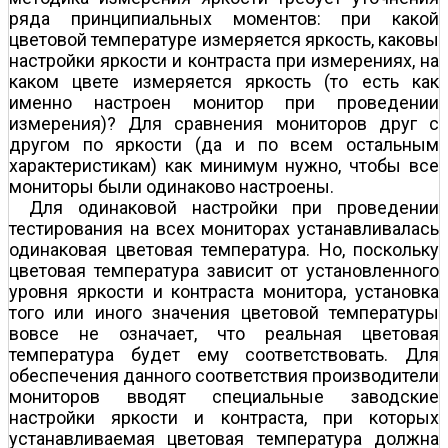
ряда принципиальных моментов: при какой
цветовой температуре измеряется яркость, каковы
настройки яркости и контраста при измерениях, на
каком цвете измеряется яркость (то есть как
именно настроен монитор при проведении
измерения)? Для сравнения мониторов друг с
другом по яркости (да и по всем остальным
характеристикам) как минимум нужно, чтобы все
мониторы были одинаково настроены.
Для одинаковой настройки при проведении
тестирования на всех мониторах устанавливалась
одинаковая цветовая температура. Но, поскольку
цветовая температура зависит от установленного
уровня яркости и контраста монитора, установка
того или иного значения цветовой температуры
вовсе не означает, что реальная цветовая
температура будет ему соответствовать. Для
обеспечения данного соответствия производители
мониторов вводят специальные заводские
настройки яркости и контраста, при которых
устанавливаемая цветовая температура должна