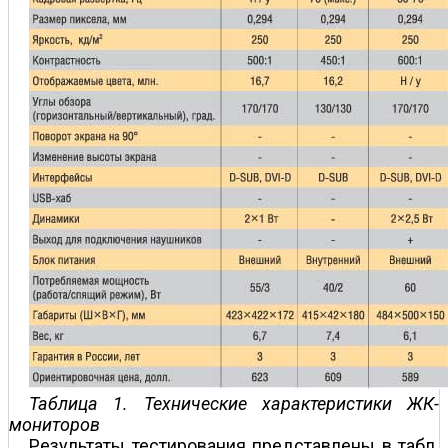
Таблица 1. Технические характеристики ЖК-
мониторов
Результаты тестирования представлены в табл.