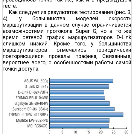
тесте.
Как следует из результатов тестирования (рис. 3,
4), у большинства моделей скорость
маршрутизации в данном случае ограничивается
возможностями протокола Super G, но в то же
время сетевой трафик маршрутизаторов D-Link
слишком низкий. Кроме того, у большинства
маршрутизаторов отмечались периодически
повторяющиеся провалы трафика, Связанные,
вероятнее всего, с особенностями работы самой
точки доступа.