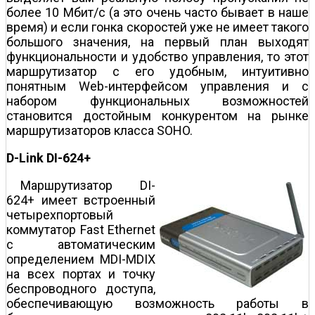
более 10 Мбит/с (а это очень часто бывает в наше
время) и если гонка скоростей уже не имеет такого
большого значения, на первый план выходят
функциональности и удобство управления, то этот
маршрутизатор с его удобным, интуитивно
понятным Web-интерфейсом управления и с
набором функциональных возможностей
становится достойным конкурентом на рынке
маршрутизаторов класса SOHO.
D-Link DI-624+
Маршрутизатор DI-
624+ имеет встроенный
четырехпортовый
коммутатор Fast Ethernet
с автоматическим
определением MDI-MDIX
на всех портах и точку
беспроводного доступа,
обеспечивающую возможность работы в