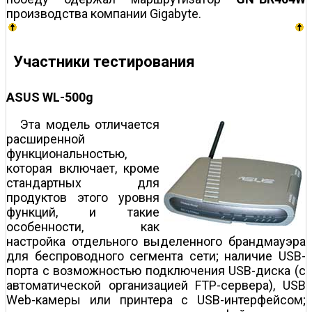
производства компании Gigabyte.
Участники тестирования
ASUS WL-500g
Эта модель отличается
расширенной
функциональностью,
которая включает, кроме
стандартных для
продуктов этого уровня
функций, и такие
особенности, как
настройка отдельного выделенного брандмауэра
для беспроводного сегмента сети; наличие USB-
порта с возможностью подключения USB-диска (с
автоматической организацией FTP-сервера), USB
Web-камеры или принтера с USB-интерфейсом;