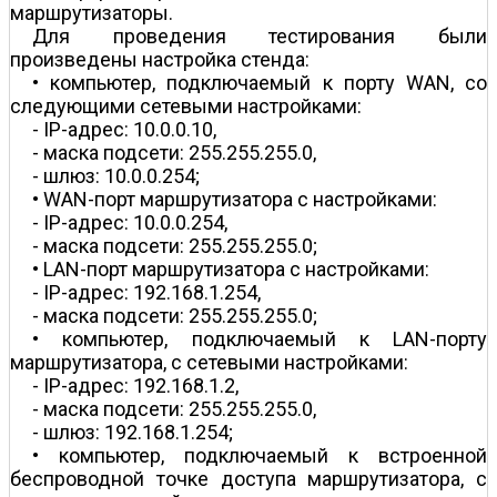
маршрутизаторы.
Для проведения тестирования были
произведены настройка стенда:
• компьютер, подключаемый к порту WAN, со
следующими сетевыми настройками:
- IP-адрес: 10.0.0.10,
- маска подсети: 255.255.255.0,
- шлюз: 10.0.0.254;
• WAN-порт маршрутизатора с настройками:
- IP-адрес: 10.0.0.254,
- маска подсети: 255.255.255.0;
• LAN-порт маршрутизатора с настройками:
- IP-адрес: 192.168.1.254,
- маска подсети: 255.255.255.0;
• компьютер, подключаемый к LAN-порту
маршрутизатора, с сетевыми настройками:
- IP-адрес: 192.168.1.2,
- маска подсети: 255.255.255.0,
- шлюз: 192.168.1.254;
• компьютер, подключаемый к встроенной
беспроводной точке доступа маршрутизатора, с