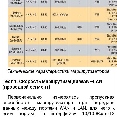
Технические характеристики маршрутизаторов
Тест 1. Скорость маршрутизации WAN—LAN
(проводной сегмент)
Первоначально измерялась пропускная
способность маршрутизатора при передаче
данных между портами WAN и LAN, для чего к
этим портам по интерфейсу 10/100Base-TX