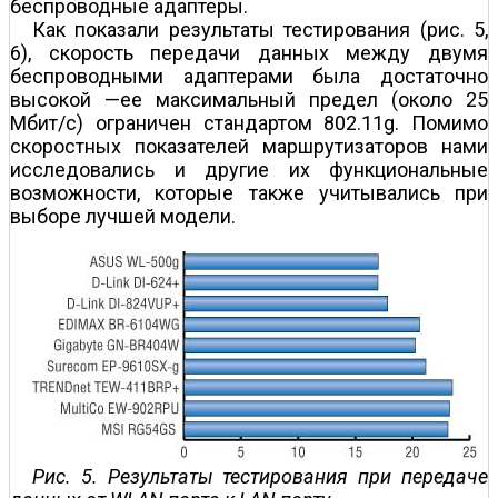
беспроводные адаптеры.
Как показали результаты тестирования (рис. 5,
6), скорость передачи данных между двумя
беспроводными адаптерами была достаточно
высокой —ее максимальный предел (около 25
Мбит/с) ограничен стандартом 802.11g. Помимо
скоростных показателей маршрутизаторов нами
исследовались и другие их функциональные
возможности, которые также учитывались при
выборе лучшей модели.
Рис. 5. Результаты тестирования при передаче