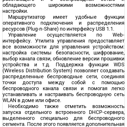
обладающего широкими возможностями
настройки.
Маршрутизатор имеет удобные функции
оперативного подключения и распределения
ресурсов (Plug-n-Share) по интерфейсу USB 1.1.
Управление осуществляется по Web-
интерфейсу. Утилита управления предоставляет
все возможности для управления устройством:
настройка системы безопасности, шифрование,
выбор канала связи, обновление версии прошивки
устройства и т.д. Поддержка функции WDS
(Wireless Distribution System) позволяет создавать
распределенные беспроводные сети, соединяя
точки доступа между собой с помощью
беспроводного канала связи и помогая легко
устанавливать и настраивать беспроводную сеть
WLAN в доме или офисе.
Необходимо также отметить возможность
запуска отдельного встроенного DHCP-сервера,
выделенного специально для беспроводного
сегмента. После этого появляется дополнительная