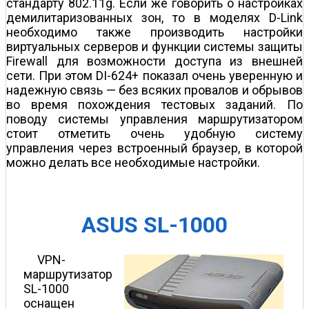
стандарту 802.11g. Если же говорить о настройках
демилитаризованных зон, то в моделях D-Link
необходимо также производить настройки
виртуальных серверов и функции системы защиты
Firewall для возможности доступа из внешней
сети. При этом DI-624+ показал очень уверенную и
надежную связь — без всяких провалов и обрывов
во время похождения тестовых заданий. По
поводу системы управления маршрутизатором
стоит отметить очень удобную систему
управления через встроенный браузер, в которой
можно делать все необходимые настройки.
ASUS SL-1000
VPN-
маршрутизатор
SL-1000
оснащен