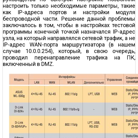
настроить только необходимые параметры, такие
как IP-адреса портов и настройки модуля
беспроводной части. Решение данной проблемы
заключалось в том, чтобы в настройках тестовой
программы конечной точкой назначался IP-адрес
узла, на который направлялся сетевой трафик, а не
IP-адрес WAN-порта маршрутизатора (в нашем
случае 10.0.0.254), который, в свою очередь,
проводил перенаправление трафика на ПК,
включенный в DMZ.