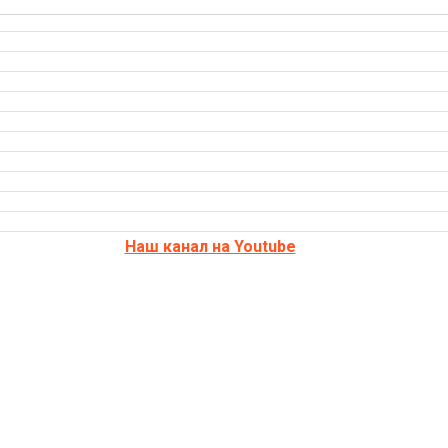
Наш канал на Youtube