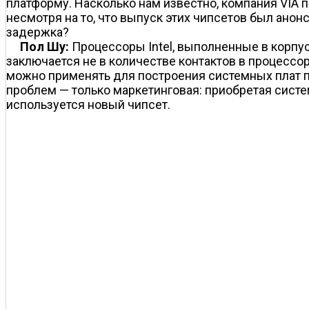
платформу. Насколько нам известно, компания VIA 
несмотря на то, что выпуск этих чипсетов был анон
задержка?
Пол Шу:
Процессоры Intel, выполненные в корпус
заключается не в количестве контактов в процессо
можно применять для построения системных плат п
проблем — только маркетинговая: приобретая систе
используется новый чипсет.