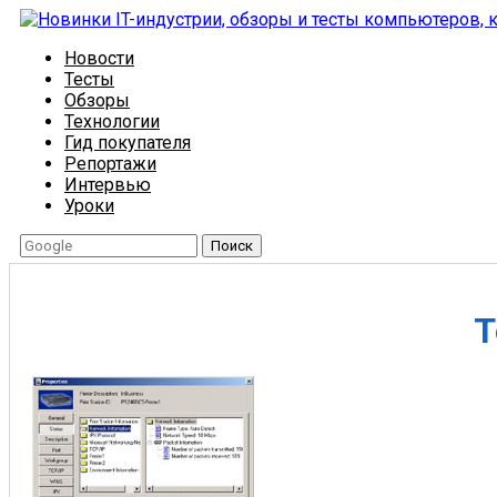
Новости
Тесты
Обзоры
Технологии
Гид покупателя
Репортажи
Интервью
Уроки
Поиск
Т