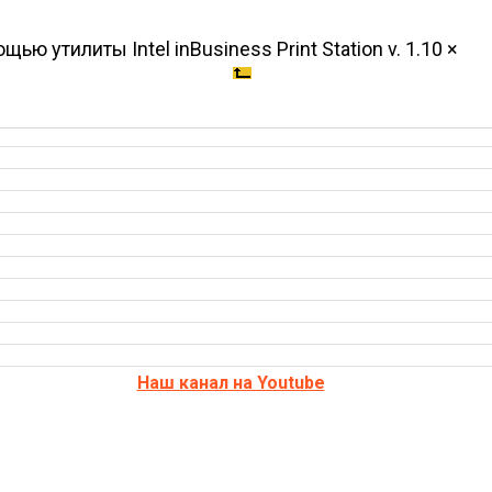
 утилиты Intel inBusiness Print Station v. 1.10 ×
Наш канал на Youtube