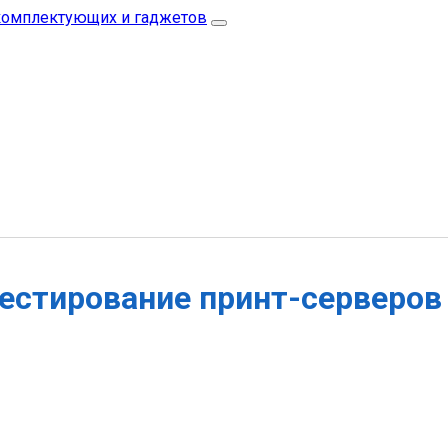
естирование принт-серверов