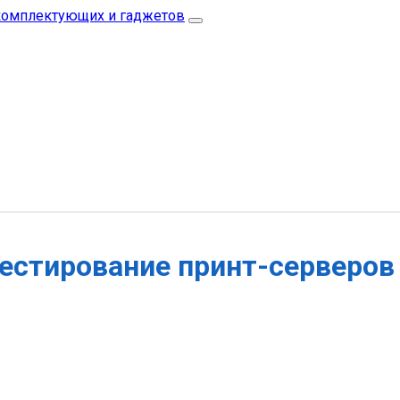
естирование принт-серверов