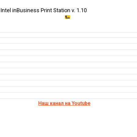
l inBusiness Print Station v. 1.10
Наш канал на Youtube