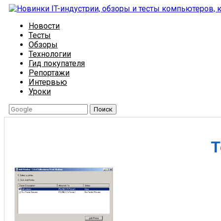
Новости
Тесты
Обзоры
Технологии
Гид покупателя
Репортажи
Интервью
Уроки
Поиск
Т