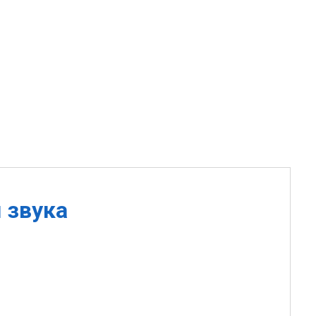
 звука