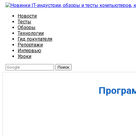
Новости
Тесты
Обзоры
Технологии
Гид покупателя
Репортажи
Интервью
Уроки
Поиск
Програм