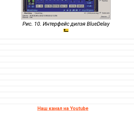
Рис. 10. Интерфейс дилэя BlueDelay
Наш канал на Youtube