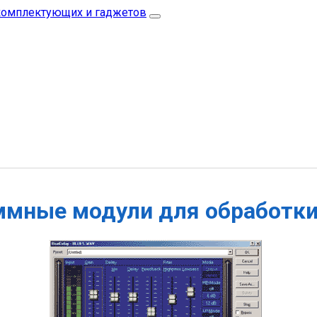
мные модули для обработки