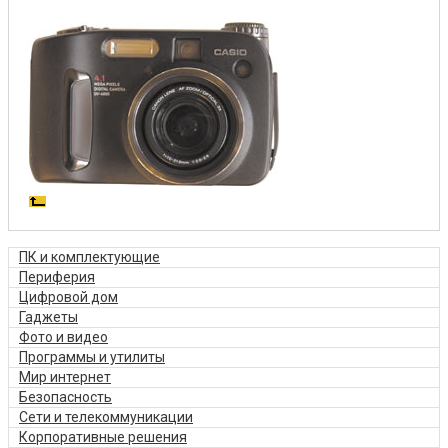
ПК и комплектующие
Периферия
Цифровой дом
Гаджеты
Фото и видео
Программы и утилиты
Мир интернет
Безопасность
Сети и телекоммуникации
Корпоративные решения