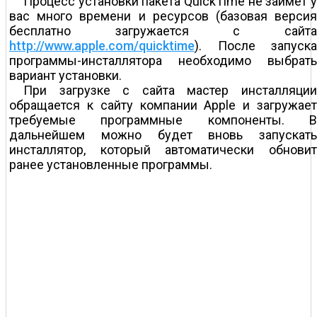
Процесс установки пакета QuickTime не займет у
вас много времени и ресурсов (базовая версия
бесплатно загружается с сайта
http://www.apple.com/quicktime
). После запуска
программы-инсталлятора необходимо выбрать
вариант установки.
При загрузке с сайта мастер инсталляции
обращается к сайту компании Apple и загружает
требуемые программные компоненты. В
дальнейшем можно будет вновь запускать
инсталлятор, который автоматически обновит
ранее установленные программы.