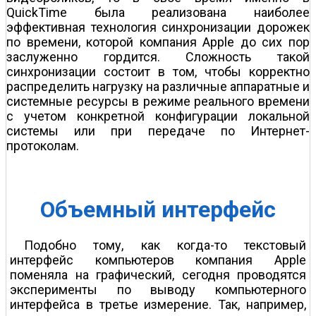
QuickTime была реализована наиболее
эффективная технология синхронизации дорожек
по времени, которой компания Apple до сих пор
заслуженно гордится. Сложность такой
синхронизации состоит в том, чтобы корректно
распределить нагрузку на различные аппаратные и
системные ресурсы в режиме реального времени
с учетом конкретной конфигурации локальной
системы или при передаче по Интернет-
протоколам.
Объемный интерфейс
Подобно тому, как когда-то текстовый
интерфейс компьютеров компания Apple
поменяла на графический, сегодня проводятся
эксперименты по выводу компьютерного
интерфейса в третье измерение. Так, например,