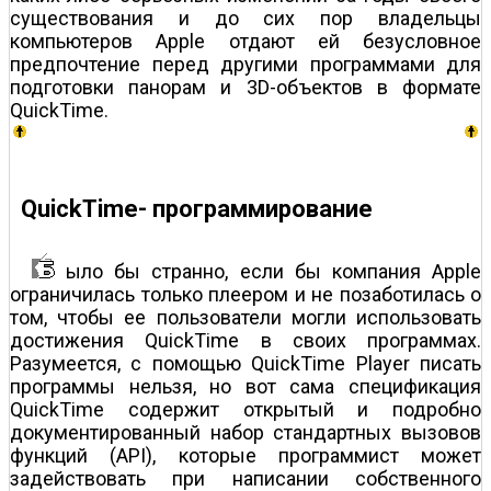
существования и до сих пор владельцы
компьютеров Apple отдают ей безусловное
предпочтение перед другими программами для
подготовки панорам и 3D-объектов в формате
QuickTime.
QuickTime- программирование
ыло бы странно, если бы компания Apple
ограничилась только плеером и не позаботилась о
том, чтобы ее пользователи могли использовать
достижения QuickTime в своих программах.
Разумеется, с помощью QuickTime Player писать
программы нельзя, но вот сама спецификация
QuickTime содержит открытый и подробно
документированный набор стандартных вызовов
функций (API), которые программист может
задействовать при написании собственного