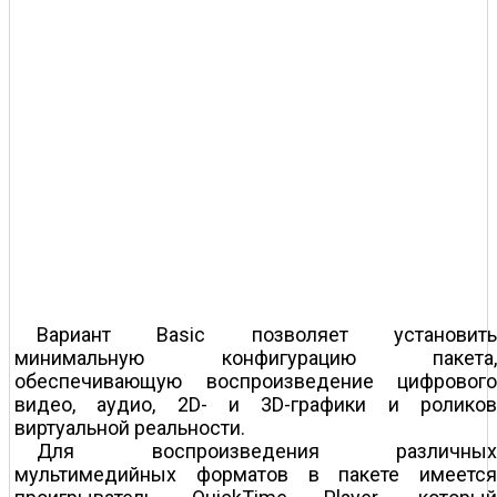
Вариант Basic позволяет установить
минимальную конфигурацию пакета,
обеспечивающую воспроизведение цифрового
видео, аудио, 2D- и 3D-графики и роликов
виртуальной реальности.
Для воспроизведения различных
мультимедийных форматов в пакете имеется