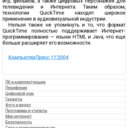
игр, фильмов, а также цифровых персонажей для
телевидения и Интернета. Таким образом,
технологии QuickTime находят широкое
применение в аудиовизуальной индустрии.
Нельзя также не упомянуть и то, что формат
QuickTime полностью поддерживает Интернет-
программирование — языки HTML и Java, что еще
больше расширяет его возможности.
КомпьютерПресс 11'2004
ПК и комплектующие
Периферия
Цифровой дом
Гаджеты
Фото и видео
Программы и утилиты
Мир интернет
Безопасность
Сети и телекоммуникации