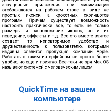
запущенные приложения при минимизации
отображаются на рабочем столе в виде не
простых иконок, а крохотных скриншотов
программ. Причем существует возможность
настроить практически всё, то есть не только
размеры и расположение иконок, но и их
поведение, эффекты и т.д. Все это вместе взятое
создает то неповторимое удобство и
дружественность к пользователю, которыми
издавна славится продукция компании Apple.
Работать с таким интерфейсом не просто более
удобно, но еще и приятно. Все-таки не зря Мак OS
называют системой с человеческим лицом…
QuickTime на вашем
компьютере