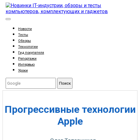
Новости
Тесты
Обзоры
Технологии
Гид покупателя
Репортажи
Интервью
Уроки
Поиск
Прогрессивные технологии
Apple