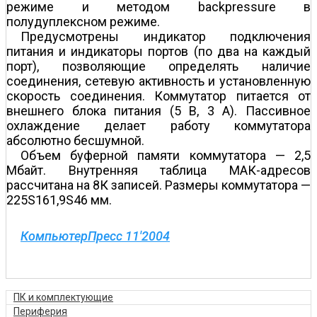
режиме и методом backpressure в
полудуплексном режиме.
Предусмотрены индикатор подключения
питания и индикаторы портов (по два на каждый
порт), позволяющие определять наличие
соединения, сетевую активность и установленную
скорость соединения. Коммутатор питается от
внешнего блока питания (5 В, 3 А). Пассивное
охлаждение делает работу коммутатора
абсолютно бесшумной.
Объем буферной памяти коммутатора — 2,5
Мбайт. Внутренняя таблица МАК-адресов
рассчитана на 8К записей. Размеры коммутатора —
225Ѕ161,9Ѕ46 мм.
КомпьютерПресс 11'2004
ПК и комплектующие
Периферия