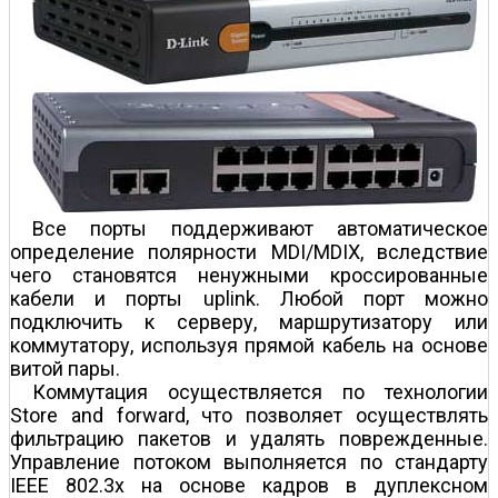
Все порты поддерживают автоматическое
определение полярности MDI/MDIX, вследствие
чего становятся ненужными кроссированные
кабели и порты uplink. Любой порт можно
подключить к серверу, маршрутизатору или
коммутатору, используя прямой кабель на основе
витой пары.
Коммутация осуществляется по технологии
Store and forward, что позволяет осуществлять
фильтрацию пакетов и удалять поврежденные.
Управление потоком выполняется по стандарту
IEEE 802.3x на основе кадров в дуплексном