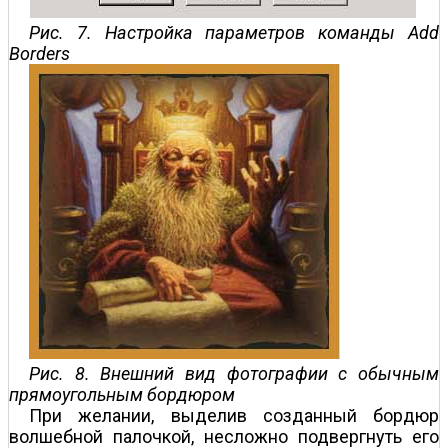
Рис. 7. Настройка параметров команды Add
Borders
Рис. 8. Внешний вид фотографии с обычным
прямоугольным бордюром
При желании, выделив созданный бордюр
волшебной палочкой, несложно подвергнуть его