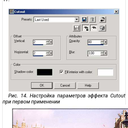
Рис. 14. Настройка параметров эффекта Cutout
при первом применении