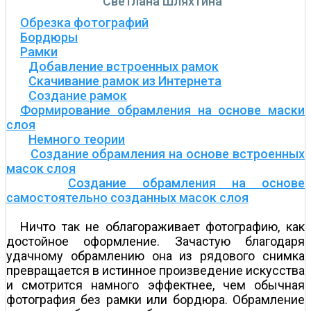
Светлана Шляхтина
Обрезка фотографий
Бордюры
Рамки
Добавление встроенных рамок
Скачивание рамок из Интернета
Создание рамок
Формирование обрамления на основе маски
слоя
Немного теории
Создание обрамления на основе встроенных
масок слоя
Создание обрамления на основе
самостоятельно созданных масок слоя
Ничто так не облагораживает фотографию, как
достойное оформление. Зачастую благодаря
удачному обрамлению она из рядового снимка
превращается в истинное произведение искусства
и смотрится намного эффектнее, чем обычная
фотография без рамки или бордюра. Обрамление