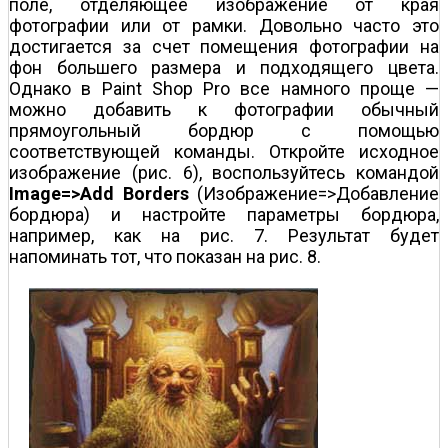
поле, отделяющее изображение от края
фотографии или от рамки. Довольно часто это
достигается за счет помещения фотографии на
фон большего размера и подходящего цвета.
Однако в Paint Shop Pro все намного проще —
можно добавить к фотографии обычный
прямоугольный бордюр с помощью
соответствующей команды. Откройте исходное
изображение (рис. 6), воспользуйтесь командой
Image=>Add Borders
(Изображение=>Добавление
бордюра) и настройте параметры бордюра,
например, как на рис. 7. Результат будет
напоминать тот, что показан на рис. 8.