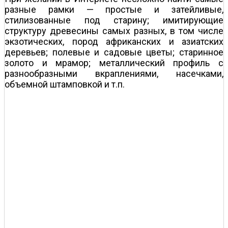
разные рамки — простые и затейливые,
стилизованные под старину; имитирующие
структуру древесины самых разных, в том числе
экзотических, пород африканских и азиатских
деревьев; полевые и садовые цветы; старинное
золото и мрамор; металлический профиль с
разнообразными вкраплениями, насечками,
объемной штамповкой и т.п.