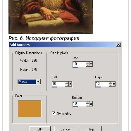
Рис. 6. Исходная фотография