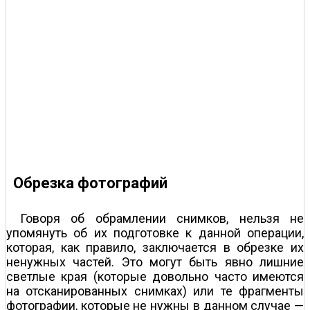
Обрезка фотографий
Говоря об обрамлении снимков, нельзя не
упомянуть об их подготовке к данной операции,
которая, как правило, заключается в обрезке их
ненужных частей. Это могут быть явно лишние
светлые края (которые довольно часто имеются
на отсканированных снимках) или те фрагменты
фотографии, которые не нужны в данном случае —