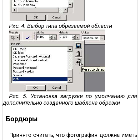
Рис. 4. Выбор типа обрезаемой области
Рис. 5. Установка загрузки по умолчанию для
дополнительно созданного шаблона обрезки
Бордюры
Принято считать, что фотография должна иметь