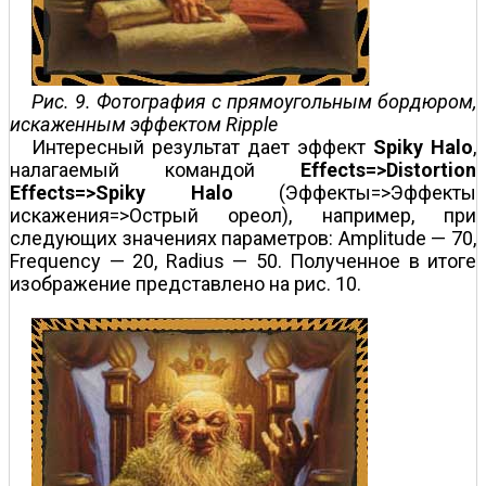
Рис. 9. Фотография с прямоугольным бордюром,
искаженным эффектом Ripple
Интересный результат дает эффект
Spiky Halo
,
налагаемый командой
Effects=>Distortion
Effects=>Spiky Halo
(Эффекты=>Эффекты
искажения=>Острый ореол), например, при
следующих значениях параметров: Amplitude — 70,
Frequency — 20, Radius — 50. Полученное в итоге
изображение представлено на рис. 10.