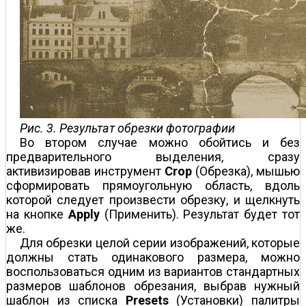
Рис. 3. Результат обрезки фотографии
Во втором случае можно обойтись и без
предварительного выделения, сразу
активизировав инструмент
Crop
(Обрезка), мышью
сформировать прямоугольную область, вдоль
которой следует произвести обрезку, и щелкнуть
на кнопке
Apply
(Применить). Результат будет тот
же.
Для обрезки целой серии изображений, которые
должны стать одинакового размера, можно
воспользоваться одним из вариантов стандартных
размеров шаблонов обрезания, выбрав нужный
шаблон из списка
Presets
(Установки) палитры