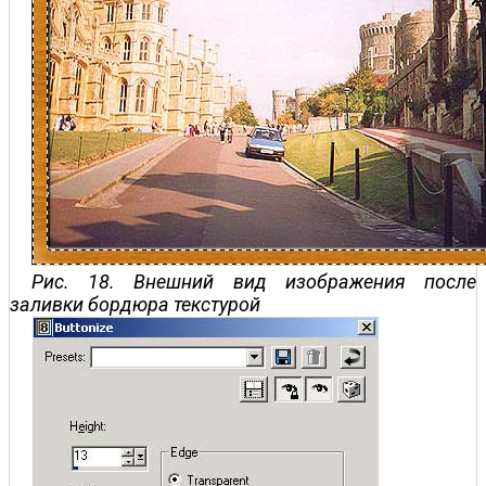
Рис. 18. Внешний вид изображения после
заливки бордюра текстурой