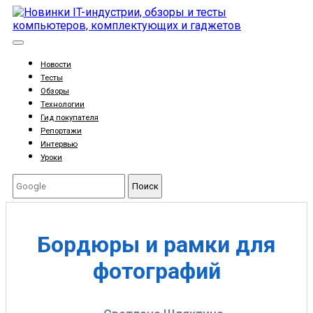
Новости
Тесты
Обзоры
Технологии
Гид покупателя
Репортажи
Интервью
Уроки
Поиск
Бордюры и рамки для
фотографий