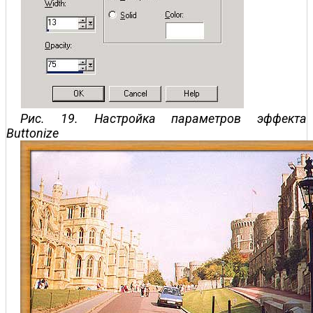
Рис. 19. Настройка параметров эффекта
Buttonize