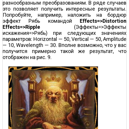
разнообразным преобразованиям. В ряде случаев
это позволяет получить интересные результаты.
Попробуйте, например, наложить на бордюр
эффект Рябь командой
Effects=>Distortion
Effects=>Ripple
(Эффекты=>Эффекты
искажения=>Рябь) при следующих значениях
параметров: Horizontal — 50, Vertical — 50, Amplitude
— 10, Wavelength — 30. Вполне возможно, что у вас
получится примерно такой же результат, что
отображен на рис. 9.