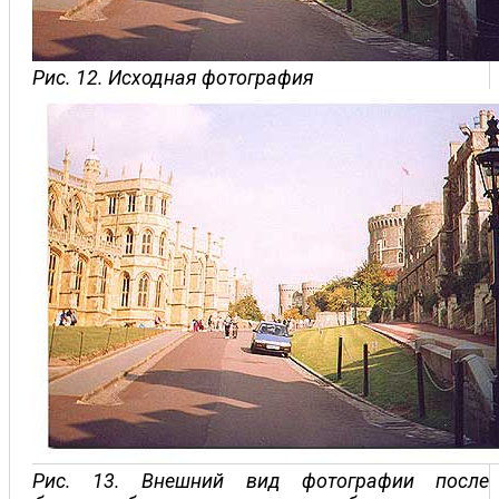
Рис. 12. Исходная фотография
Рис. 13. Внешний вид фотографии после