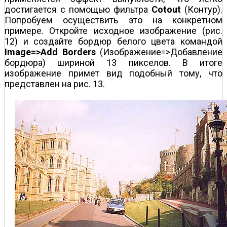
достигается с помощью фильтра
Cotout
(Контур).
Попробуем осуществить это на конкретном
примере. Откройте исходное изображение (рис.
12) и создайте бордюр белого цвета командой
Image=>Add Borders
(Изображение=>Добавление
бордюра) шириной 13 пикселов. В итоге
изображение примет вид подобный тому, что
представлен на рис. 13.