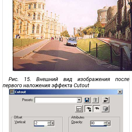
Рис. 15. Внешний вид изображения после
первого наложения эффекта Cutout