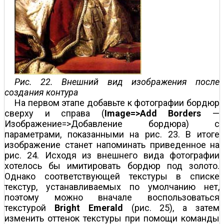
Рис. 22. Внешний вид изображения после
создания контура
На первом этапе добавьте к фотографии бордюр
сверху и справа (
Image=>Add Borders
—
Изображение=>Добавление бордюра) с
параметрами, показанными на рис. 23. В итоге
изображение станет напоминать приведенное на
рис. 24. Исходя из внешнего вида фотографии
хотелось бы имитировать бордюр под золото.
Однако соответствующей текстуры в списке
текстур, устанавливаемых по умолчанию нет,
поэтому можно вначале воспользоваться
текстурой
Bright Emerald
(рис. 25), а затем
изменить оттенок текстуры при помощи команды