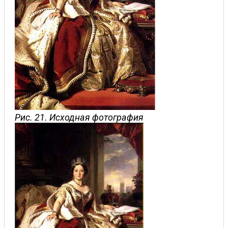
Рис. 21. Исходная фотография