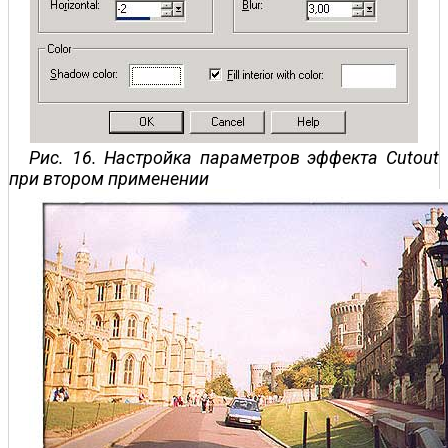
Рис. 16. Настройка параметров эффекта Cutout
при втором применении