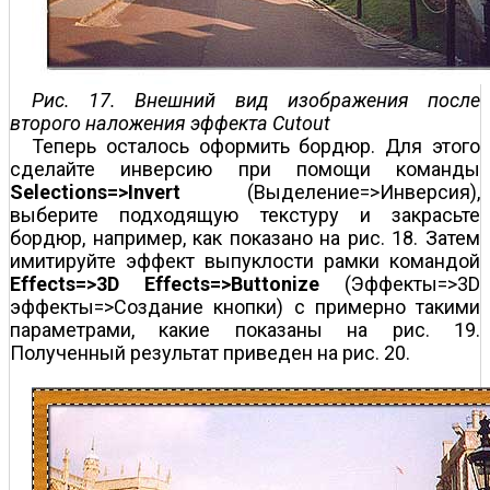
Рис. 17. Внешний вид изображения после
второго наложения эффекта Cutout
Теперь осталось оформить бордюр. Для этого
сделайте инверсию при помощи команды
Selections=>Invert
(Выделение=>Инверсия),
выберите подходящую текстуру и закрасьте
бордюр, например, как показано на рис. 18. Затем
имитируйте эффект выпуклости рамки командой
Effects=>3D Effects=>Buttonize
(Эффекты=>3D
эффекты=>Создание кнопки) с примерно такими
параметрами, какие показаны на рис. 19.
Полученный результат приведен на рис. 20.