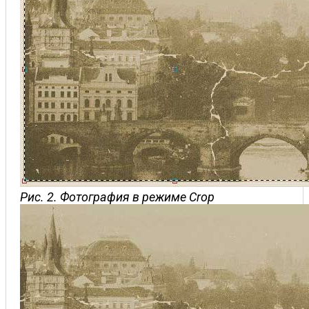
Рис. 2. Фотография в режиме Crop