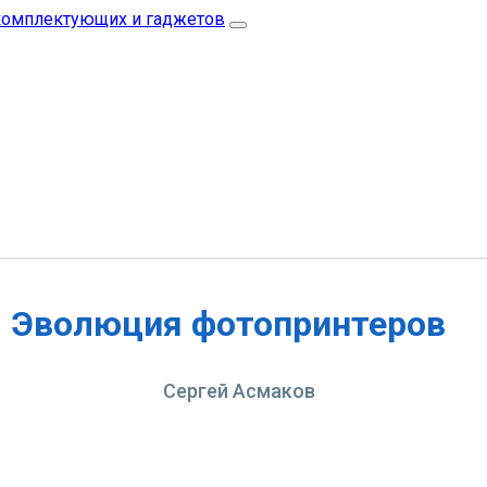
Эволюция фотопринтеров
Сергей Асмаков