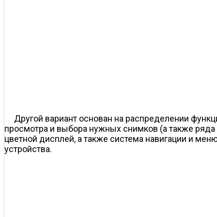
Другой вариант основан на распределении функц
просмотра и выбора нужных снимков (а также ряда
цветной дисплей, а также система навигации и мен
устройства.