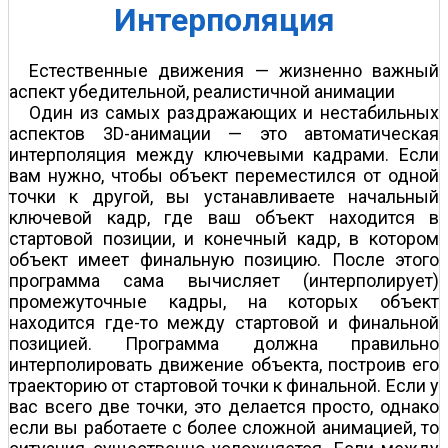
Интерполяция
Естественные движения — жизненно важный
аспект убедительной, реалистичной анимации
Один из самых раздражающих и нестабильных
аспектов 3D-анимации — это автоматическая
интерполяция между ключевыми кадрами. Если
вам нужно, чтобы объект переместился от одной
точки к другой, вы устанавливаете начальный
ключевой кадр, где ваш объект находится в
стартовой позиции, и конечный кадр, в котором
объект имеет финальную позицию. После этого
программа сама вычисляет (интерполирует)
промежуточные кадры, на которых объект
находится где-то между стартовой и финальной
позицией. Программа должна правильно
интерполировать движение объекта, построив его
траекторию от стартовой точки к финальной. Если у
вас всего две точки, это делается просто, однако
если вы работаете с более сложной анимацией, то