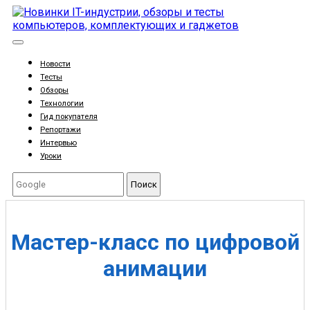
Новости
Тесты
Обзоры
Технологии
Гид покупателя
Репортажи
Интервью
Уроки
Поиск
Мастер-класс по цифровой
анимации