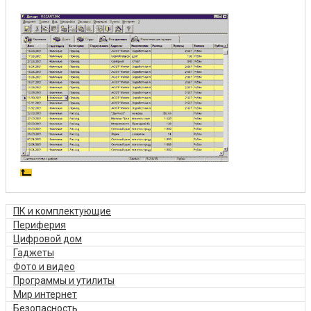
ПК и комплектующие
Периферия
Цифровой дом
Гаджеты
Фото и видео
Программы и утилиты
Мир интернет
Безопасность