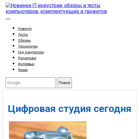
Новости
Тесты
Обзоры
Технологии
Гид покупателя
Репортажи
Интервью
Уроки
Поиск
Цифровая студия сегодня