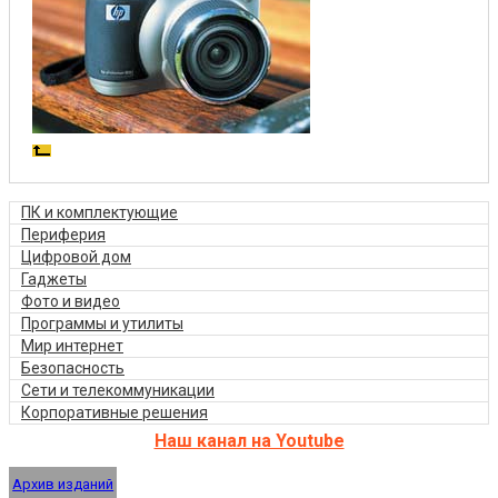
ПК и комплектующие
Периферия
Цифровой дом
Гаджеты
Фото и видео
Программы и утилиты
Мир интернет
Безопасность
Сети и телекоммуникации
Корпоративные решения
Наш канал на Youtube
Архив изданий