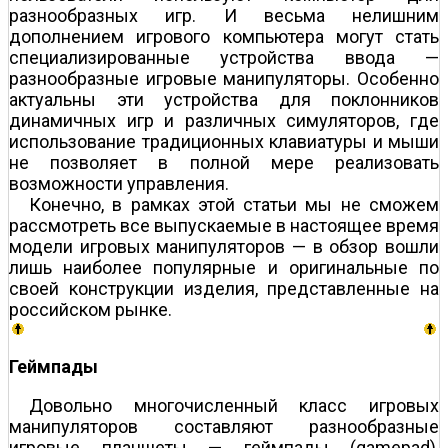
разнообразных игр. И весьма нелишним
дополнением игрового компьютера могут стать
специализированные устройства ввода —
разнообразные игровые манипуляторы. Особенно
актуальны эти устройства для поклонников
динамичных игр и различных симуляторов, где
использование традиционных клавиатуры и мыши
не позволяет в полной мере реализовать
возможности управления.
Конечно, в рамках этой статьи мы не сможем
рассмотреть все выпускаемые в настоящее время
модели игровых манипуляторов — в обзор вошли
лишь наиболее популярные и оригинальные по
своей конструкции изделия, представленные на
российском рынке.
Геймпады
Довольно многочисленный класс игровых
манипуляторов составляют разнообразные
игровые планшеты — геймпады (gamepad),