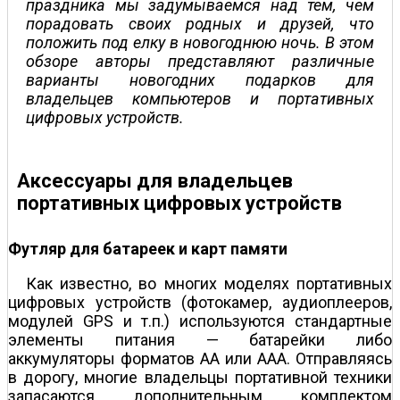
праздника мы задумываемся над тем, чем
порадовать своих родных и друзей, что
положить под елку в новогоднюю ночь. В этом
обзоре авторы представляют различные
варианты новогодних подарков для
владельцев компьютеров и портативных
цифровых устройств.
Аксессуары для владельцев
портативных цифровых устройств
Футляр для батареек и карт памяти
Как известно, во многих моделях портативных
цифровых устройств (фотокамер, аудиоплееров,
модулей GPS и т.п.) используются стандартные
элементы питания — батарейки либо
аккумуляторы форматов АА или ААА. Отправляясь
в дорогу, многие владельцы портативной техники
запасаются дополнительным комплектом