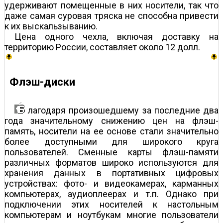
удерживают помещенные в них носители, так что
даже самая суровая тряска не способна привести
к их выскальзыванию.
Цена одного чехла, включая доставку на
территорию России, составляет около 12 долл.
Флэш-диски
лагодаря произошедшему за последние два
года значительному снижению цен на флэш-
память, носители на ее основе стали значительно
более доступными для широкого круга
пользователей. Сменные карты флэш-памяти
различных форматов широко используются для
хранения данных в портативных цифровых
устройствах: фото- и видеокамерах, карманных
компьютерах, аудиоплеерах и т.п. Однако при
подключении этих носителей к настольным
компьютерам и ноутбукам многие пользователи