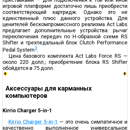
игровой платформе достаточно лишь приобрести
соответствующий картридж. Однако это не
единственный плюс данного устройства. Для
ценителей бескомпромиссного реализма Act Labs
предлагает дополнительные устройства: рычаг
переключения передач по Н-образной схеме RS
Shifter и трехпедальный блок Clutch Performance
3
Pedal System
.
Цена базового комплекта Act Labs Force RS —
около 220 долл.; приобретение блока RS Shifter
обойдется в 75 долл.
Аксессуары для карманных
компьютеров
Kirrio Charger 5-in-1
Kirrio Charger 5-in-1
— это очень симпатичное и
качественно выполненное универсальное