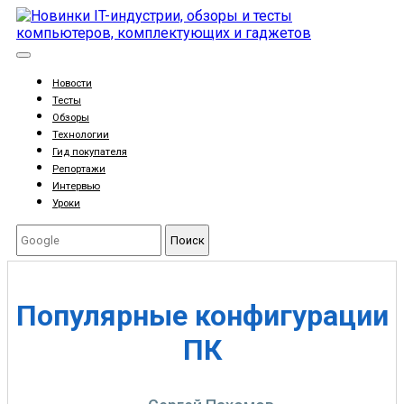
Новости
Тесты
Обзоры
Технологии
Гид покупателя
Репортажи
Интервью
Уроки
Поиск
Популярные конфигурации
ПК