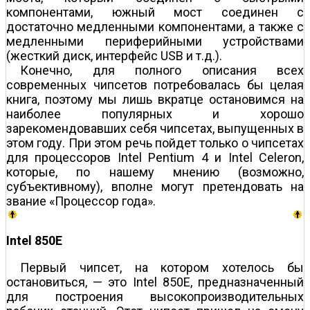
компонентами, южный мост соединен с
достаточно медленными компонентами, а также с
медленными периферийными устройствами
(жесткий диск, интерфейс USB и т.д.).
Конечно, для полного описания всех
современных чипсетов потребовалась бы целая
книга, поэтому мы лишь вкратце остановимся на
наиболее популярных и хорошо
зарекомендовавших себя чипсетах, выпущенных в
этом году. При этом речь пойдет только о чипсетах
для процессоров Intel Pentium 4 и Intel Celeron,
которые, по нашему мнению (возможно,
субъективному), вполне могут претендовать на
звание «Процессор года».
Intel 850E
Первый чипсет, на котором хотелось бы
остановиться, — это Intel 850E, предназначенный
для построения высокопроизводительных