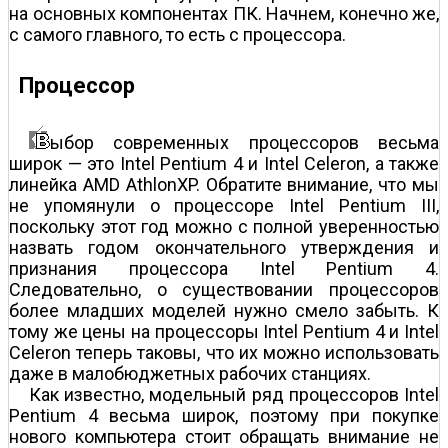
на основных компонентах ПК. Начнем, конечно же,
с самого главного, то есть с процессора.
Процессор
ыбор современных процессоров весьма
широк — это Intel Pentium 4 и Intel Celeron, а также
линейка AMD AthlonXP. Обратите внимание, что мы
не упомянули о процессоре Intel Pentium III,
поскольку этот год можно с полной уверенностью
назвать годом окончательного утверждения и
признания процессора Intel Pentium 4.
Следовательно, о существовании процессоров
более младших моделей нужно смело забыть. К
тому же цены на процессоры Intel Pentium 4 и Intel
Celeron теперь таковы, что их можно использовать
даже в малобюджетных рабочих станциях.
Как известно, модельный ряд процессоров Intel
Pentium 4 весьма широк, поэтому при покупке
нового компьютера стоит обращать внимание не