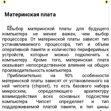
Материнская плата
ыбор материнской платы для будущего
компьютера не менее важен, чем выбор
процессора. От материнской платы зависят тип
устанавливаемого процессора, тип и объем
оперативной памяти и количество периферийных
устройств, которые можно подключить к
компьютеру. Кроме того, материнская плата
оказывает непосредственное влияние на общую
производительность компьютера.
Приблизительно на 90% особенности
материнской платы зависят от установленного на
ней чипсета (chipset), то есть базового набора
микросхем, определяющего архитектуру
взаимодействия всех основных подсистем
компьютера. Чипсет определяет и тип
поддерживаемой платой памяти, и тип шины