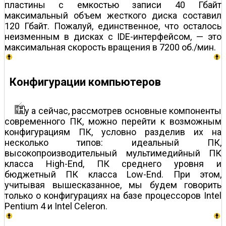
пластины с емкостью записи 40 Гбайт
максимальный объем жесткого диска составил
120 Гбайт. Пожалуй, единственное, что осталось
неизменным в дисках с IDE-интерфейсом, — это
максимальная скорость вращения в 7200 об./мин.
Конфигурации компьютеров
у а сейчас, рассмотрев основные компоненты
современного ПК, можно перейти к возможным
конфигурациям ПК, условно разделив их на
несколько типов: идеальный ПК,
высокопроизводительный мультимедийный ПК
класса High-End, ПК среднего уровня и
бюджетный ПК класса Low-End. При этом,
учитывая вышесказанное, мы будем говорить
только о конфигурациях на базе процессоров Intel
Pentium 4 и Intel Celeron.