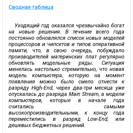
Сводная таблица
Уходящий год оказался чрезвычайно богат
на новые решения. В течение всего года
постоянно обновлялся список новых моделей
процессоров и чипсетов и типов оперативной
памяти, что, в свою очередь, побуждало
производителей материнских плат регулярно
обновлять модельные ряды. Ситуация
менялась настолько стремительно, что новая
модель компьютера, которую на момент
появления можно было смело отнести к
разряду High-End, через два-три месяца уже
опускалась до разряда Main Stream, а модели
компьютеров, которые в начале года
считались самыми
высокопроизводительными, к концу года
переместились в разряд Low-End, или
дешевых бюджетных решений.