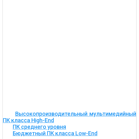
Высокопроизводительный мультимедийный
ПК класса High-End
ПК среднего уровня
Бюджетный ПК класса Low-End