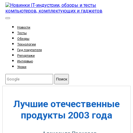
Новости
Тесты
Обзоры
Технологии
Гид покупателя
Репортажи
Интервью
Уроки
Поиск
Лучшие отечественные
продукты 2003 года