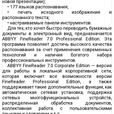
новой презентации);
• 177 языков распознавания;
• печать исходного изображения и
распознанного текста;
• настраиваемые панели инструментов.
Для тех, кто хочет быстро переводить бумажные
документы в электронный вид, предназначается
ABBYY FineReader 7.0 Professional Edition. Эта
программа позволяет достичь высокого качества
распознавания за счет применения современных
технологий и наличия богатого набора
профессиональных инструментов.
ABBYY FineReader 7.0 Corporate Edition — версия
для работы в локальной корпоративной сети,
которая включает все возможности версии
FineReader Professional Edition, а также
поддерживает такие дополнительные функции, как
автоматическая сетевая установка, поддержка
сетевых многофункциональных устройств,
распределенная обработка документов,
коллективная работа с пользовательскими
языками и словарями и т.д.