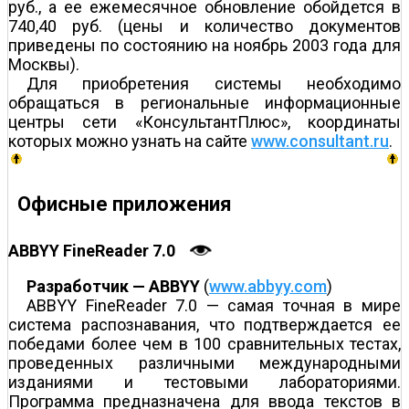
руб., а ее ежемесячное обновление обойдется в
740,40 руб. (цены и количество документов
приведены по состоянию на ноябрь 2003 года для
Москвы).
Для приобретения системы необходимо
обращаться в региональные информационные
центры сети «КонсультантПлюс», координаты
которых можно узнать на сайте
www.consultant.ru
.
Офисные приложения
ABBYY FineReader 7.0
Разработчик — ABBYY
(
www.abbyy.com
)
ABBYY FineReader 7.0 — самая точная в мире
система распознавания, что подтверждается ее
победами более чем в 100 сравнительных тестах,
проведенных различными международными
изданиями и тестовыми лабораториями.
Программа предназначена для ввода текстов в