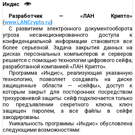
Индис
Разработчик — «ЛАН Крипто»
(
www.LANCrypto.ru
)
С развитием электронного документооборота
угроза несанкционированного доступа к
конфиденциальной информации становится все
более серьезной. Задача закрытия данных на
дисках персональных компьютеров и серверов
решается с помощью технологии цифрового сейфа,
разработанной компанией «ЛАН Крипто».
Программа «Индис», реализующая указанную
технологию, позволяет создавать на диске
защищенные области — «сейфы», доступ к
которым закрыт для посторонних посредством
трехуровневой защиты: сейф подключается только
по предъявлении секретного ключа, ключ
защищен паролем, а все файлы в сейфе
закодированы.
Уникальность программы «Индис» обусловлена
следующими возможностями: