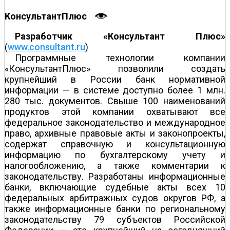
КонсультантПлюс
Разработчик «Консультант Плюс»
(
www.consultant.ru
)
Программные технологии компании
«КонсультантПлюс» позволили создать
крупнейший в России банк нормативной
информации — в системе доступно более 1 млн.
280 тыс. документов. Свыше 100 наименований
продуктов этой компании охватывают все
федеральное законодательство и международное
право, архивные правовые акты и законопроекты,
содержат справочную и консультационную
информацию по бухгалтерскому учету и
налогообложению, а также комментарии к
законодательству. Разработаны информационные
банки, включающие судебные акты всех 10
федеральных арбитражных судов округов РФ, а
также информационные банки по региональному
законодательству 79 субъектов Российской