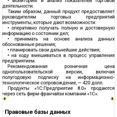
• мониторинг и анализ показателей торговой
деятельности.
Таким образом, данный продукт предоставляет
руководителям торговых предприятий
инструменты, которые дают возможности:
• оперативно получать полную и достоверную
информацию о состоянии дел;
• принимать на основе анализа данных
обоснованные решения;
• планировать свои дальнейшие действия;
• на ходу вмешиваться в процесс управления
предприятием.
Рекомендованная розничная цена
однопользовательской версии, включая
полугодовую подписку на информационно-
технологическое сопровождение, — 420 долл.
Продукты «1С:Предприятие 8.0» продаются
через сеть фирм-франчайзи компании «1С».
Правовые базы данных