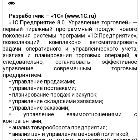
Разработчик — «1С» (www.1C.ru)
«1С:Предприятие 8.0. Управление торговлей» —
первый тиражный программный продукт нового
поколения системы программ «1С:Предприятие»,
позволяющий комплексно автоматизировать
задачи оперативного и управленческого учета,
анализа и планирования торговых операций, а
следовательно, организовать эффективное
управление современным торговым
предприятием:
• управление продажами;
• управление поставками;
• планирование продаж и закупок;
• управление складскими запасами;
• управление заказами;
• управление взаимоотношениями с
контрагентами;
• анализ товарооборота предприятия;
• анализ цен и управление ценовой политикой;