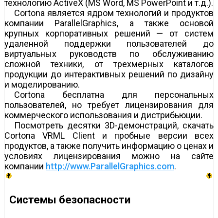
технологию ActiveX (MS Word, MS PowerPoint и т.д.).
Cortona является ядром технологий и продуктов
компании ParallelGraphics, а также основой
крупных корпоративных решений — от систем
удаленной поддержки пользователей до
виртуальных руководств по обслуживанию
сложной техники, от трехмерных каталогов
продукции до интерактивных решений по дизайну
и моделированию.
Cortona бесплатна для персональных
пользователей, но требует лицензирования для
коммерческого использования и дистрибьюции.
Посмотреть десятки 3D-демонстраций, скачать
Cortona VRML Client и пробные версии всех
продуктов, а также получить информацию о ценах и
условиях лицензирования можно на сайте
компании
http://www.ParallelGraphics.com
.
Системы безопасности