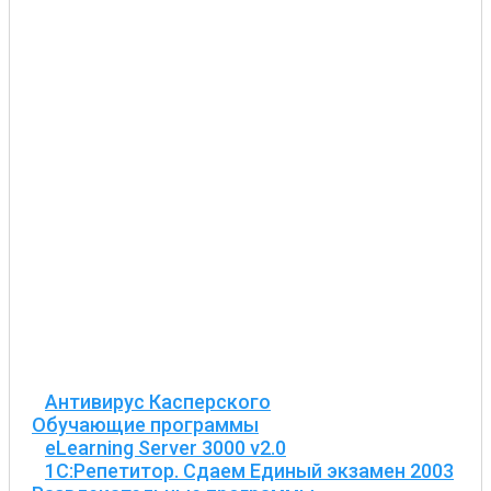
Антивирус Касперского
Обучающие программы
eLearning Server 3000 v2.0
1С:Репетитор. Сдаем Единый экзамен 2003