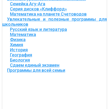
Семейка Агу-Ага
Серия дисков «Клиффорд»
Математика на планете Счетоводов
Увлекательные и полезные программы для
школьников
Русский язык и литература
Математика
Физика
Химия
История
География
Биология
Сдаем единый экзамен
Программы для всей семьи