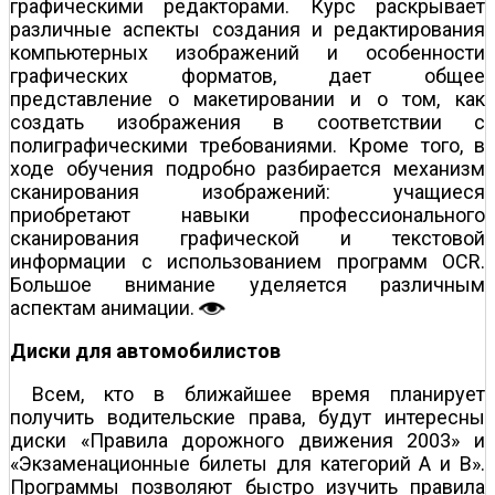
графическими редакторами. Курс раскрывает
различные аспекты создания и редактирования
компьютерных изображений и особенности
графических форматов, дает общее
представление о макетировании и о том, как
создать изображения в соответствии с
полиграфическими требованиями. Кроме того, в
ходе обучения подробно разбирается механизм
сканирования изображений: учащиеся
приобретают навыки профессионального
сканирования графической и текстовой
информации с использованием программ OCR.
Большое внимание уделяется различным
аспектам анимации.
Диски для автомобилистов
Всем, кто в ближайшее время планирует
получить водительские права, будут интересны
диски «Правила дорожного движения 2003» и
«Экзаменационные билеты для категорий А и В».
Программы позволяют быстро изучить правила