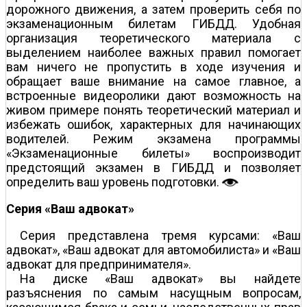
дорожного движения, а затем проверить себя по
экзаменационным билетам ГИБДД. Удобная
организация теоретического материала с
выделением наиболее важных правил помогает
вам ничего не пропустить в ходе изучения и
обращает ваше внимание на самое главное, а
встроенные видеоролики дают возможность на
живом примере понять теоретический материал и
избежать ошибок, характерных для начинающих
водителей. Режим экзамена программы
«Экзаменационные билеты» воспроизводит
предстоящий экзамен в ГИБДД и позволяет
определить ваш уровень подготовки.
Серия «Ваш адвокат»
Серия представлена тремя курсами: «Ваш
адвокат», «Ваш адвокат для автомобилиста» и «Ваш
адвокат для предпринимателя».
На диске «Ваш адвокат» вы найдете
разъяснения по самым насущным вопросам,