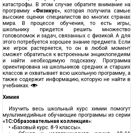
катастрофы. В этом случае обратите внимание на
программу
«Физикус»
, которая получила самые
высокие оценки специалистов во многих странах
мира. В процессе обучения, то есть игры,
школьнику придется решить множество
головоломок и задач, связанных с физикой. А для
этого потребуется хорошее знание предмета. Если
же игрок растеряется, то он в любой момент
сможет обратиться к встроенным энциклопедиям
и найти необходимую подсказку. Программа
ориентирована на школьников средних и старших
классов и охватывает всю школьную программу, а
также содержит информацию, которую не найти в
учебниках.
Химия
Изучить весь школьный курс химии помогут
мультимедийные обучающие программы из серии
«1С:Образовательная коллекция»
:
• «Базовый курс. 8-9 классы».