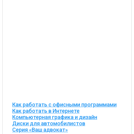
Как работать с офисными программами
Как работать в Интернете
Компьютерная графика и дизайн
Диски для автомобилистов
Серия «Ваш адвокат»