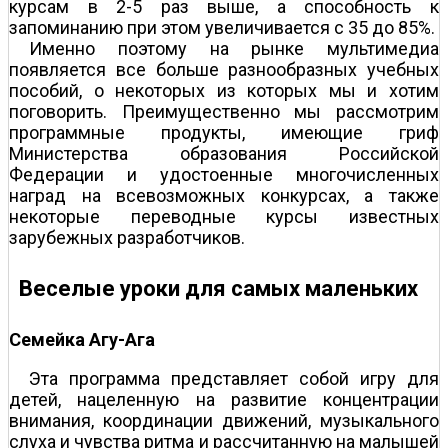
курсам в 2-5 раз выше, а способность к
запоминанию при этом увеличивается с 35 до 85%.
Именно поэтому на рынке мультимедиа
появляется все больше разнообразных учебных
пособий, о некоторых из которых мы и хотим
поговорить. Преимущественно мы рассмотрим
программные продукты, имеющие гриф
Министерства образования Российской
Федерации и удостоенные многочисленных
наград на всевозможных конкурсах, а также
некоторые переводные курсы известных
зарубежных разработчиков.
Веселые уроки для самых маленьких
Семейка Агу-Ага
Эта программа представляет собой игру для
детей, нацеленную на развитие концентрации
внимания, координации движений, музыкального
слуха и чувства ритма и рассчитанную на малышей