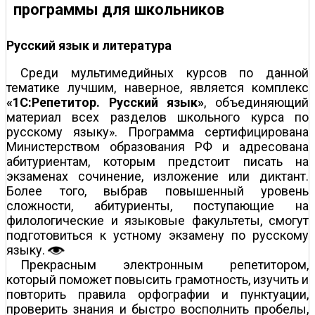
программы для школьников
Русский язык и литература
Среди мультимедийных курсов по данной
тематике лучшим, наверное, является комплекс
«1С:Репетитор. Русский язык»
, объединяющий
материал всех разделов школьного курса по
русскому языку». Программа сертифицирована
Министерством образования РФ и адресована
абитуриентам, которым предстоит писать на
экзаменах сочинение, изложение или диктант.
Более того, выбрав повышенный уровень
сложности, абитуриенты, поступающие на
филологические и языковые факультеты, смогут
подготовиться к устному экзамену по русскому
языку.
Прекрасным электронным репетитором,
который поможет повысить грамотность, изучить и
повторить правила орфографии и пунктуации,
проверить знания и быстро восполнить пробелы,