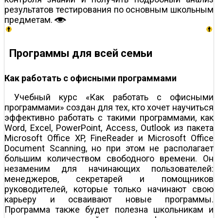
результатов тестирования по основным школьным
предметам.
Программы для всей семьи
Как работать с офисными программами
Учебный курс «Как работать с офисными
программами» создан для тех, кто хочет научиться
эффективно работать с такими программами, как
Word, Exсel, PowerPoint, Access, Outlook из пакета
Microsoft Office XP, FineReader и Microsoft Office
Document Scanning, но при этом не располагает
большим количеством свободного времени. Он
незаменим для начинающих пользователей:
менеджеров, секретарей и помощников
руководителей, которые только начинают свою
карьеру и осваивают новые программы.
Программа также будет полезна школьникам и