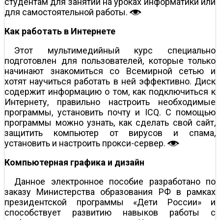
студентам для занятий на уроках информатики или
для самостоятельной работы.
Как работать в Интернете
Этот мультимедийный курс специально
подготовлен для пользователей, которые только
начинают знакомиться со Всемирной сетью и
хотят научиться работать в ней эффективно. Диск
содержит информацию о том, как подключиться к
Интернету, правильно настроить необходимые
программы, установить почту и ICQ. С помощью
программы можно узнать, как сделать свой сайт,
защитить компьютер от вирусов и спама,
установить и настроить прокси-сервер.
Компьютерная графика и дизайн
Данное электронное пособие разработано по
заказу Министерства образования РФ в рамках
президентской программы «Дети России» и
способствует развитию навыков работы с