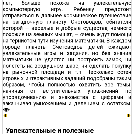
лет, больше похожа на увлекательную
компьютерную игру. Ребенку предстоит
отправиться в дальнее космическое путешествие
на загадочную планету Счетоводов, обитатели
которой — веселые и добрые существа, немного
похожие на земных мышат, — очень ждут помощи
на тернистом пути изучения математики. В каждом
городе планеты Счетоводов детей ожидают
увлекательные игры и задания, но без знания
математики не удастся ни построить замок, ни
полететь на воздушном шаре, ни сделать покупку
на рыночной площади и т.п. Несколько сотен
игровых интерактивных заданий подобраны таким
образом, чтобы полностью охватить все темы,
начиная от вступительных упражнений по
упорядочиванию и знакомства с цифрами и
заканчивая умножением и делением с остатком.
Увлекательные и полезные