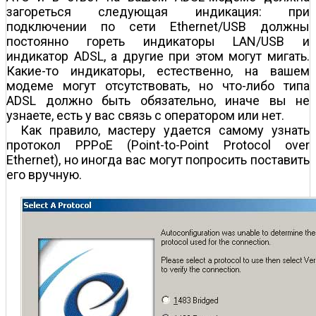
загореться следующая индикация: при
подключении по сети Ethernet/USB должны
постоянно гореть индикаторы LAN/USB и
индикатор ADSL, а другие при этом могут мигать.
Какие-то индикаторы, естественно, на вашем
модеме могут отсутствовать, но что-либо типа
ADSL должно быть обязательно, иначе вы не
узнаете, есть у вас связь с оператором или нет.
Как правило, мастеру удается самому узнать
протокол PPPoE (Point-to-Point Protocol over
Ethernet), но иногда вас могут попросить поставить
его вручную.