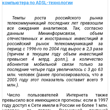
компьютера по ADSL-технологии
Темпы роста российского рынка
телекоммуникаций последних лет превзошли
все ожидания аналитиков. Так, согласно
данным Мининформсвязи, объем
отечественных и иностранных инвестиций в
российский рынок телекоммуникаций за
период с 1996-го по 2004 год вырос в 2,3 раза
(причем в текущем году объем инвестиций
превысил 4 млрд. долл.), а количество
абонентов мобильной связи только за
последние четыре года увеличилось с 3 до 63
млн. человек (ранее прогнозировалось, что в
2005 году этот показатель составит всего 9
млн.).
Число пользователей Интернета также
превысило все имеющиеся прогнозы: если в 1997
году доступ к Сети имели в России не более 1 млн.