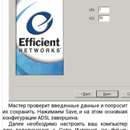
Мастер проверит введенные данные и попросит
их сохранить. Нажимаем Save, и на этом основная
конфигурации ADSL завершена.
Далее необходимо настроить ваш компьютер
для подключения к Сети Интернет по dial-up.