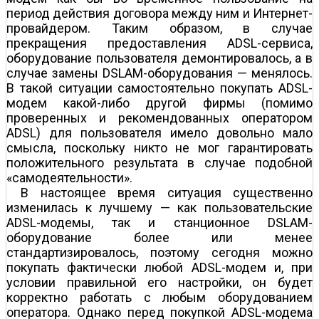
период действия договора между ним и Интернет-
провайдером. Таким образом, в случае
прекращения предоставления ADSL-сервиса,
оборудование пользователя демонтировалось, а в
случае замены DSLAM-оборудования — менялось.
В такой ситуации самостоятельно покупать ADSL-
модем какой-либо другой фирмы (помимо
проверенных и рекомендованных оператором
ADSL) для пользователя имело довольно мало
смысла, поскольку никто не мог гарантировать
положительного результата в случае подобной
«самодеятельности».
В настоящее время ситуация существенно
изменилась к лучшему — как пользовательские
ADSL-модемы, так и станционное DSLAM-
оборудование более или менее
стандартизировалось, поэтому сегодня можно
покупать фактически любой ADSL-модем и, при
условии правильной его настройки, он будет
корректно работать с любым оборудованием
оператора. Однако перед покупкой ADSL-модема