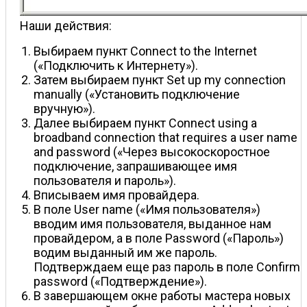
Наши действия:
Выбираем пункт Connect to the Internet
(«Подключить к Интернету»).
Затем выбираем пункт Set up my connection
manually («Установить подключение
вручную»).
Далее выбираем пункт Connect using a
broadband connection that requires a user name
and password («Через высокоскоростное
подключение, запрашивающее имя
пользователя и пароль»).
Вписываем имя провайдера.
В поле User name («Имя пользователя»)
вводим имя пользователя, выданное нам
провайдером, а в поле Password («Пароль»)
водим выданный им же пароль.
Подтверждаем еще раз пароль в поле Confirm
password («Подтверждение»).
В завершающем окне работы мастера новых