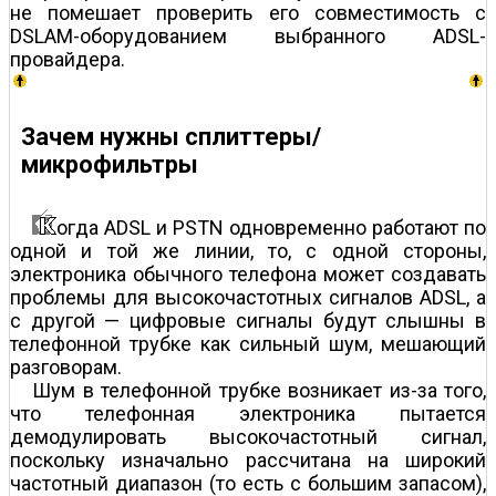
не помешает проверить его совместимость с
DSLAM-оборудованием выбранного ADSL-
провайдера.
Зачем нужны сплиттеры/
микрофильтры
огда ADSL и PSTN одновременно работают по
одной и той же линии, то, с одной стороны,
электроника обычного телефона может создавать
проблемы для высокочастотных сигналов ADSL, а
с другой — цифровые сигналы будут слышны в
телефонной трубке как сильный шум, мешающий
разговорам.
Шум в телефонной трубке возникает из-за того,
что телефонная электроника пытается
демодулировать высокочастотный сигнал,
поскольку изначально рассчитана на широкий
частотный диапазон (то есть с большим запасом),