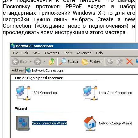
Поскольку протокол PPPoE входит в набор
стандартных приложений Windows XP, то для его
настройки нужно лишь выбрать Create a new
Connection («Создание нового подключения») и
проследовать всем инструкциям этого мастера.