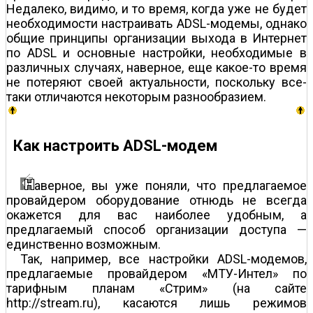
Недалеко, видимо, и то время, когда уже не будет
необходимости настраивать ADSL-модемы, однако
общие принципы организации выхода в Интернет
по ADSL и основные настройки, необходимые в
различных случаях, наверное, еще какое-то время
не потеряют своей актуальности, поскольку все-
таки отличаются некоторым разнообразием.
Как настроить ADSL-модем
аверное, вы уже поняли, что предлагаемое
провайдером оборудование отнюдь не всегда
окажется для вас наиболее удобным, а
предлагаемый способ организации доступа —
единственно возможным.
Так, например, все настройки ADSL-модемов,
предлагаемые провайдером «МТУ-Интел» по
тарифным планам «Стрим» (на сайте
http://stream.ru), касаются лишь режимов