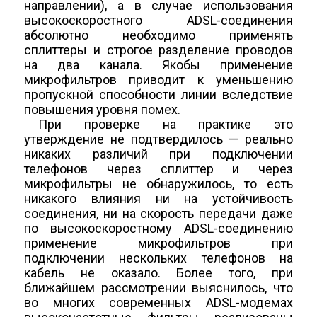
направлении), а в случае использования
высокоскоростного ADSL-соединения
абсолютно необходимо применять
сплиттеры и строгое разделение проводов
на два канала. Якобы применение
микрофильтров приводит к уменьшению
пропускной способности линии вследствие
повышения уровня помех.
При проверке на практике это
утверждение не подтвердилось — реально
никаких различий при подключении
телефонов через сплиттер и через
микрофильтры не обнаружилось, то есть
никакого влияния ни на устойчивость
соединения, ни на скорость передачи даже
по высокоскоростному ADSL-соединению
применение микрофильтров при
подключении нескольких телефонов на
кабель не оказало. Более того, при
ближайшем рассмотрении выяснилось, что
во многих современных ADSL-модемах