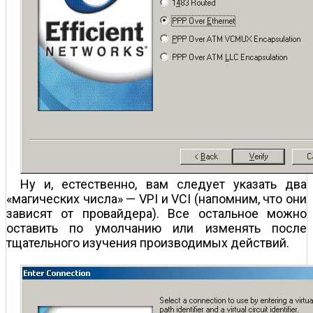
Ну и, естественно, вам следует указать два
«магических числа» — VPI и VCI (напомним, что они
зависят от провайдера). Все остальное можно
оставить по умолчанию или изменять после
тщательного изучения производимых действий.