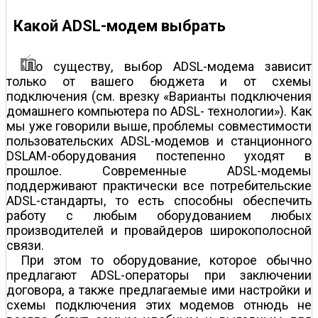
Какой ADSL-модем выбрать
о существу, выбор ADSL-модема зависит
только от вашего бюджета и от схемы
подключения (см. врезку «Варианты подключения
домашнего компьютера по ADSL- технологии»). Как
мы уже говорили выше, проблемы совместимости
пользовательских ADSL-модемов и станционного
DSLAM-оборудования постепенно уходят в
прошлое. Современные ADSL-модемы
поддерживают практически все потребительские
ADSL-стандарты, то есть способны обеспечить
работу с любым оборудованием любых
производителей и провайдеров широкополосной
связи.
При этом то оборудование, которое обычно
предлагают ADSL-операторы при заключении
договора, а также предлагаемые ими настройки и
схемы подключения этих модемов отнюдь не