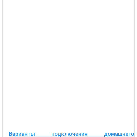
Варианты подключения домашнего