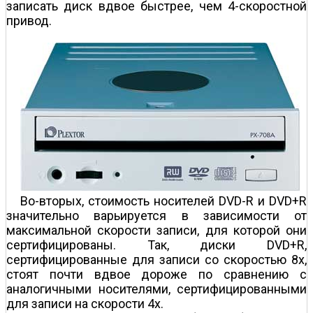
записать диск вдвое быстрее, чем 4-скоростной
привод.
Во-вторых, стоимость носителей DVD-R и DVD+R
значительно варьируется в зависимости от
максимальной скорости записи, для которой они
сертифицированы. Так, диски DVD+R,
сертифицированные для записи со скоростью 8х,
стоят почти вдвое дороже по сравнению с
аналогичными носителями, сертифицированными
для записи на скорости 4х.