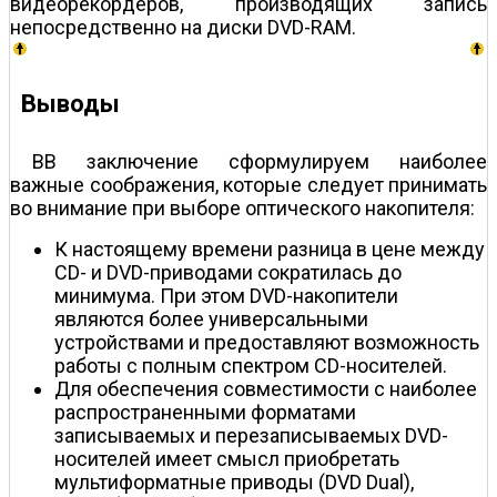
видеорекордеров, производящих запись
непосредственно на диски DVD-RAM.
Выводы
ВВ заключение сформулируем наиболее
важные соображения, которые следует принимать
во внимание при выборе оптического накопителя:
К настоящему времени разница в цене между
CD- и DVD-приводами сократилась до
минимума. При этом DVD-накопители
являются более универсальными
устройствами и предоставляют возможность
работы с полным спектром CD-носителей.
Для обеспечения совместимости с наиболее
распространенными форматами
записываемых и перезаписываемых DVD-
носителей имеет смысл приобретать
мультиформатные приводы (DVD Dual),