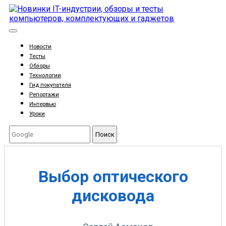
Новости
Тесты
Обзоры
Технологии
Гид покупателя
Репортажи
Интервью
Уроки
Поиск
Выбор оптического
дисковода