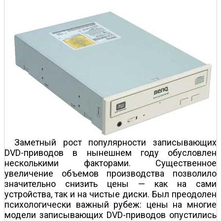
Заметный рост популярности записывающих
DVD-приводов в нынешнем году обусловлен
несколькими факторами. Существенное
увеличение объемов производства позволило
значительно снизить цены — как на сами
устройства, так и на чистые диски. Был преодолен
психологически важный рубеж: цены на многие
модели записывающих DVD-приводов опустились