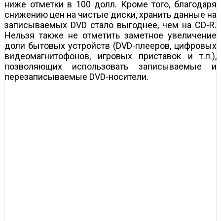
ниже отметки в 100 долл. Кроме того, благодаря
снижению цен на чистые диски, хранить данные на
записываемых DVD стало выгоднее, чем на CD-R.
Нельзя также не отметить заметное увеличение
доли бытовых устройств (DVD-плееров, цифровых
видеомагнитофонов, игровых приставок и т.п.),
позволяющих использовать записываемые и
перезаписываемые DVD-носители.