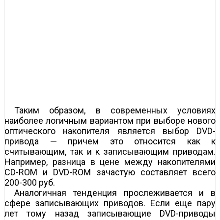
Таким образом, в современных условиях
наиболее логичным вариантом при выборе нового
оптического накопителя является выбор DVD-
привода — причем это относится как к
считывающим, так и к записывающим приводам.
Например, разница в цене между накопителями
CD-ROM и DVD-ROM зачастую составляет всего
200-300 руб.
Аналогичная тенденция прослеживается и в
сфере записывающих приводов. Если еще пару
лет тому назад записывающие DVD-приводы