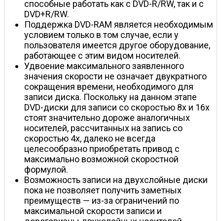
способные работать как с DVD-R/RW, так и с
DVD+R/RW.
Поддержка DVD-RAM является необходимым
условием только в том случае, если у
пользователя имеется другое оборудование,
работающее с этим видом носителей.
Удвоение максимального заявленного
значения скорости не означает двукратного
сокращения времени, необходимого для
записи диска. Поскольку на данном этапе
DVD-диски для записи со скоростью 8х и 16х
стоят значительно дороже аналогичных
носителей, рассчитанных на запись со
скоростью 4х, далеко не всегда
целесообразно приобретать привод с
максимально возможной скоростной
формулой.
Возможность записи на двухслойные диски
пока не позволяет получить заметных
преимуществ — из-за ограничений по
максимальной скорости записи и