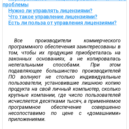
проблемы
Нужно ли управлять лицензиями?
Что такое управление лицензиями?
Есть ли польза от управления лицензиями?
Все производители коммерческого
программного обеспечения заинтересованы в
том, чтобы их продукция приобреталась на
законных основаниях, а не копировалась
нелегальными способами. При этом
подавляющее большинство производителей
ПО волнуют не столько индивидуальные
пользователи, установившие лишнюю копию
продукта на свой личный компьютер, сколько
крупные компании, где число пользователей
исчисляется десятками тысяч, а применяемое
программное обеспечение совершенно
несопоставимо по цене с «домашними»
приложениями.