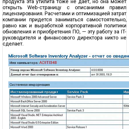
продукта эта утилита тоже не дает, но она может
открыть Web-страницу с описаниями правил
лицензирования. Расчетами и оптимизацией затрат
компании придется заниматься самостоятельно,
равно как и выработкой корпоративной политики
обновления и приобретения ПО, — эту работу за IT-
руководителя и финансового директора никто не
сделает.