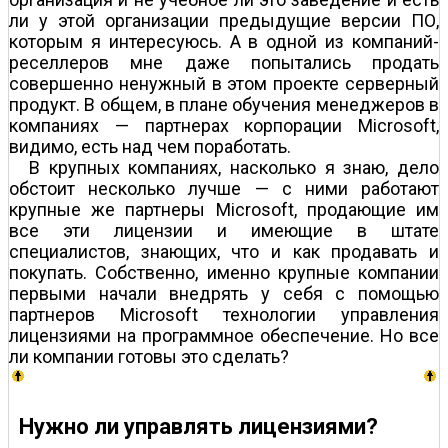
ли у этой организации предыдущие версии ПО,
которым я интересуюсь. А в одной из компаний-
реселлеров мне даже попытались продать
совершенно ненужный в этом проекте серверный
продукт. В общем, в плане обучения менеджеров в
компаниях — партнерах корпорации Microsoft,
видимо, есть над чем поработать.
В крупных компаниях, насколько я знаю, дело
обстоит несколько лучше — с ними работают
крупные же партнеры Microsoft, продающие им
все эти лицензии и имеющие в штате
специалистов, знающих, что и как продавать и
покупать. Собственно, именно крупные компании
первыми начали внедрять у себя с помощью
партнеров Microsoft технологии управления
лицензиями на программное обеспечение. Но все
ли компании готовы это сделать?
Нужно ли управлять лицензиями?