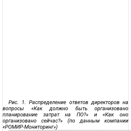
Рис. 1. Распределение ответов директоров на
вопросы «Как должно быть организовано
планирование затрат на ПО?» и «Как оно
организовано сейчас?» (по данным компании
«РОМИР-Мониторинг»)