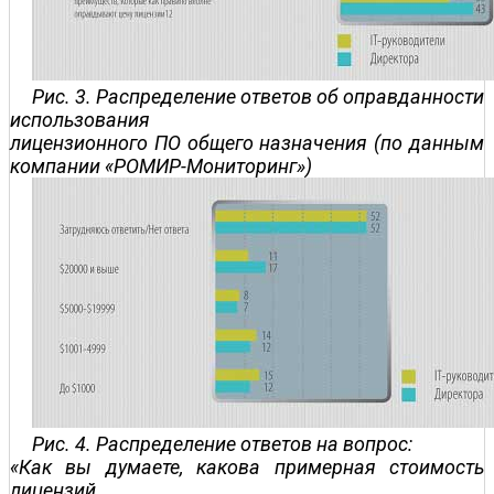
Рис. 3. Распределение ответов об оправданности
использования
лицензионного ПО общего назначения (по данным
компании «РОМИР-Мониторинг»)
Рис. 4. Распределение ответов на вопрос:
«Как вы думаете, какова примерная стоимость
лицензий