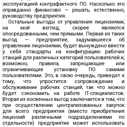
эксплуатацией контрафактного ПО. Насколько это
оправданно финансово — решать, естественно,
руководству предприятия.
Остальные выгоды от управления лицензиями,
на мой взгляд, скорее являются
опосредованными, чем прямыми. Первая из таких
выгод — предприятие, задумавшееся об
управлении лицензиями, будет вынуждено ввести
у себя стандарты на конфигурацию рабочих
станций для различных категорий пользователей и,
возможно, правила, запрещающие или
ограничивающие установку ПО самими
пользователями. Это, в свою очередь, приведет к
тому, что упростится сопровождение и
обслуживание рабочих станций, так что можно
будет сэкономить на работе IT-специалистов.
Вторая из косвенных выгод заключается в том, что
при осуществлении централизованных закупок
для всего предприятия (вместо приобретения
лицензий различными подразделениями по
отдельности) предприятие может использовать