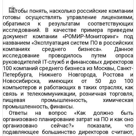
тобы понять, насколько российские компании
готовы осуществлять управление лицензиями,
обратимся к результатам соответствующих
исследований. В качестве примера приведем
документ компании «РОМИР-Мониторинг» под
названием «Эксплуатация систем ПО в российских
компаниях среднего бизнеса». Данное
исследование проводилось путем опроса
руководителей IT-служб и финансовых директоров
100 компаний среднего бизнеса из Москвы, Санкт-
Петербурга, Нижнего Новгорода, Ростова и
Новосибирска, имеющих от 50 до 100
компьютеров и работающих в таких отраслях, как
связь и телекоммуникации, розничная торговля,
пищевая промышленность, химическая
промышленность, финансы.
Ответы на вопрос «Как должно быть
организовано планирование затрат на ПО и как оно
организовано сейчас?» показали, что
подавляющее большинство директоров считают,