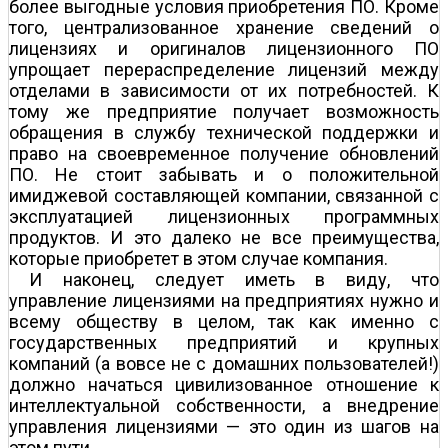
более выгодные условия приобретения ПО. Кроме
того, централизованное хранение сведений о
лицензиях и оригиналов лицензионного ПО
упрощает перераспределение лицензий между
отделами в зависимости от их потребностей. К
тому же предприятие получает возможность
обращения в службу технической поддержки и
право на своевременное получение обновлений
ПО. Не стоит забывать и о положительной
имиджевой составляющей компании, связанной с
эксплуатацией лицензионных программных
продуктов. И это далеко не все преимущества,
которые приобретет в этом случае компания.
И наконец, следует иметь в виду, что
управление лицензиями на предприятиях нужно и
всему обществу в целом, так как именно с
государственных предприятий и крупных
компаний (а вовсе не с домашних пользователей!)
должно начаться цивилизованное отношение к
интеллектуальной собственности, а внедрение
управления лицензиями — это один из шагов на
этом пути.