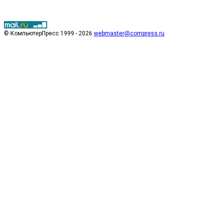
© КомпьютерПресс 1999 - 2026
webmaster@compress.ru