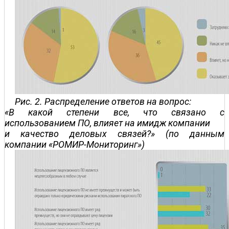
Рис. 2. Распределение ответов на вопрос:
«В какой степени все, что связано с
использованием ПО, влияет на имидж компании
и качество деловых связей?» (по данным
компании «РОМИР-Мониторинг»)