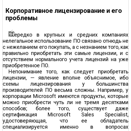
Корпоративное лицензирование и его
проблемы
ередко в крупных и средних компаниях
нелегальное использование ПО связано отнюдь не
с нежеланием его покупать, а с незнанием того, как
правильно приобретать эти самые лицензии, и c
отсутствием нормального учета лицензий на уже
приобретенное ПО.
Непонимание того, как следует приобретать
лицензии, — явление вполне объяснимое, ибо
схемы лицензирования у большинства
производителей ПО весьма сложны. Например, у
корпорации Microsoft имеются продукты, которые
можно приобрести чуть ли не тремя десятками
способов; более того, существует даже
сертификация Microsoft Sales Specialist,
удостоверяющая, что ее обладатель
специализируется именно в вопросах