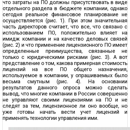
что затраты на ПО должны присутствовать в виде
отдельного раздела в бюджете компании, однако
сегодня реальное финансовое планирование не
осуществляется (рис. 1). При этом значительная
часть директоров считает, что все, что связано с
использованием ПО, положительно влияет на
имидж компании и на качество деловых связей
(рис. 2) и что применение лицензионного ПО имеет
определенные преимущества, связанные не
только с юридическими рисками (рис. 3). А вот
представление о том, какова примерная стоимость
лицензий на все ПО общего назначения,
используемое в компании, у опрашиваемых было
весьма смутным (рис. 4). На основании
результатов данного опроса можно сделать
вывод, что многие компании в России совершенно
не управляют своими лицензиями на ПО и не
следят за тем, лицензионное ли оно вообще, но
уже готовы начать вести учет лицензий и
применять технологии управления ими.