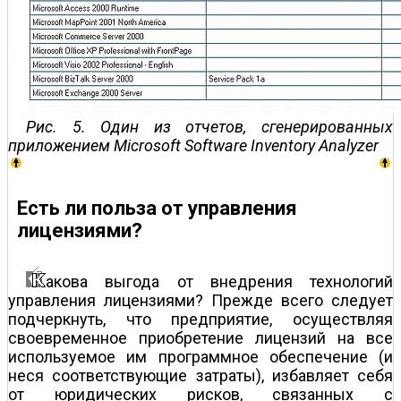
Рис. 5. Один из отчетов, сгенерированных
приложением Microsoft Software Inventory Analyzer
Есть ли польза от управления
лицензиями?
акова выгода от внедрения технологий
управления лицензиями? Прежде всего следует
подчеркнуть, что предприятие, осуществляя
своевременное приобретение лицензий на все
используемое им программное обеспечение (и
неся соответствующие затраты), избавляет себя
от юридических рисков, связанных с