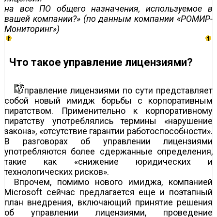
на все ПО общего назначения, используемое в
вашей компании?» (по данным компании «РОМИР-
Мониторинг»)
Что такое управление лицензиями?
правление лицензиями по сути представляет
собой новый имидж борьбы с корпоративным
пиратством. Применительно к корпоративному
пиратству употреблялись термины «нарушение
закона», «отсутствие гарантии работоспособности».
В разговорах об управлении лицензиями
употребляются более сдержанные определения,
такие как «снижение юридических и
технологических рисков».
Впрочем, помимо нового имиджа, компанией
Microsoft сейчас предлагается еще и поэтапный
план внедрения, включающий принятие решения
об управлении лицензиями, проведение