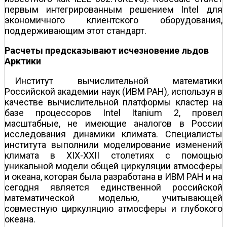
первым интегрированным решением Intel для
экономичного клиентского оборудования,
поддерживающим этот стандарт.
Расчеты предсказывают исчезновение льдов
Арктики
Институт вычислительной математики
Российской академии наук (ИВМ РАН), используя в
качестве вычислительной платформы кластер на
базе процессоров Intel Itanium 2, провел
масштабные, не имеющие аналогов в России
исследования динамики климата. Специалисты
института выполнили моделирование изменений
климата в XIX-XXII столетиях с помощью
уникальной модели общей циркуляции атмосферы
и океана, которая была разработана в ИВМ РАН и на
сегодня является единственной российской
математической моделью, учитывающей
совместную циркуляцию атмосферы и глубокого
океана.