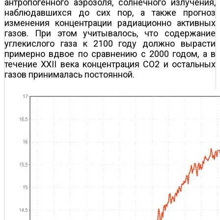
антропогенного аэрозоля, солнечного излучения,
наблюдавшихся до сих пор, а также прогноз
изменения концентрации радиационно активных
газов. При этом учитывалось, что содержание
углекислого газа к 2100 году должно вырасти
примерно вдвое по сравнению с 2000 годом, а в
течение XXII века концентрация СО2 и остальных
газов принималась постоянной.