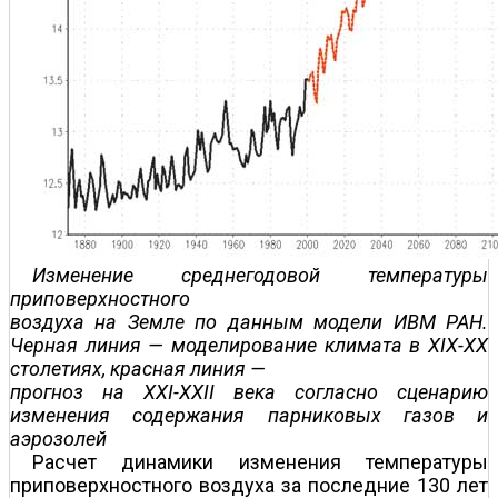
Изменение среднегодовой температуры
приповерхностного
воздуха на Земле по данным модели ИВМ РАН.
Черная линия — моделирование климата в XIX-XX
столетиях, красная линия —
прогноз на XXI-XXII века согласно сценарию
изменения содержания парниковых газов и
аэрозолей
Расчет динамики изменения температуры
приповерхностного воздуха за последние 130 лет