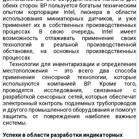
обеих сторон. BP пользуется богатым техническим
опытом корпорации Intel, пионера в области
использования миниатюрных датчиков, и уже
применяет их в собственных производственных
процессах. В свою очередь, Intel имеет
возможность отлаживать применение своих
технологий в реальной производственной
обстановке, на основных производственных
процессах.
Технологии для инвентаризации и определения
местоположения — это всего два способа
применения сенсорной технологии, которые
используются компанией BP. Кроме того,
проводятся исследования, связанные с
разработкой сенсорных сетей, которые обеспечат
электронный контроль подземных трубопроводов
и другого промышленного оборудования и помогут
защитить от повреждения наиболее важные
системы.
Успехи в области разработки индикаторных