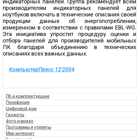
индикаторных панелей. Группа рекомендует всем
производителям индикаторных панелей для
ноутбуков включать в технические описания своей
продукции данные об энергопотреблении,
измеренном в соответствии с правилами EBL-WG.
Эта инициатива упростит процедуру оценки и
отбора панелей для производителей мобильных
ПК благодаря объединению в технических
описаниях всех важных данных.
КомпьютерПресс 12'2004
ПК и комплектующие
Периферия
Цифровой дом
Гаджеты
Фото и видео
Программы и утилиты
Мир интернет