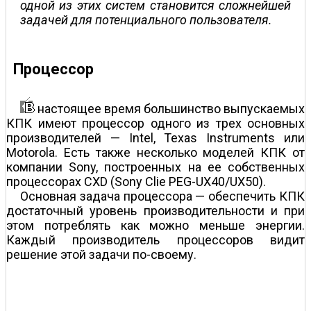
одной из этих систем становится сложнейшей
задачей для потенциального пользователя.
Процессор
настоящее время большинство выпускаемых
КПК имеют процессор одного из трех основных
производителей — Intel, Texas Instruments или
Motorola. Есть также несколько моделей КПК от
компании Sony, построенных на ее собственных
процессорах CXD (Sony Clie PEG-UX40/UX50).
Основная задача процессора — обеспечить КПК
достаточный уровень производительности и при
этом потреблять как можно меньше энергии.
Каждый производитель процессоров видит
решение этой задачи по-своему.