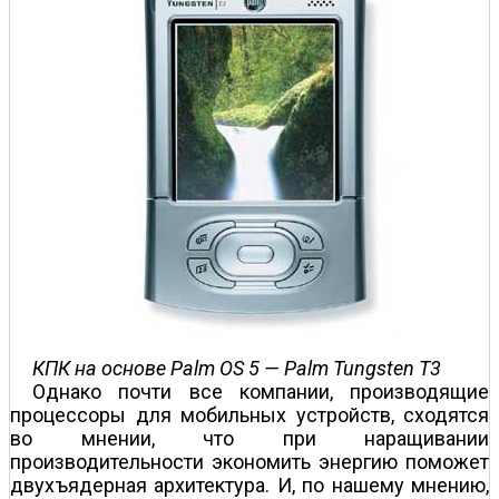
КПК на основе Palm OS 5 — Palm Tungsten T3
Однако почти все компании, производящие
процессоры для мобильных устройств, сходятся
во мнении, что при наращивании
производительности экономить энергию поможет
двухъядерная архитектура. И, по нашему мнению,