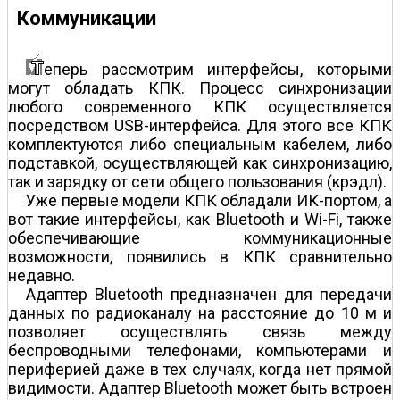
Коммуникации
еперь рассмотрим интерфейсы, которыми
могут обладать КПК. Процесс синхронизации
любого современного КПК осуществляется
посредством USB-интерфейса. Для этого все КПК
комплектуются либо специальным кабелем, либо
подставкой, осуществляющей как синхронизацию,
так и зарядку от сети общего пользования (крэдл).
Уже первые модели КПК обладали ИК-портом, а
вот такие интерфейсы, как Bluetooth и Wi-Fi, также
обеспечивающие коммуникационные
возможности, появились в КПК сравнительно
недавно.
Адаптер Bluetooth предназначен для передачи
данных по радиоканалу на расстояние до 10 м и
позволяет осуществлять связь между
беспроводными телефонами, компьютерами и
периферией даже в тех случаях, когда нет прямой
видимости. Адаптер Bluetooth может быть встроен