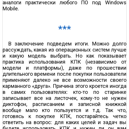
аналоги практически любого ПО под Windows
Mobile.
***
В заключение подведем итоги. Можно долго
рассуждать, какая из операционных систем лучше
и какую модель выбрать. Но как показывает
практика использования КПК (независимо от
модели и платформы), даже по прошествии
длительного времени после покупки пользователи
применяют далеко не все возможности своего
карманного «друга». Причина этого кроется иногда
в самих пользователях: кто-то по старинке
записывает все на листочек, кому-то не нужен
диктофон, расписанием и записной книжкой
вообще мало кто пользуется и т.д. Так что,
готовясь к покупке КПК, постарайтесь четко
ответить на вопрос: для каких целей и задач вы
будете использовать КПК и нужен ли он вам