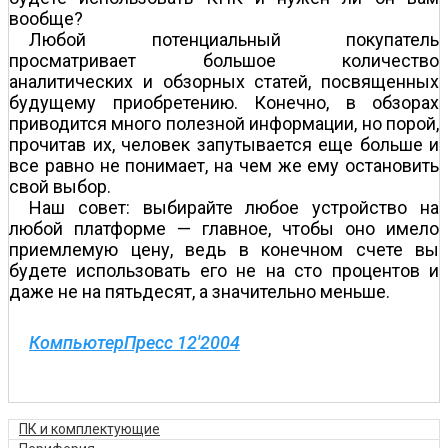
вообще?
Любой потенциальный покупатель
просматривает большое количество
аналитических и обзорных статей, посвященных
будущему приобретению. Конечно, в обзорах
приводится много полезной информации, но порой,
прочитав их, человек запутывается еще больше и
все равно не понимает, на чем же ему остановить
свой выбор.
Наш совет: выбирайте любое устройство на
любой платформе — главное, чтобы оно имело
приемлемую цену, ведь в конечном счете вы
будете использовать его не на сто процентов и
даже не на пятьдесят, а значительно меньше.
КомпьютерПресс 12'2004
ПК и комплектующие