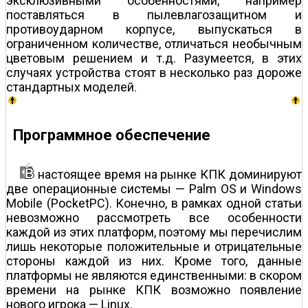
эксклюзивными особенностями, например
поставляться в пылевлагозащитном и
противоударном корпусе, выпускаться в
ограниченном количестве, отличаться необычным
цветовым решением и т.д. Разумеется, в этих
случаях устройства стоят в несколько раз дороже
стандартных моделей.
Программное обеспечение
настоящее время на рынке КПК доминируют
две операционные системы — Palm OS и Windows
Mobile (PocketPC). Конечно, в рамках одной статьи
невозможно рассмотреть все особенности
каждой из этих платформ, поэтому мы перечислим
лишь некоторые положительные и отрицательные
стороны каждой из них. Кроме того, данные
платформы не являются единственными: в скором
времени на рынке КПК возможно появление
нового игрока — Linux.