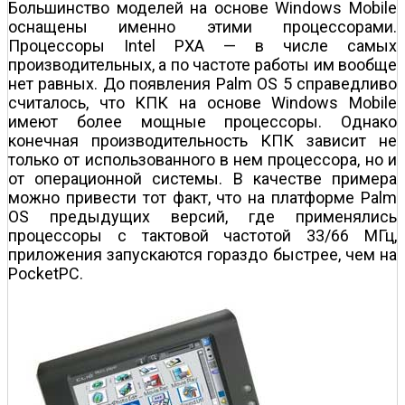
Большинство моделей на основе Windows Mobile
оснащены именно этими процессорами.
Процессоры Intel PXA — в числе самых
производительных, а по частоте работы им вообще
нет равных. До появления Palm OS 5 справедливо
считалось, что КПК на основе Windows Mobile
имеют более мощные процессоры. Однако
конечная производительность КПК зависит не
только от использованного в нем процессора, но и
от операционной системы. В качестве примера
можно привести тот факт, что на платформе Palm
OS предыдущих версий, где применялись
процессоры с тактовой частотой 33/66 МГц,
приложения запускаются гораздо быстрее, чем на
PocketPC.