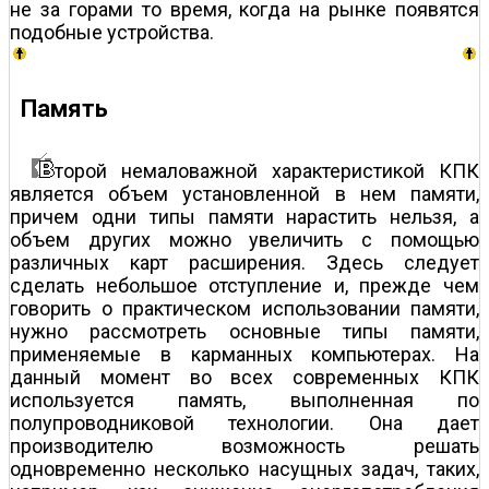
не за горами то время, когда на рынке появятся
подобные устройства.
Память
торой немаловажной характеристикой КПК
является объем установленной в нем памяти,
причем одни типы памяти нарастить нельзя, а
объем других можно увеличить с помощью
различных карт расширения. Здесь следует
сделать небольшое отступление и, прежде чем
говорить о практическом использовании памяти,
нужно рассмотреть основные типы памяти,
применяемые в карманных компьютерах. На
данный момент во всех современных КПК
используется память, выполненная по
полупроводниковой технологии. Она дает
производителю возможность решать
одновременно несколько насущных задач, таких,