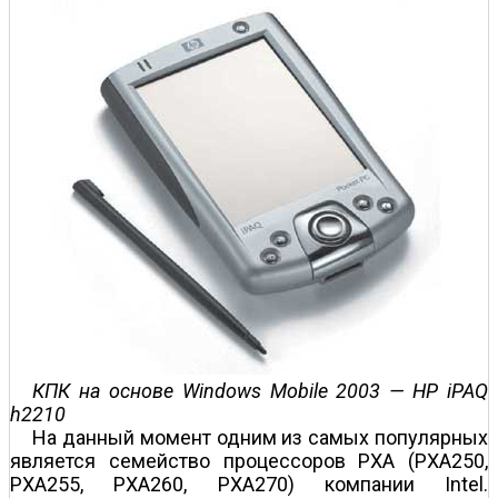
КПК на основе Windows Mobile 2003 — HP iPAQ
h2210
На данный момент одним из самых популярных
является семейство процессоров PXA (PXA250,
PXA255, PXA260, PXA270) компании Intel.