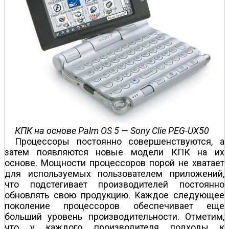
КПК на основе Palm OS 5 — Sony Clie PEG-UX50
Процессоры постоянно совершенствуются, а
затем появляются новые модели КПК на их
основе. Мощности процессоров порой не хватает
для используемых пользователем приложений,
что подстегивает производителей постоянно
обновлять свою продукцию. Каждое следующее
поколение процессоров обеспечивает еще
больший уровень производительности. Отметим,
что у каждого производителя подходы к