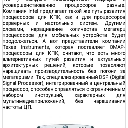
усовершенствованию процессоров разные.
Компания Intel предлагает такой же путь развития
процессоров для КПК, как и для процессоров
серверных и настольных систем. Другими
словами, наращивание количества мегагерц
процессоров для мобильных устройств будет
продолжаться. А вот представители компании
Texas Instruments, которая поставляет OMAP-
процессоры для КПК, считают, что есть много
альтернативных путей развития и актуальных
архитектурных решений, которые позволяют
наращивать производительность без погони за
мегагерцами. Так, специализированный DSP (Digital
Signal Processor), интегрированный в центральный
процессор, способен справляться с ограниченным
набором инструкций, характерных для
мультимедиаприложений, без наращивания
частоты ЦП.