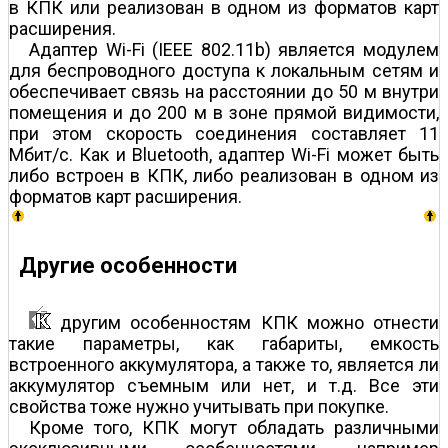
в КПК или реализован в одном из форматов карт
расширения.
Адаптер Wi-Fi (IEEE 802.11b) является модулем
для беспроводного доступа к локальным сетям и
обеспечивает связь на расстоянии до 50 м внутри
помещения и до 200 м в зоне прямой видимости,
при этом скорость соединения составляет 11
Мбит/c. Как и Bluetooth, адаптер Wi-Fi может быть
либо встроен в КПК, либо реализован в одном из
форматов карт расширения.
Другие особенности
другим особенностям КПК можно отнести
такие параметры, как габариты, емкость
встроенного аккумулятора, а также то, является ли
аккумулятор съемным или нет, и т.д. Все эти
свойства тоже нужно учитывать при покупке.
Кроме того, КПК могут обладать различными