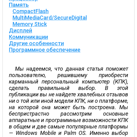
Память
CompactFlash
MultiMediaCard/SecureDigital
Memory Stick
Дисплей
Коммуникации
Другие особенности
Программное обеспечение
Мы надеемся, что данная статья поможет
пользователю, решившему приобрести
карманный персональный компьютер (КПК),
сделать правильный выбор. В этой
публикации вы не найдете хвалебных отзывов
ни о той или иной модели КПК, ни о платформе,
на которой она может быть построена. Мы
беспристрастно рассмотрим основные
аппаратные и программные возможности КПК
в общем и две самые популярные платформы
— Windows Mobile и Palm OS. Именно выбор