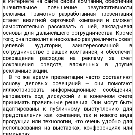
в Интернете на сайте своей компании, обеспечив
значительное повышение результативности
рекламы. Грамотно разработанная презентация
станет визитной карточкой компании и сможет
самостоятельно рассказать о ней, закладывая
основы для дальнейшего сотрудничества. Кроме
того, она позволит в несколько раз увеличить охват
целевой аудитории, заинтересованной в
сотрудничестве с вашей компанией, и обеспечит
сокращение расходов на рекламу за счет
сокращения средств, вложенных в другие
рекламные акции.
В то же время презентации часто составляют
основу деловых совещаний — они помогают
иллюстрировать информационные сообщения,
направлять ход дискуссий и в конечном счете
принимать правильные решения. Они могут быть
адаптированы к публичному выступлению для
представления как компании, так и нового вида
продукции или технологии, что очень удобно для
использования на выставках, конференциях или
семинарах.