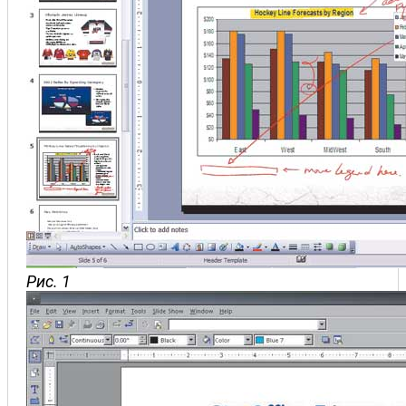
Рис. 1