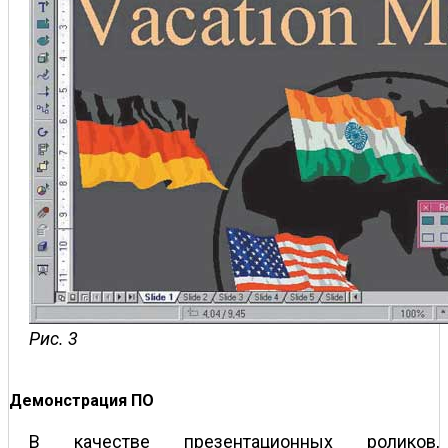
Рис. 3
Демонстрация ПО
В качестве презентационных роликов,