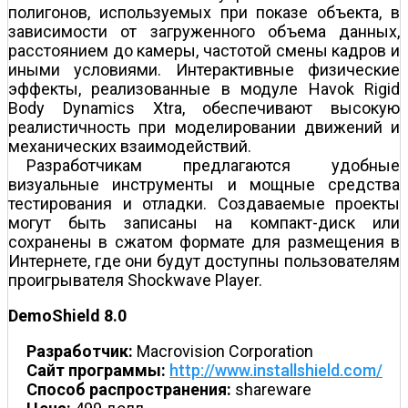
полигонов, используемых при показе объекта, в
зависимости от загруженного объема данных,
расстоянием до камеры, частотой смены кадров и
иными условиями. Интерактивные физические
эффекты, реализованные в модуле Havok Rigid
Body Dynamics Xtra, обеспечивают высокую
реалистичность при моделировании движений и
механических взаимодействий.
Разработчикам предлагаются удобные
визуальные инструменты и мощные средства
тестирования и отладки. Создаваемые проекты
могут быть записаны на компакт-диск или
сохранены в сжатом формате для размещения в
Интернете, где они будут доступны пользователям
проигрывателя Shockwave Player.
DemoShield 8.0
Разработчик:
Macrovision Corporation
Сайт программы:
http://www.installshield.com/
Способ распространения:
shareware