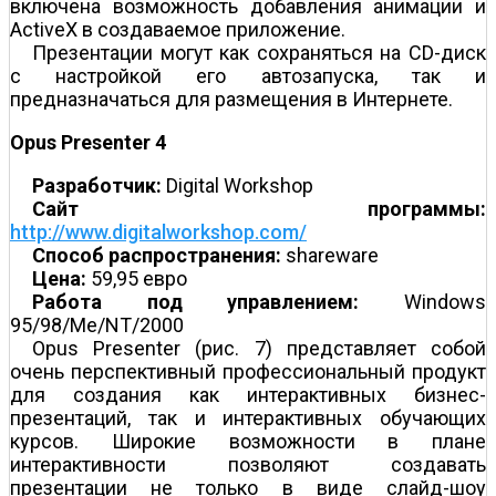
включена возможность добавления анимации и
ActiveX в создаваемое приложение.
Презентации могут как сохраняться на CD-диск
с настройкой его автозапуска, так и
предназначаться для размещения в Интернете.
Opus Presenter 4
Разработчик:
Digital Workshop
Сайт программы:
http://www.digitalworkshop.com/
Способ распространения:
shareware
Цена:
59,95 евро
Работа под управлением:
Windows
95/98/Me/NT/2000
Opus Presenter (рис. 7) представляет собой
очень перспективный профессиональный продукт
для создания как интерактивных бизнес-
презентаций, так и интерактивных обучающих
курсов. Широкие возможности в плане
интерактивности позволяют создавать
презентации не только в виде слайд-шоу