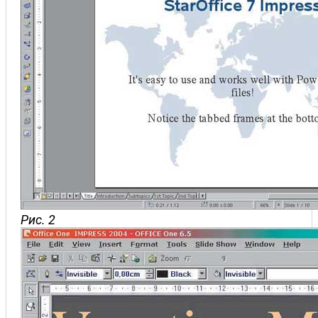
Рис. 2