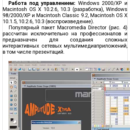
Работа под управлением:
Windows 2000/XP и
Macintosh OS X 10.2.6, 10.3 (разработка), Windows
98/2000/XP и Macintosh Classic 9.2, Macintosh OS X
10.1.5, 10.2.6, 10.3 (воспроизведение).
Популярный пакет Macromedia Director (рис. 4)
рассчитан исключительно на профессионалов и
предназначен для создания сложных
интерактивных сетевых мультимедиаприложений,
в том числе презентаций.