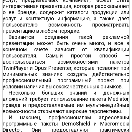
интерактивная презентация, которая рассказывает
о ее бренде, содержит каталоги продукции или
услуг и контактную информацию, а также дает
пользователю возможность просматривать
презентацию в любом порядке.
Вариантов создания такой рекламной
презентации может быть очень много, и все в
конечном счете зависит от квалификации
пользователя. Самый простой способ —
воспользоваться возможностями пакетов
TwinPlayer и Opus Presenter, которые позволят при
минимальных знаниях создать действительно
профессиональный программный проект при
условии наличия высококачественных снимков.
Несколько больших знаний и денежных
вложений требует использование пакета Mediator,
правда и предоставляемые им мультимедийные
возможности открывают широкие перспективы.
И наконец, профессионалам адресованы
программные пакеты DemoShield и Macromedia
Director. Они предоставляют практически