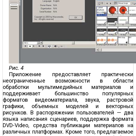
Рис. 4
Приложение предоставляет практически
неограниченные возможности в области
обработки мультимедийных материалов и
поддерживает большинство популярных
форматов видеоматериала, звука, растровой
графики, объемных моделей и векторных
рисунков. В распоряжении пользователей — два
языка написания сценариев, поддержка формата
DVD-Video, средства публикации материалов на
различных платформах. Кроме того, предлагаемое