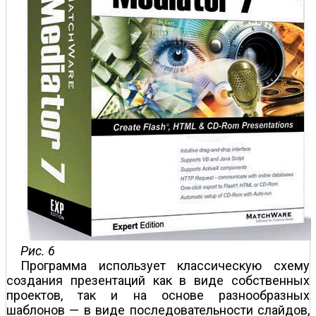
Рис. 6
Программа использует классическую схему
создания презентаций как в виде собственных
проектов, так и на основе разнообразных
шаблонов — в виде последовательности слайдов,