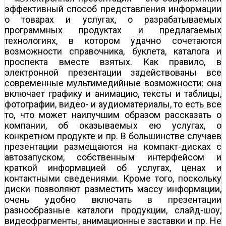
эффективный способ представления информации
о товарах и услугах, о разрабатываемых
программных продуктах и предлагаемых
технологиях, в котором удачно сочетаются
возможности справочника, буклета, каталога и
проспекта вместе взятых. Как правило, в
электронной презентации задействованы все
современные мультимедийные возможности: она
включает графику и анимацию, тексты и таблицы,
фотографии, видео- и аудиоматериалы, то есть все
то, что может наилучшим образом рассказать о
компании, об оказываемых ею услугах, о
конкретном продукте и пр. В большинстве случаев
презентации размещаются на компакт-дисках с
автозапуском, собственным интерфейсом и
краткой информацией об услугах, ценах и
контактными сведениями. Кроме того, поскольку
диски позволяют разместить массу информации,
очень удобно включать в презентации
разнообразные каталоги продукции, слайд-шоу,
видеофрагменты, анимационные заставки и пр. Не