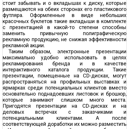
стоит забывать и о вкладышах к диску, которые
размещаются на обеих сторонах его пластикового
футляра. Оформленные в виде небольших
красочных буклетов такие вкладыши в комплекте
с презентацией в какой-то степени способны
заменить привычную полиграфическую
рекламную продукцию, не снижая эффективности
рекламной акции.
Таким образом, электронные презентации
максимально удобно использовать в целях
рекламирования бренда и в качестве
интерактивного каталога продукции. Такие
презентации, помещенные на CD-дисках, могут
распространяться на профильных выставках и
ярмарках среди потенциальных клиентов вместо
основательно поднадоевших листовок и брошюр,
которые занимают слишком много места.
Пригодятся презентации на CD-дисках и на
деловых встречах с заказчиками и
потенциальными клиентами. А после
соответствующей доработки их можно разместить