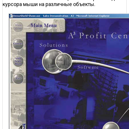
курсора мыши на различные объекты.