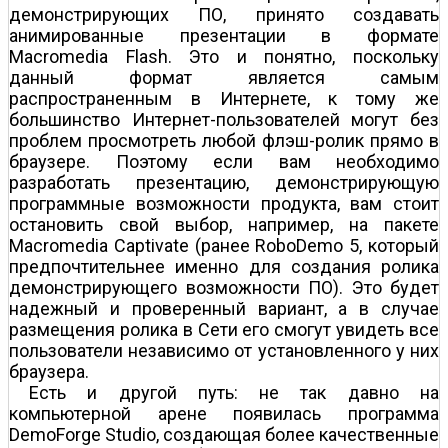
демонстрирующих ПО, принято создавать
анимированные презентации в формате
Macromedia Flash. Это и понятно, поскольку
данный формат является самым
распространенным в Интернете, к тому же
большинство Интернет-пользователей могут без
проблем просмотреть любой флэш-ролик прямо в
браузере. Поэтому если вам необходимо
разработать презентацию, демонстрирующую
программные возможности продукта, вам стоит
остановить свой выбор, например, на пакете
Macromedia Captivate (ранее RoboDemo 5, который
предпочтительнее именно для создания ролика
демонстрирующего возможности ПО). Это будет
надежный и проверенный вариант, а в случае
размещения ролика в Сети его смогут увидеть все
пользователи независимо от установленного у них
браузера.
Есть и другой путь: не так давно на
компьютерной арене появилась программа
DemoForge Studio, создающая более качественные