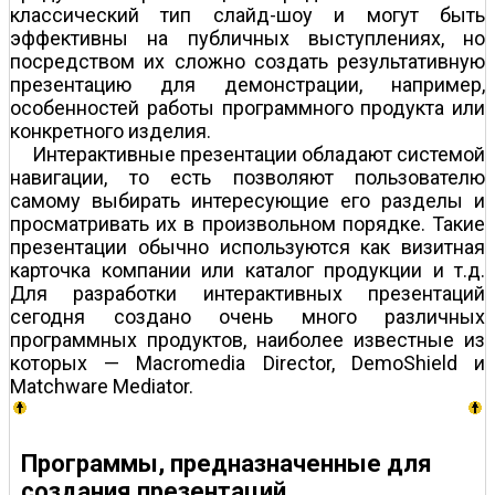
классический тип слайд-шоу и могут быть
эффективны на публичных выступлениях, но
посредством их сложно создать результативную
презентацию для демонстрации, например,
особенностей работы программного продукта или
конкретного изделия.
Интерактивные презентации обладают системой
навигации, то есть позволяют пользователю
самому выбирать интересующие его разделы и
просматривать их в произвольном порядке. Такие
презентации обычно используются как визитная
карточка компании или каталог продукции и т.д.
Для разработки интерактивных презентаций
сегодня создано очень много различных
программных продуктов, наиболее известные из
которых — Macromedia Director, DemoShield и
Matchware Mediator.
Программы, предназначенные для
создания презентаций