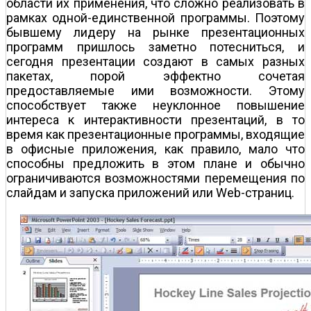
области их применения, что сложно реализовать в
рамках одной-единственной программы. Поэтому
бывшему лидеру на рынке презентационных
программ пришлось заметно потесниться, и
сегодня презентации создают в самых разных
пакетах, порой эффектно сочетая
предоставляемые ими возможности. Этому
способствует также неуклонное повышение
интереса к интерактивности презентаций, в то
время как презентационные программы, входящие
в офисные приложения, как правило, мало что
способны предложить в этом плане и обычно
ограничиваются возможностями перемещения по
слайдам и запуска приложений или Web-страниц.