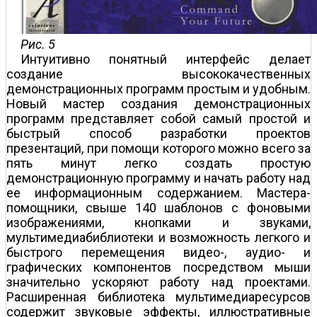
Рис. 5
Интуитивно понятный интерфейс делает
создание высококачественных
демонстрационных программ простым и удобным.
Новый мастер создания демонстрационных
программ представляет собой самый простой и
быстрый способ разработки проектов
презентаций, при помощи которого можно всего за
пять минут легко создать простую
демонстрационную программу и начать работу над
ее информационным содержанием. Мастера-
помощники, свыше 140 шаблонов с фоновыми
изображениями, кнопками и звуками,
мультимедиабиблиотеки и возможность легкого и
быстрого перемещения видео-, аудио- и
графических компонентов посредством мыши
значительно ускоряют работу над проектами.
Расширенная библиотека мультимедиаресурсов
содержит звуковые эффекты, иллюстративные