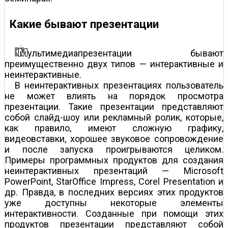
Какие бывают презентации
ультимедиапрезентации бывают
преимущественно двух типов — интерактивные и
неинтерактивные.
В неинтерактивных презентациях пользователь
не может влиять на порядок просмотра
презентации. Такие презентации представляют
собой слайд-шоу или рекламный ролик, которые,
как правило, имеют сложную графику,
видеовставки, хорошее звуковое сопровождение
и после запуска проигрываются целиком.
Примеры программных продуктов для создания
неинтерактивных презентаций — Microsoft
PowerPoint, StarOffice Impress, Corel Presentation и
др. Правда, в последних версиях этих продуктов
уже доступны некоторые элементы
интерактивности. Созданные при помощи этих
продуктов презентации представляют собой