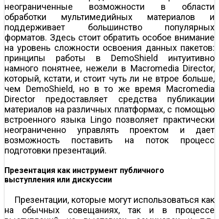
неограниченные возможности в области
обработки мультимедийных материалов и
поддерживает большинство популярных
форматов. Здесь стоит обратить особое внимание
на уровень сложности освоения данных пакетов:
принципы работы в DemoShield интуитивно
намного понятнее, нежели в Macromedia Director,
который, кстати, и стоит чуть ли не втрое больше,
чем DemoShield, но в то же время Macromedia
Director предоставляет средства публикации
материалов на различных платформах, c помощью
встроенного языка Lingo позволяет практически
неограниченно управлять проектом и дает
возможность поставить на поток процесс
подготовки презентаций.
Презентация как инструмент публичного
выступления или дискуссии
Презентации, которые могут использоваться как
на обычных совещаниях, так и в процессе