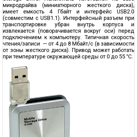
микродрайва (миниатюрного жесткого диска),
имеет емкость 4 Гбайт и интерфейс USB2.0
(совместим с USB1.1). Интерфейсный разъем при
транспортировке убран внутрь корпуса и
извлекается (поворачивается вокруг оси) перед
подключением к компьютеру. Типичная скорость
чтения/записи — от 4 до 8 Мбайт/с (в зависимости
от зоны жесткого диска). Привод может работать
при температуре окружающей среды от 0 до 55 °С.