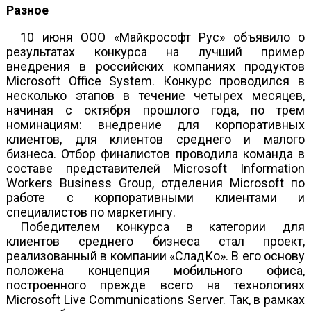
Разное
10 июня ООО «Майкрософт Рус» объявило о
результатах конкурса на лучший пример
внедрения в российских компаниях продуктов
Microsoft Office System. Конкурс проводился в
несколько этапов в течение четырех месяцев,
начиная с октября прошлого года, по трем
номинациям: внедрение для корпоративных
клиентов, для клиентов среднего и малого
бизнеса. Отбор финалистов проводила команда в
составе представителей Microsoft Information
Workers Business Group, отделения Microsoft по
работе с корпоративными клиентами и
специалистов по маркетингу.
Победителем конкурса в категории для
клиентов среднего бизнеса стал проект,
реализованный в компании «СладКо». В его основу
положена концепция мобильного офиса,
построенного прежде всего на технологиях
Microsoft Live Communications Server. Так, в рамках