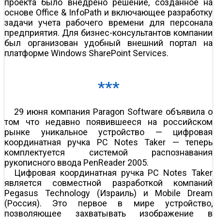
проекта было внедрено решение, созданное на
основе Office & InfoPath и включающее разработку
задачи учета рабочего времени для персонала
предприятия. Для бизнес-консультантов компании
был организован удобный внешний портал на
платформе Windows SharePoint Services.
***
29 июня компания Paragon Software объявила о
том что недавно появившееся на российском
рынке уникальное устройство — цифровая
координатная ручка PC Notes Taker — теперь
комплектуется системой распознавания
рукописного ввода PenReader 2005.
Цифровая координатная ручка PC Notes Taker
является совместной разработкой компаний
Pegasus Technology (Израиль) и Mobile Dream
(Россия). Это первое в мире устройство,
позволяющее захватывать изображение в