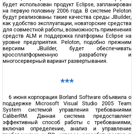
будет использован продукт Eclipse, запланирован
на первую половину 2006 года. В системе Peloton
будут реализованы такие качества среды JBuilder,
как удобство эксплуатации, новаторские средства
для совместной работы, возможность применения
средств ALM и поддержка платформы Eclipse на
уровне предприятия. Peloton, подобно прежним
версиям JBuilder, будет обеспечивать
кроссплатформенную разработку и
многосерверный вариант развертывания.
***
6 июня корпорация Borland Software объявила о
поддержке Microsoft Visual Studio 2005 Team
System системой управления требованиями
CaliberRM. Данная система предоставляет
эффективный способ работы с требованиями,
включая определение, анализ и управление