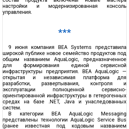
настройки и модернизированная консоль
управления.
***
9 июня компания BEA Systems представила
широкой публике новое семейство продуктов под
общим названием AquaLogic, предназначенное
для формирования единой сервисной
инфраструктуры предприятия. BEA AquaLogic —
открытая и независимая платформа для
разработки, развертывания, контроля и
эксплуатации полноценной сервисно-
ориентированной инфраструктуры в гетерогенных
средах на базе .NET, Java и унаследованных
систем.
В категории BEA AquaLogic Messaging
представлены технологии AquaLogic Service Bus
(ранее известная под кодовым названием