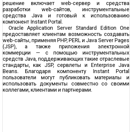
решение включает web-сервер и средства
разработки web-сайтов, инструментальные
средства Java и готовый к использованию
компонент Instant Portal.
Oracle Application Server Standard Edition One
предоставляет клиентам возможность создавать
web-сайты, применяя PHP, PERL и Java Server Pages
(JSP), а также приложения электронной
коммерции — с помощью инструментальных
средств Java, поддерживающих такие отраслевые
стандарты, как JSP, сервлеты и Enterprise Java
Beans. Благодаря компоненту Instant Portal
пользователи могут публиковать материалы и
использовать документы совместно со своими
коллегами, клиентами и партнерами.