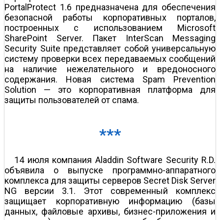
PortalProtect 1.6 предназначена для обеспечения
безопасной работы корпоративных порталов,
построенных с использованием Microsoft
SharePoint Server. Пакет InterScan Messaging
Security Suite представляет собой универсальную
систему проверки всех передаваемых сообщений
на наличие нежелательного и вредоносного
содержания. Новая система Spam Prevention
Solution — это корпоративная платформа для
защиты пользователей от спама.
***
14 июля компания Aladdin Software Security R.D.
объявила о выпуске программно-аппаратного
комплекса для защиты серверов Secret Disk Server
NG версии 3.1. Этот современный комплекс
защищает корпоративную информацию (базы
данных, файловые архивы, бизнес-приложения и