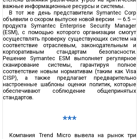
важные информационные ресурсы и системы.
В тот же день представители Symantec Corp
объявили о скором выпуске новой версии — 6.5 —
продукта Symantec Enterprise Security Manager
(ESM), с помощью которого организации смогут
осуществлять проверку существующих систем на
соответствие отраслевым, законодательным и
корпоративным стандартам безопасности.
Решение Symantec ESM выполняет регулярное
сканирование системы, гарантируя полное
соответствие новым нормативам (таким как Visa
CISP), а также предлагает предварительно
настроенные шаблоны оценки политик, которые
обеспечивают соблюдение общепринятых
стандартов.
***
Компания Trend Micro вывела на рынок три