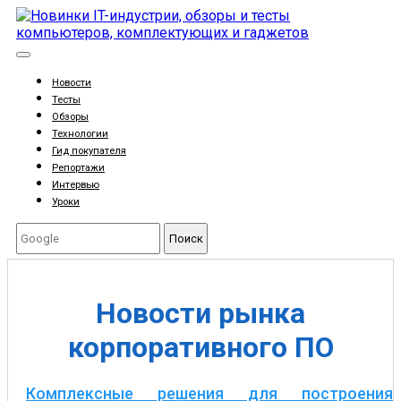
Новости
Тесты
Обзоры
Технологии
Гид покупателя
Репортажи
Интервью
Уроки
Поиск
Новости рынка
корпоративного ПО
Комплексные решения для построения