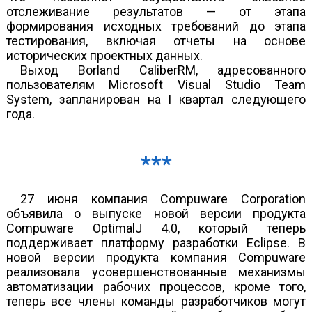
отслеживание результатов — от этапа
формирования исходных требований до этапа
тестирования, включая отчеты на основе
исторических проектных данных.
Выход Borland CaliberRM, адресованного
пользователям Microsoft Visual Studio Team
System, запланирован на I квартал следующего
года.
***
27 июня компания Compuware Corporation
объявила о выпуске новой версии продукта
Compuware OptimalJ 4.0, который теперь
поддерживает платформу разработки Eclipse. В
новой версии продукта компания Compuware
реализовала усовершенствованные механизмы
автоматизации рабочих процессов, кроме того,
теперь все члены команды разработчиков могут