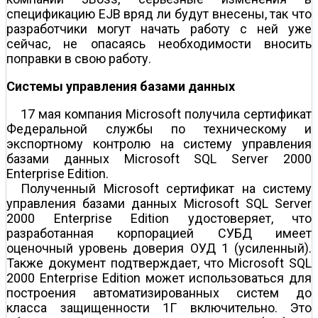
спецификацию EJB вряд ли будут внесены, так что
разработчики могут начать работу с ней уже
сейчас, не опасаясь необходимости вносить
поправки в свою работу.
Системы управления базами данных
17 мая компания Microsoft получила сертификат
Федеральной службы по техническому и
экспортному контролю на систему управления
базами данных Microsoft SQL Server 2000
Enterprise Edition.
Полученный Microsoft сертификат на систему
управления базами данных Microsoft SQL Server
2000 Enterprise Edition удостоверяет, что
разработанная корпорацией СУБД имеет
оценочный уровень доверия ОУД 1 (усиленный).
Также документ подтверждает, что Microsoft SQL
2000 Enterprise Edition может использоваться для
построения автоматизированных систем до
класса защищенности 1Г включительно. Это