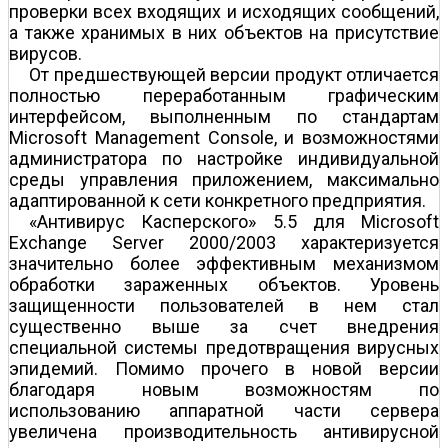
проверки всех входящих и исходящих сообщений,
а также хранимых в них объектов на присутствие
вирусов.
От предшествующей версии продукт отличается
полностью переработанным графическим
интерфейсом, выполненным по стандартам
Microsoft Management Console, и возможностями
администратора по настройке индивидуальной
среды управления приложением, максимально
адаптированной к сети конкретного предприятия.
«Антивирус Касперского» 5.5 для Microsoft
Exchange Server 2000/2003 характеризуется
значительно более эффективным механизмом
обработки зараженных объектов. Уровень
защищенности пользователей в нем стал
существенно выше за счет внедрения
специальной системы предотвращения вирусных
эпидемий. Помимо прочего в новой версии
благодаря новым возможностям по
использованию аппаратной части сервера
увеличена производительность антивирусной