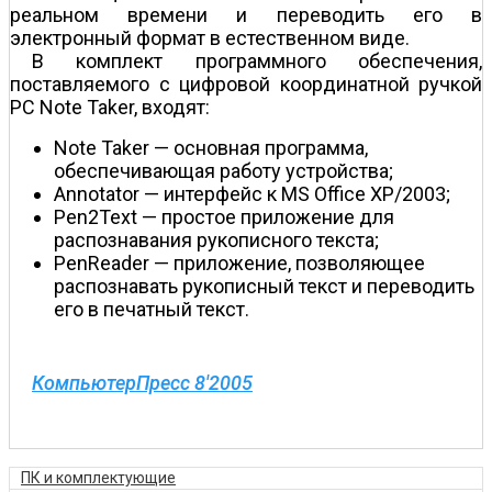
реальном времени и переводить его в
электронный формат в естественном виде.
В комплект программного обеспечения,
поставляемого с цифровой координатной ручкой
PC Note Taker, входят:
Note Taker — основная программа,
обеспечивающая работу устройства;
Annotator — интерфейс к MS Office XP/2003;
Pen2Text — простое приложение для
распознавания рукописного текста;
PenReader — приложение, позволяющее
распознавать рукописный текст и переводить
его в печатный текст.
КомпьютерПресс 8'2005
ПК и комплектующие