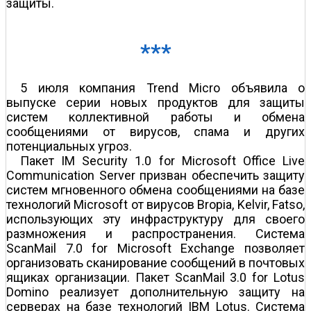
защиты.
***
5 июля компания Trend Micro объявила о
выпуске серии новых продуктов для защиты
систем коллективной работы и обмена
сообщениями от вирусов, спама и других
потенциальных угроз.
Пакет IM Security 1.0 for Microsoft Office Live
Communication Server призван обеспечить защиту
систем мгновенного обмена сообщениями на базе
технологий Microsoft от вирусов Bropia, Kelvir, Fatso,
использующих эту инфраструктуру для своего
размножения и распространения. Система
ScanMail 7.0 for Microsoft Exchange позволяет
организовать сканирование сообщений в почтовых
ящиках организации. Пакет ScanMail 3.0 for Lotus
Domino реализует дополнительную защиту на
серверах на базе технологий IBM Lotus. Система