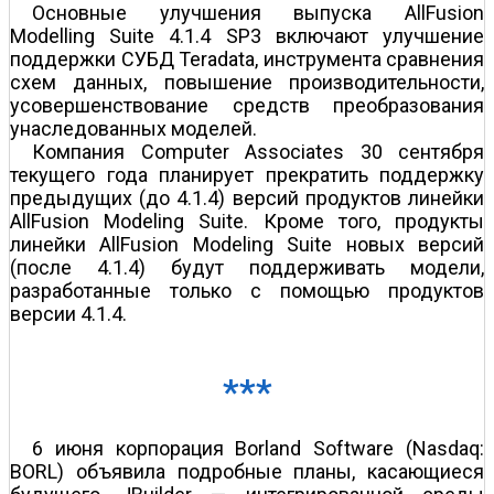
Основные улучшения выпуска AllFusion
Modelling Suite 4.1.4 SP3 включают улучшение
поддержки СУБД Teradata, инструмента сравнения
схем данных, повышение производительности,
усовершенствование средств преобразования
унаследованных моделей.
Компания Computer Associates 30 сентября
текущего года планирует прекратить поддержку
предыдущих (до 4.1.4) версий продуктов линейки
AllFusion Modeling Suite. Кроме того, продукты
линейки AllFusion Modeling Suite новых версий
(после 4.1.4) будут поддерживать модели,
разработанные только с помощью продуктов
версии 4.1.4.
***
6 июня корпорация Borland Software (Nasdaq:
BORL) объявила подробные планы, касающиеся