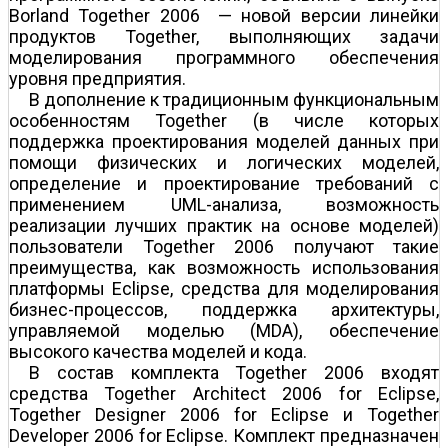
Borland Together 2006 — новой версии линейки
продуктов Together, выполняющих задачи
моделирования программного обеспечения
уровня предприятия.
В дополнение к традиционным функциональным
особенностям Together (в числе которых
поддержка проектирования моделей данных при
помощи физических и логических моделей,
определение и проектирование требований с
применением UML-анализа, возможность
реализации лучших практик на основе моделей)
пользователи Together 2006 получают такие
преимущества, как возможность использования
платформы Eclipse, средства для моделирования
бизнес-процессов, поддержка архитектуры,
управляемой моделью (MDA), обеспечение
высокого качества моделей и кода.
В состав комплекта Together 2006 входят
средства Together Architect 2006 for Eclipse,
Together Designer 2006 for Eclipse и Together
Developer 2006 for Eclipse. Комплект предназначен