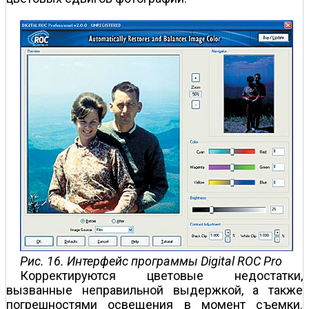
Рис. 16. Интерфейс программы Digital ROC Pro
Корректируются цветовые недостатки,
вызванные неправильной выдержкой, а также
погрешностями освещения в момент съемки.