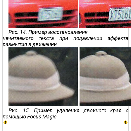
Рис. 14. Пример восстановления
нечитаемого текста при подавлении эффекта
размытия в движении
Рис. 15. Пример удаления двойного края с
помощью Focus Magic