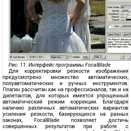
Рис. 11. Интерфейс программы FocalBlade
Для корректировки резкости изображения
предусмотрено множество автоматических,
полуавтоматических и ручных инструментов.
Плагин рассчитан как на профессионалов, так и на
дилетантов, для которых имеется упрощенный
автоматический режим коррекции. Благодаря
наличию различных автоматических вариантов
усиления резкости, базирующихся на разных
законах, FocalBlade позволяет достичь
совершенных результатов при работе с