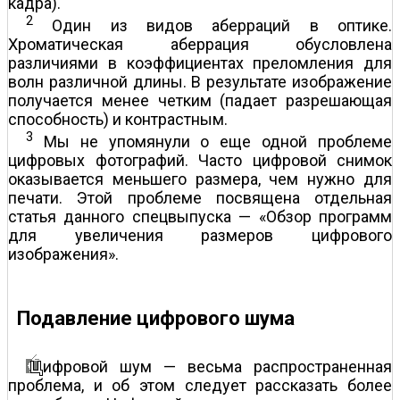
кадра).
2
Один из видов аберраций в оптике.
Хроматическая аберрация обусловлена
различиями в коэффициентах преломления для
волн различной длины. В результате изображение
получается менее четким (падает разрешающая
способность) и контрастным.
3
Мы не упомянули о еще одной проблеме
цифровых фотографий. Часто цифровой снимок
оказывается меньшего размера, чем нужно для
печати. Этой проблеме посвящена отдельная
статья данного спецвыпуска — «Обзор программ
для увеличения размеров цифрового
изображения».
Подавление цифрового шума
ифровой шум — весьма распространенная
проблема, и об этом следует рассказать более