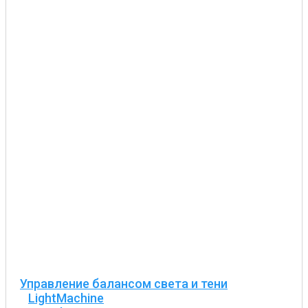
Управление балансом света и тени
LightMachine