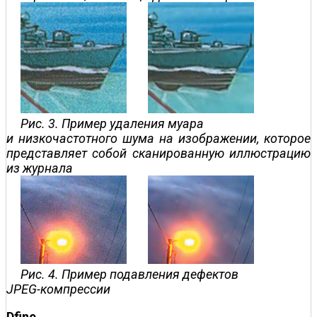
Рис. 3. Пример удаления муара
и низкочастотного шума на изображении, которое
представляет собой сканированную иллюстрацию
из журнала
Рис. 4. Пример подавления дефектов
JPEG-компрессии
Dfine