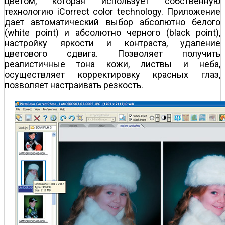
цветом, которая использует собственную
технологию iCorrect color technology. Приложение
дает автоматический выбор абсолютно белого
(white point) и абсолютно черного (black point),
настройку яркости и контраста, удаление
цветового сдвига. Позволяет получить
реалистичные тона кожи, листвы и неба,
осуществляет корректировку красных глаз,
позволяет настраивать резкость.