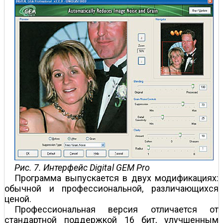
Рис. 7. Интерфейс Digital GEM Pro
Программа выпускается в двух модификациях:
обычной и профессиональной, различающихся
ценой.
Профессиональная версия отличается от
стандартной поддержкой 16 бит, улучшенным