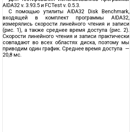
AIDA32 v. 3.93.5 и FCTest v. 0.5.3.
С помощью утилиты AIDA32 Disk Benchmark,
входящей в комплект программы AIDA32,
измерялись скорости линейного чтения и записи
(рис. 1), а также среднее время доступа (рис. 2).
Скорости линейного чтения и записи практически
совпадают во всех областях диска, поэтому мы
приводим один график. Среднее время доступа —
20,8 мс.