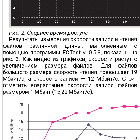
Рис. 2. Среднее время доступа
Результаты измерения скорости записи и чтения
файлов различной длины, выполненные с
помощью программы FCTest v. 0.5.3, показаны на
рис. 3. Как видно из графиков, скорости растут с
увеличением размера файлов. Для файлов
большого размера скорость чтения превышает 19
Мбайт/с, а скорость записи — 12 Мбайт/с. Стоит
отметить возрастание скорости записи файлов
размером 1 Мбайт (15,22 Мбайт/с).