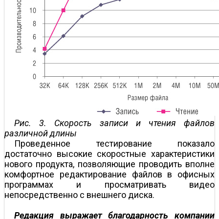
Рис. 3. Скорость записи и чтения файлов
различной длины
Проведенное тестирование показало
достаточно высокие скоростные характеристики
нового продукта, позволяющие проводить вполне
комфортное редактирование файлов в офисных
программах и просматривать видео
непосредственно с внешнего диска.
Редакция выражает благодарность компании