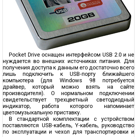
Pocket Drive оснащен интерфейсом USB 2.0 и не
нуждается во внешних источниках питания. Для
получения доступа к данным его достаточно всего
лишь подключить к USB-порту ближайшего
компьютера (для Windows 98 потребуется
драйвер, который можно взять на сайте
производителя). О нормальном подключении
свидетельствует трехцветный светодиодный
индикатор, работа которого напоминает
цветомузыкальную приставку.
В стандартной комплектации с устройством
поставляются USB-кабель, Y-кабель, руководство
по эксплуатации и чехол для транспортировки и