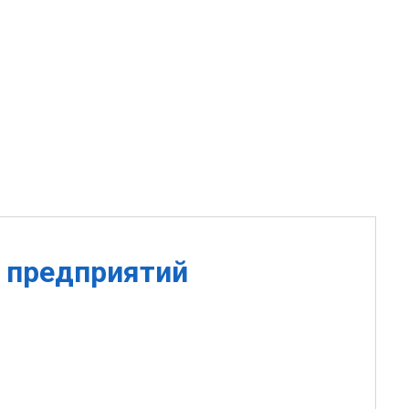
 предприятий