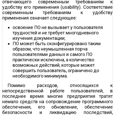
отвечающего современным требованиям к
удобству его применения (usability). Соответствие
современным требованиям к удобству
применения означает следующее:
освоение ПО не вызывает у пользователя
трудностей и не требует многодневного
изучения документации;
ПО может быть сконфигурировано таким
образом, что неумышленная порча
пользователями данных и самого ПО
практически исключена, а количество
возможных действий, которые может
совершить пользователь, ограничено до
необходимого минимума.
Помимо расходов, относящихся к
непосредственной работе пользователей, в
последнее время многие предприятия тратят
немало средств на сопровождение программного
обеспечения, его обновление, обеспечение
безопасности и ликвидацию последствий,