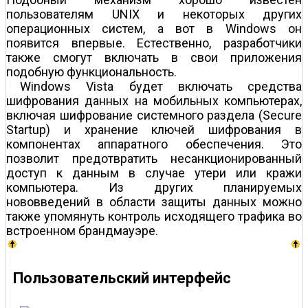
пользователям UNIX и некоторых других
операционных систем, а вот в Windows он
появится впервые. Естественно, разработчики
также смогут включать в свои приложения
подобную функциональность.
Windows Vista будет включать средства
шифрования данных на мобильных компьютерах,
включая шифрование системного раздела (Secure
Startup) и хранение ключей шифрования в
компонентах аппаратного обеспечения. Это
позволит предотвратить несанкционированный
доступ к данным в случае утери или кражи
компьютера. Из других планируемых
нововведений в области защиты данных можно
также упомянуть контроль исходящего трафика во
встроенном брандмауэре.
Пользовательский интерфейс