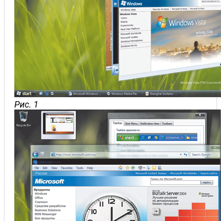
Рис. 1