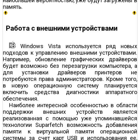
наибольшей вероятностью, уже будут загружены в
память.
Работа с внешними устройствами
Windows Vista используется ряд новых
подходов к управлению внешними устройствами.
Например, обновление графических драйверов
будет возможно без перезагрузки компьютера, а
для установки драйверов принтеров не
потребуются права администраторов. Кроме того,
в новую операционную систему планируется
включить средства диагностики аппаратного
обеспечения.
Наиболее интересной особенностью в области
поддержки внешних устройств является
реализованная с помощью уже упоминавшейся
технологии Suparfetch возможность добавления
памяти к виртуальной памяти операционной
системы за счет карт USB и использования ее,