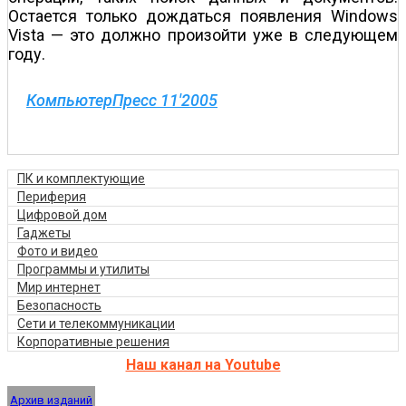
Остается только дождаться появления Windows
Vista — это должно произойти уже в следующем
году.
КомпьютерПресс 11'2005
ПК и комплектующие
Периферия
Цифровой дом
Гаджеты
Фото и видео
Программы и утилиты
Мир интернет
Безопасность
Сети и телекоммуникации
Корпоративные решения
Наш канал на Youtube
Архив изданий