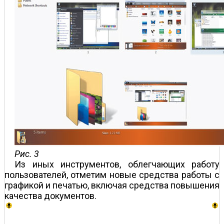
Рис. 3
Из иных инструментов, облегчающих работу
пользователей, отметим новые средства работы с
графикой и печатью, включая средства повышения
качества документов.