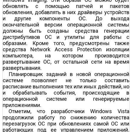
обновлять с помощью патчей и пакетов
обновления, добавлять в них драйверы устройств
и другие компоненты ОС. До выхода
окончательной версии операционной системы
должны быть созданы средства генерации
дистрибутивов ОС и утилиты для работы с
образами. Кроме того, предусмотрены также
средства Network Access Protection изоляции
компьютера, на котором производится
развертывание ОС, от остальной сети на время
развертывания.
Планировщик заданий в новой операционной
системе позволяет не только составить
расписание выполнения тех или иных действий, но
и обрабатывать события, происходящие в
операционной системе или генерируемые
приложениями.
Отметим, что разработчики Windows Vista
продолжили работу по снижению количества
перезагрузок ОС при обновлениях самой ОС или
работающих под ее управлением приложений.