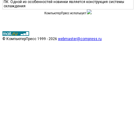
ПК. Одной из особенностей новинки является конструкция системы
охлаждения
КомпьютерПресс использует
© КомпьютерПресс 1999 - 2026
webmaster@compress.ru