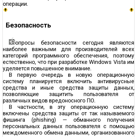
операции.
Безопасность
опросы безопасности сегодня являются
наиболее важными для производителей всех
категорий программного обеспечения, поэтому
естественно, что при разработке Windows Vista им
уделяется повышенное внимание.
В первую очередь в новую операционную
систему планируется включить антивирусные
средства и иные средства защиты данных,
позволяющие защитить пользователя от
различных видов вредоносного ПО.
В частности, в эту операционную систему
включены средства защиты от так называемого
фишинга (phishing) — обманного получения
персональных данных пользователя с помощью
междоменного обмена данными, организованного