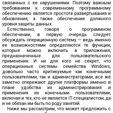
связанных с ее нарушениями. Поэтому важным
требованием к современному программному
обеспечению является простота развертывания и
обновления, а также обеспечение должного
уровня защиты данных.
Естественно, говоря о программном
обеспечении, в первую очередь следует
обсуждать операционную систему — ведь именно
ее возможностями определяются те функции,
которые можно включить в приложения,
предназначенные для пользовательского
применения. И ни для кого не секрет, что
операционные системы семейства Windows,
довольно часто критикуемые как конечными
пользователями, так и администраторами, все же
заметно опережают другие платформы именно в
плане удобства их администрирования и
применения их конечными пользователями,
включая и тех, кто не является IT-специалистом, да
и не обязан им быть по роду занятий.
Ниже мы рассмотрим, что может предложить с