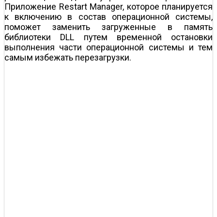
Приложение Restart Manager, которое планируется
к включению в состав операционной системы,
поможет заменить загруженные в память
библиотеки DLL путем временной остановки
выполнения части операционной системы и тем
самым избежать перезагрузки.