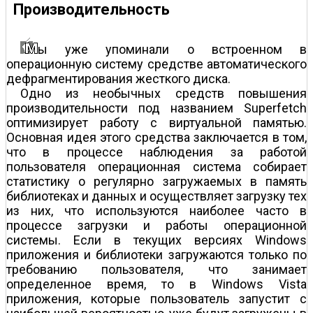
Производительность
ы уже упоминали о встроенном в
операционную систему средстве автоматического
дефрагментирования жесткого диска.
Одно из необычных средств повышения
производительности под названием Superfetch
оптимизирует работу с виртуальной памятью.
Основная идея этого средства заключается в том,
что в процессе наблюдения за работой
пользователя операционная система собирает
статистику о регулярно загружаемых в память
библиотеках и данных и осуществляет загрузку тех
из них, что используются наиболее часто в
процессе загрузки и работы операционной
системы. Если в текущих версиях Windows
приложения и библиотеки загружаются только по
требованию пользователя, что занимает
определенное время, то в Windows Vista
приложения, которые пользователь запустит с