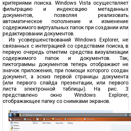
критериями поиска. Windows Vista осуществляет
фильтрацию и индексацию метаданных
документов, позволяя реализовать
автоматическое пополнение и изменение
содержимого виртуальных папок при создании или
редактировании документов.
Из усовершенствований Windows Explorer, не
связанных с интеграцией со средствами поиска, в
первую очередь отметим средства визуализации
содержимого папок и документов. Так,
пиктограммы документов теперь отображают не
значок приложения, при помощи которого создан
документ, а эскиз первой страницы документа
(или первого слайда презентации, или первого
листа электронной таблицы). На рис. 3
представлено окно Windows Explorer,
отображающее папку со снимками экранов.