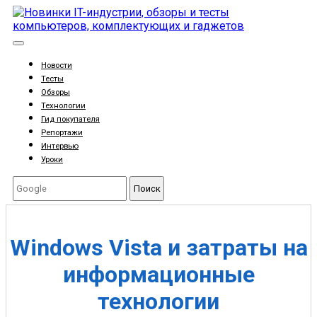
Новости
Тесты
Обзоры
Технологии
Гид покупателя
Репортажи
Интервью
Уроки
Поиск
Windows Vista и затраты на
информационные
технологии