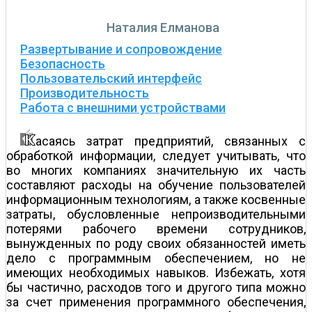
Наталия Елманова
Развертывание и сопровождение
Безопасность
Пользовательский интерфейс
Производительность
Работа с внешними устройствами
асаясь затрат предприятий, связанных с
обработкой информации, следует учитывать, что
во многих компаниях значительную их часть
составляют расходы на обучение пользователей
информационным технологиям, а также косвенные
затраты, обусловленные непроизводительными
потерями рабочего времени сотрудников,
вынужденных по роду своих обязанностей иметь
дело с программным обеспечением, но не
имеющих необходимых навыков. Избежать, хотя
бы частично, расходов того и другого типа можно
за счет применения программного обеспечения,