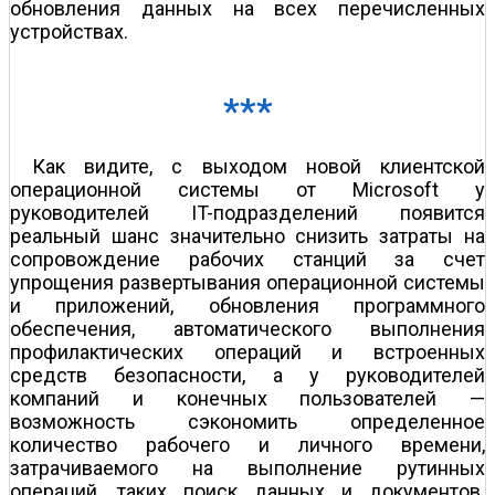
обновления данных на всех перечисленных
устройствах.
***
Как видите, с выходом новой клиентской
операционной системы от Microsoft у
руководителей IT-подразделений появится
реальный шанс значительно снизить затраты на
сопровождение рабочих станций за счет
упрощения развертывания операционной системы
и приложений, обновления программного
обеспечения, автоматического выполнения
профилактических операций и встроенных
средств безопасности, а у руководителей
компаний и конечных пользователей —
возможность сэкономить определенное
количество рабочего и личного времени,
затрачиваемого на выполнение рутинных
операций, таких поиск данных и документов.