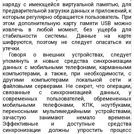
наряду с имеющейся виртуальной памятью, для
предварительной загрузки данных и приложений, к
которым регулярно обращается пользователь. При
этом дополнительную карту памяти USB можно
извлечь в любой момент, без ущерба для
стабильности системы. Данные на карте
шифруются, поэтому не следует опасаться их
утечки.
Говоря о внешних устройствах, следует
упомянуть и новые средства синхронизации
данных с мобильными телефонами, карманными
компьютерами, а также, при необходимости, с
другими компьютерами локальной сети и
файловыми серверами. Не секрет, что операции,
связанные с синхронизацией данных, у
современных пользователей, обремененных
мобильными телефонами, КПК, ноутбуками,
переносными мультимедийными устройствами,
зачастую занимают немало времени.
Эффективные и доступные средства
синхронизации должны упростить процесс