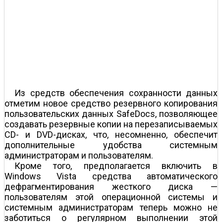
Из средств обеспечения сохранности данных
отметим новое средство резервного копирования
пользовательских данных SafeDocs, позволяющее
создавать резервные копии на перезаписываемых
CD- и DVD-дисках, что, несомненно, обеспечит
дополнительные удобства системным
администраторам и пользователям.
Кроме того, предполагается включить в
Windows Vista средства автоматического
дефрагментирования жесткого диска —
пользователям этой операционной системы и
системным администраторам теперь можно не
заботиться о регулярном выполнении этой