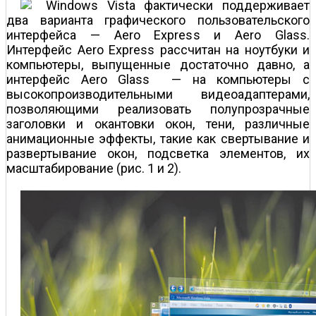
indows Vista фактически поддерживает
два варианта графического пользовательского
интерфейса — Aero Express и Aero Glass.
Интерфейс Aero Express рассчитан на ноутбуки и
компьютеры, выпущенные достаточно давно, а
интерфейс Aero Glass — на компьютеры с
высокопроизводительными видеоадаптерами,
позволяющими реализовать полупрозрачные
заголовки и окантовки окон, тени, различные
анимационные эффекты, такие как свертывание и
развертывание окон, подсветка элементов, их
масштабирование (рис. 1 и 2).