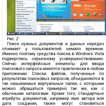
Рис. 2
Поиск нужных документов и данных нередко
отнимает у пользователей немало времени.
Именно поэтому средства поиска в Windows Vista
подверглись серьезному усовершенствованию.
Сейчас интерфейсные элементы для ввода
поискового запроса имеются практически в любом
приложении. Списки файлов, полученные по
результатам поисковых запросов, объединяются в
так называемые виртуальные папки, с которыми
можно обращаться примерно так же, как с
обычными каталогами. Кроме того, стандартные
атрибуты документов, например имя автора или
дата создания, также могут становиться