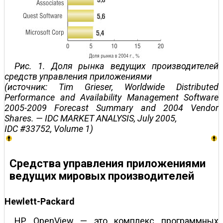
Рис. 1. Доля рынка ведущих производителей
средств управления приложениями
(источник: Tim Grieser, Worldwide Distributed
Performance and Availability Management Software
2005-2009 Forecast Summary and 2004 Vendor
Shares. — IDC MARKET ANALYSIS, July 2005,
IDC #33752, Volume 1)
Средства управления приложениями
ведущих мировых производителей
Hewlett-Packard
HP OpenView — это комплекс программных