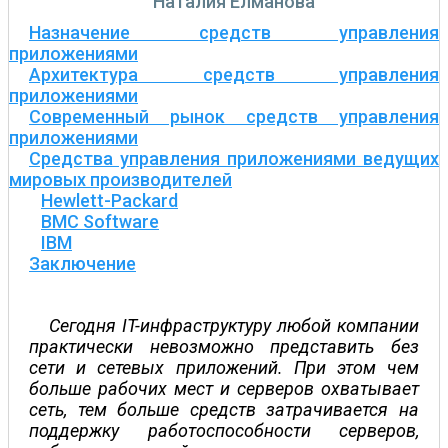
Наталия Елманова
Назначение средств управления
приложениями
Архитектура средств управления
приложениями
Современный рынок средств управления
приложениями
Средства управления приложениями ведущих
мировых производителей
Hewlett-Packard
BMC Software
IBM
Заключение
Сегодня IT-инфраструктуру любой компании
практически невозможно представить без
сети и сетевых приложений. При этом чем
больше рабочих мест и серверов охватывает
сеть, тем больше средств затрачивается на
поддержку работоспособности серверов,