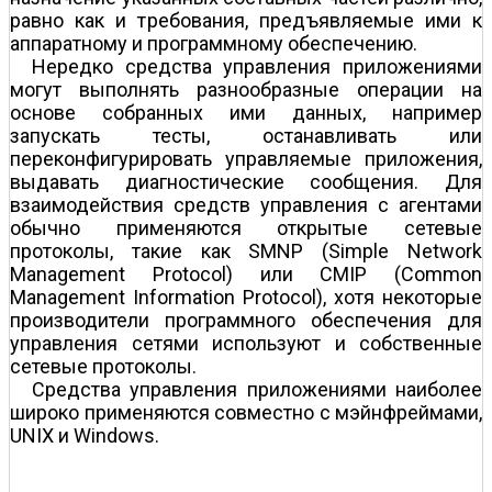
равно как и требования, предъявляемые ими к
аппаратному и программному обеспечению.
Нередко средства управления приложениями
могут выполнять разнообразные операции на
основе собранных ими данных, например
запускать тесты, останавливать или
переконфигурировать управляемые приложения,
выдавать диагностические сообщения. Для
взаимодействия средств управления с агентами
обычно применяются открытые сетевые
протоколы, такие как SMNP (Simple Network
Management Protocol) или CMIP (Common
Management Information Protocol), хотя некоторые
производители программного обеспечения для
управления сетями используют и собственные
сетевые протоколы.
Средства управления приложениями наиболее
широко применяются совместно с мэйнфреймами,
UNIX и Windows.