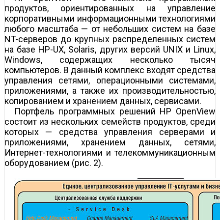
продуктов, ориентированных на управление
корпоративными информационными технологиями
любого масштаба — от небольших систем на базе
NT-серверов до крупных распределенных систем
на базе HP-UX, Solaris, других версий UNIX и Linux,
Windows, содержащих несколько тысяч
компьютеров. В данный комплекс входят средства
управления сетями, операционными системами,
приложениями, а также их производительностью,
копированием и хранением данных, сервисами.
Портфель программных решений HP OpenView
состоит из нескольких семейств продуктов, среди
которых — средства управления серверами и
приложениями, хранением данных, сетями,
Интернет-технологиями и телекоммуникационным
оборудованием (рис. 2).