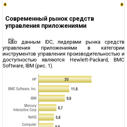
Современный рынок средств
управления приложениями
о данным IDC, лидерами рынка средств
управления приложениями в категории
инструментов управления производительностью и
доступностью являются Hewlett-Packard, BMC
Software, IBM (рис. 1).