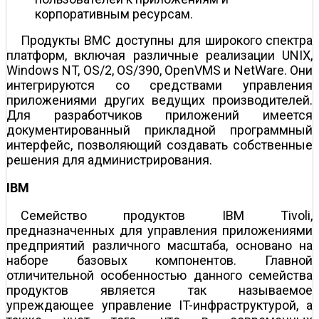
корпоративным ресурсам.
Продукты BMC доступны для широкого спектра
платформ, включая различные реализации UNIX,
Windows NT, OS/2, OS/390, OpenVMS и NetWare. Они
интегрируются со средствами управления
приложениями других ведущих производителей.
Для разработчиков приложений имеется
документированный прикладной программный
интерфейс, позволяющий создавать собственные
решения для администрирования.
IBM
Семейство продуктов IBM Tivoli,
предназначенных для управления приложениями
предприятий различного масштаба, основано на
наборе базовых компонентов. Главной
отличительной особенностью данного семейства
продуктов является так называемое
упреждающее управление IT-инфраструктурой, а