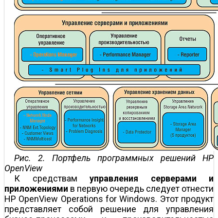
Рис. 2. Портфель программных решений HP
OpenView
К средствам
управления серверами и
приложениями
в первую очередь следует отнести
HP OpenView Operations for Windows. Этот продукт
представляет собой решение для управления