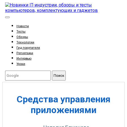
Новости
Тесты
Обзоры
Технологии
Гид покупателя
Репортажи
Интервью
Уроки
Поиск
Средства управления
приложениями