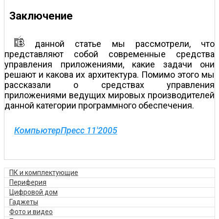
Заключение
данной статье мы рассмотрели, что
представляют собой современные средства
управления приложениями, какие задачи они
решают и какова их архитектура. Помимо этого мы
рассказали о средствах управления
приложениями ведущих мировых производителей
данной категории программного обеспечения.
КомпьютерПресс 11'2005
ПК и комплектующие
Периферия
Цифровой дом
Гаджеты
Фото и видео