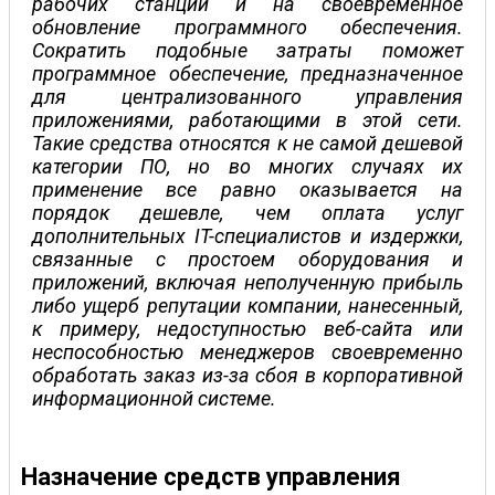
рабочих станций и на своевременное
обновление программного обеспечения.
Сократить подобные затраты поможет
программное обеспечение, предназначенное
для централизованного управления
приложениями, работающими в этой сети.
Такие средства относятся к не самой дешевой
категории ПО, но во многих случаях их
применение все равно оказывается на
порядок дешевле, чем оплата услуг
дополнительных IT-специалистов и издержки,
связанные с простоем оборудования и
приложений, включая неполученную прибыль
либо ущерб репутации компании, нанесенный,
к примеру, недоступностью веб-сайта или
неспособностью менеджеров своевременно
обработать заказ из-за сбоя в корпоративной
информационной системе.
Назначение средств управления