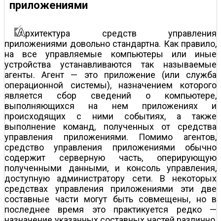
приложениями
рхитектура средств управления
приложениями довольно стандартна. Как правило,
на все управляемые компьютеры или иные
устройства устанавливаются так называемые
агенты. Агент — это приложение (или служба
операционной системы), назначением которого
является сбор сведений о компьютере,
выполняющихся на нем приложeниях и
происходящих с ними событиях, а также
выполнение команд, полученных от средства
управления приложениями. Помимо агентов,
средство управления приложениями обычно
содержит серверную часть, оперирующую
полученными данными, и консоль управления,
доступную администратору сети. В некоторых
средствах управления приложениями эти две
составные части могут быть совмещены, но в
последнее время это практикуется редко —
назначение указанных составных частей различно,