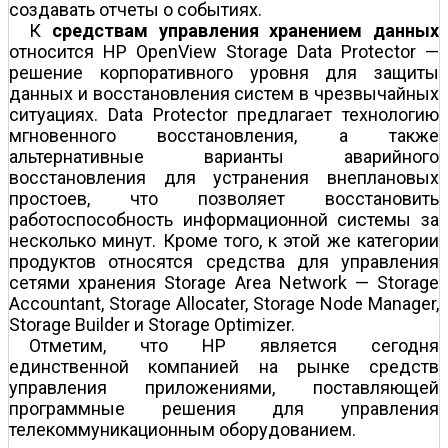
создавать отчеты о событиях.
К
средствам управления хранением данных
относится HP OpenView Storage Data Protector —
решение корпоративного уровня для защиты
данных и восстановления систем в чрезвычайных
ситуациях. Data Protector предлагает технологию
мгновенного восстановления, а также
альтернативные варианты аварийного
восстановления для устранения внеплановых
простоев, что позволяет восстановить
работоспособность информационной системы за
несколько минут. Кроме того, к этой же категории
продуктов относятся средства для управления
сетями хранения Storage Area Network — Storage
Accountant, Storage Allocater, Storage Node Manager,
Storage Builder и Storage Optimizer.
Отметим, что НР является сегодня
единственной компанией на рынке средств
управления приложениями, поставляющей
программные решения для управления
телекоммуникационным оборудованием.