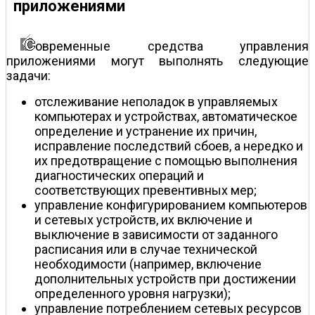
приложениями
овременные средства управления
приложениями могут выполнять следующие
задачи:
отслеживание неполадок в управляемых
компьютерах и устройствах, автоматическое
определение и устранение их причин,
исправление последствий сбоев, а нередко и
их предотвращение с помощью выполнения
диагностических операций и
соответствующих превентивных мер;
управление конфигурированием компьютеров
и сетевых устройств, их включение и
выключение в зависимости от заданного
расписания или в случае технической
необходимости (например, включение
дополнительных устройств при достижении
определенного уровня нагрузки);
управление потреблением сетевых ресурсов