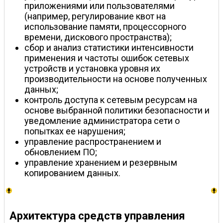
приложениями или пользователями
(например, регулирование квот на
использование памяти, процессорного
времени, дискового пространства);
сбор и анализ статистики интенсивности
применения и частоты ошибок сетевых
устройств и установка уровня их
производительности на основе полученных
данных;
контроль доступа к сетевым ресурсам на
основе выбранной политики безопасности и
уведомление администратора сети о
попытках ее нарушения;
управление распространением и
обновлением ПО;
управление хранением и резервным
копированием данных.
Архитектура средств управления